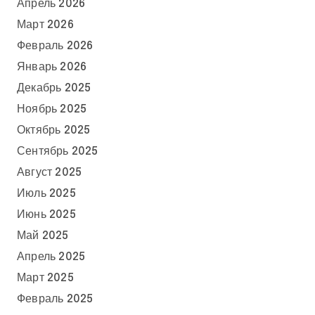
Апрель 2026
Март 2026
Февраль 2026
Январь 2026
Декабрь 2025
Ноябрь 2025
Октябрь 2025
Сентябрь 2025
Август 2025
Июль 2025
Июнь 2025
Май 2025
Апрель 2025
Март 2025
Февраль 2025