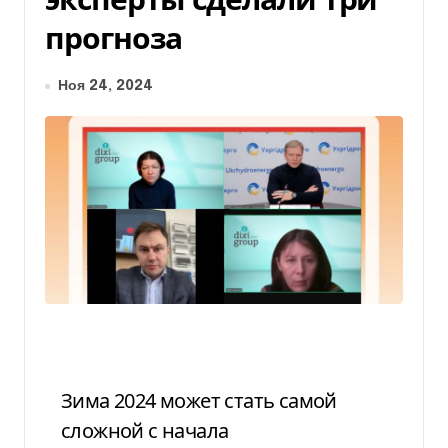
прогноза
Ноя 24, 2024
Зима 2024 может стать самой
сложной с начала