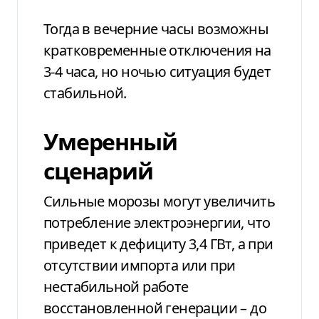
Тогда в вечерние часы возможны
кратковременные отключения на
3-4 часа, но ночью ситуация будет
стабильной.
Умеренный
сценарий
Сильные морозы могут увеличить
потребление электроэнергии, что
приведет к дефициту 3,4 ГВт, а при
отсутствии импорта или при
нестабильной работе
восстановленной генерации – до