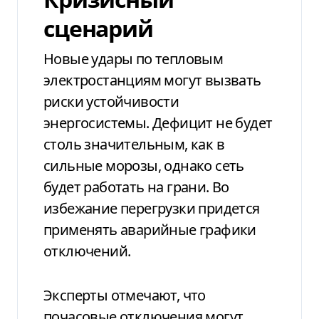
сценарий
Новые удары по тепловым
электростанциям могут вызвать
риски устойчивости
энергосистемы. Дефицит не будет
столь значительным, как в
сильные морозы, однако сеть
будет работать на грани. Во
избежание перегрузки придется
применять аварийные графики
отключений.
Эксперты отмечают, что
почасовые отключения могут