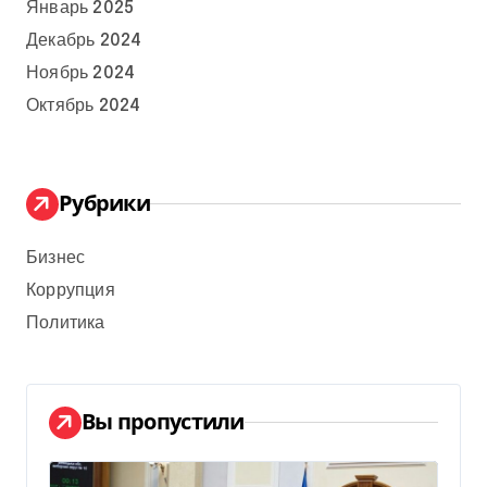
Январь 2025
Декабрь 2024
Ноябрь 2024
Октябрь 2024
Рубрики
Бизнес
Коррупция
Политика
Вы пропустили