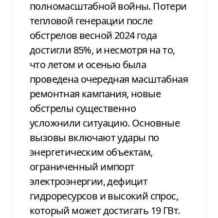
полномасштабной войны. Потери
тепловой генерации после
обстрелов весной 2024 года
достигли 85%, и несмотря на то,
что летом и осенью была
проведена очередная масштабная
ремонтная кампания, новые
обстрелы существенно
усложнили ситуацию. Основные
вызовы включают удары по
энергетическим объектам,
ограниченный импорт
электроэнергии, дефицит
гидроресурсов и высокий спрос,
который может достигать 19 ГВт.