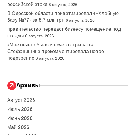
российской атаки
6 августа, 2026
В Одесской области приватизировали «Хлебную
базу №77» за 5,7 млн грн
6 августа, 2026
правительство передаст бизнесу помещение под
склады
6 августа, 2026
«Мне нечего было и нечего скрывать»:
Стефанишина прокомментировала новое
подозрение
6 августа, 2026
Архивы
Август 2026
Июль 2026
Июнь 2026
Май 2026