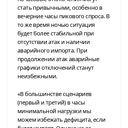
стать привычными, особенно в
вечерние часы пикового спроса. В
то же время ночью ситуация
будет более стабильной при
отсутствии атак и наличии
аварийного импорта. При
продолжении атак аварийные
графики отключений станут
неизбежными.
«В большинстве сценариев
(первый и третий) в часы
минимальной нагрузки мы
можем избежать дефицита, если