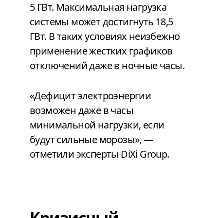
5 ГВт. Максимальная нагрузка
системы может достигнуть 18,5
ГВт. В таких условиях неизбежно
применение жестких графиков
отключений даже в ночные часы.
«Дефицит электроэнергии
возможен даже в часы
минимальной нагрузки, если
будут сильные морозы», —
отметили эксперты DiXi Group.
Кризисный