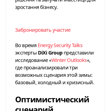
зростання бізнесу.
Забронировать участие
Во время
Energy Security Talks
эксперты
DiXi Group
представили
исследование «
Winter Outlooks
«,
где проанализировали три
возможных сценария этой зимы:
базовый, холодный и кризисный.
Оптимистический
сценарий