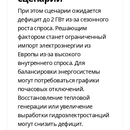
При этом сценарии ожидается
дефицит до 2 ГВт из-за сезонного
роста спроса. Решающим
фактором станет ограниченный
импорт электроэнергии из
Европы из-за высокого
внутреннего спроса. Для
балансировки энергосистемы
могут потребоваться графики
почасовых отключений.
Восстановление тепловой
генерации или увеличение
выработки гидроэлектростанций
могут снизить дефицит.