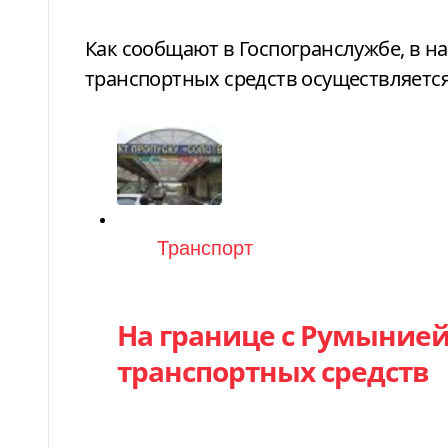
Как сообщают в Госпогранслужбе, в 
транспортных средств осуществляетс
Категория
Транспорт
На границе с Румынией
транспортных средств