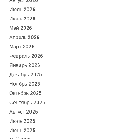
Август 2026
Июль 2026
Июнь 2026
Май 2026
Апрель 2026
Март 2026
Февраль 2026
Январь 2026
Декабрь 2025
Ноябрь 2025
Октябрь 2025
Сентябрь 2025
Август 2025
Июль 2025
Июнь 2025