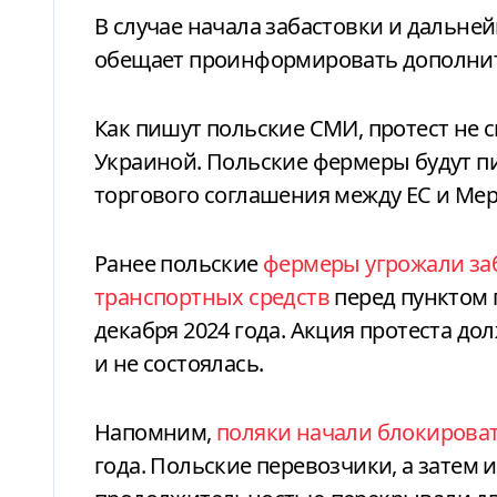
В случае начала забастовки и дальн
обещает проинформировать дополни
Как пишут польские СМИ, протест не
Украиной. Польские фермеры будут п
торгового соглашения между ЕС и Мер
Ранее польские
фермеры угрожали за
транспортных средств
перед пунктом 
декабря 2024 года. Акция протеста дол
и не состоялась.
Напомним,
поляки начали блокироват
года. Польские перевозчики, а затем