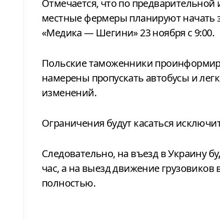
Отмечается, что по предварительной
местные фермеры планируют начать з
«Медика — Шегини» 23 ноября с 9:00.
Польские таможенники проинформиро
намерены пропускать автобусы и легк
изменений.
Ограничения будут касаться исключит
Следовательно, на въезд в Украину бу
час, а на выезд движение грузовиков 
полностью.