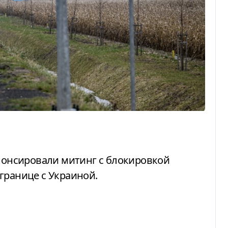
границе с Украиной.