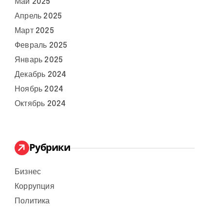
Май 2025
Апрель 2025
Март 2025
Февраль 2025
Январь 2025
Декабрь 2024
Ноябрь 2024
Октябрь 2024
Рубрики
Бизнес
Коррупция
Политика