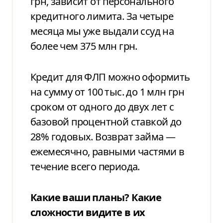
грн, зависит от персонального
кредитного лимита. За четыре
месяца мы уже выдали ссуд на
более чем 375 млн грн.
Кредит для ФЛП можно оформить
на сумму от 100 тыс. до 1 млн грн
сроком от одного до двух лет с
базовой процентной ставкой до
28% годовых. Возврат займа —
ежемесячно, равными частями в
течение всего периода.
Какие ваши планы? Какие
сложности видите в их