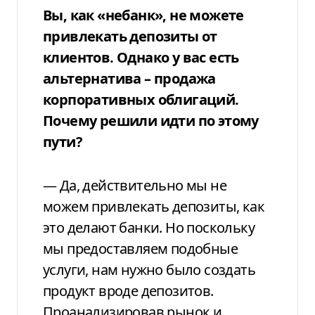
Вы, как «небанк», не можете
привлекать депозиты от
клиентов. Однако у вас есть
альтернатива – продажа
корпоративных облигаций.
Почему решили идти по этому
пути?
— Да, действительно мы не
можем привлекать депозиты, как
это делают банки. Но поскольку
мы предоставляем подобные
услуги, нам нужно было создать
продукт вроде депозитов.
Проанализировав рынок и