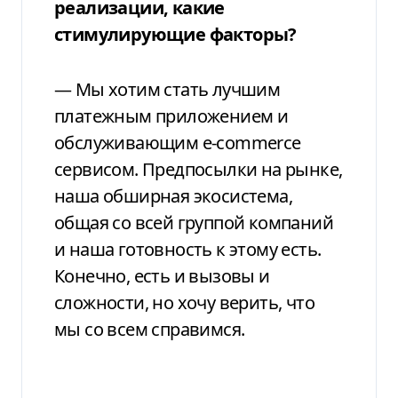
реализации, какие
стимулирующие факторы?
— Мы хотим стать лучшим
платежным приложением и
обслуживающим e-commerce
сервисом. Предпосылки на рынке,
наша обширная экосистема,
общая со всей группой компаний
и наша готовность к этому есть.
Конечно, есть и вызовы и
сложности, но хочу верить, что
мы со всем справимся.