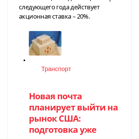
следующего года действует
акционная ставка – 20%.
Категория
Транспорт
Новая почта
планирует выйти на
рынок США:
подготовка уже