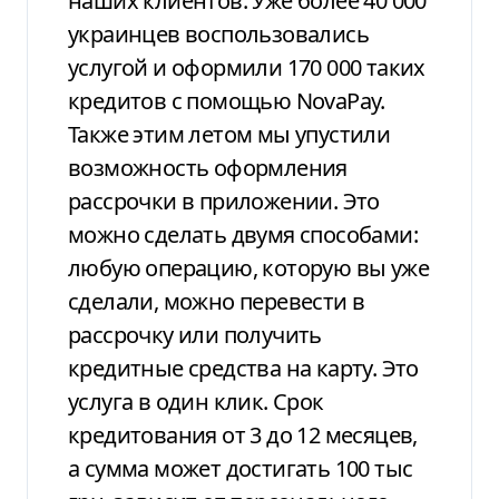
наших клиентов. Уже более 40 000
украинцев воспользовались
услугой и оформили 170 000 таких
кредитов с помощью NovaPay.
Также этим летом мы упустили
возможность оформления
рассрочки в приложении. Это
можно сделать двумя способами:
любую операцию, которую вы уже
сделали, можно перевести в
рассрочку или получить
кредитные средства на карту. Это
услуга в один клик. Срок
кредитования от 3 до 12 месяцев,
а сумма может достигать 100 тыс