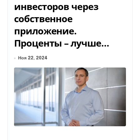
инвесторов через
собственное
приложение.
Проценты – лучше…
Ноя 22, 2024