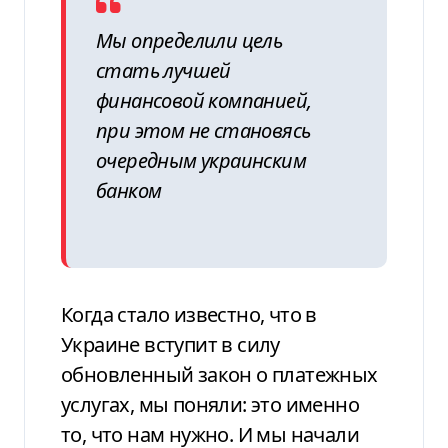
Мы определили цель
стать лучшей
финансовой компанией,
при этом не становясь
очередным украинским
банком
Когда стало известно, что в
Украине вступит в силу
обновленный закон о платежных
услугах, мы поняли: это именно
то, что нам нужно. И мы начали