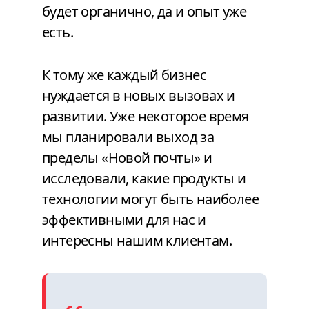
будет органично, да и опыт уже
есть.
К тому же каждый бизнес
нуждается в новых вызовах и
развитии. Уже некоторое время
мы планировали выход за
пределы «Новой почты» и
исследовали, какие продукты и
технологии могут быть наиболее
эффективными для нас и
интересны нашим клиентам.