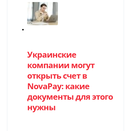
Категория
Украинские
компании могут
открыть счет в
NovaPay: какие
документы для этого
нужны