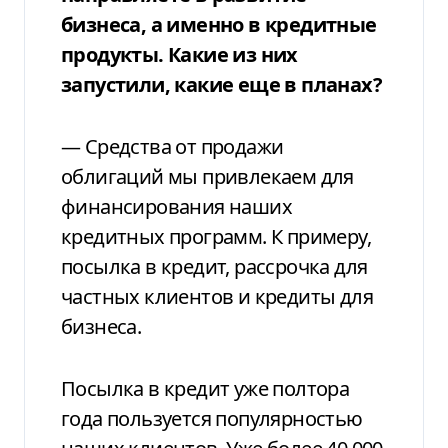
бизнеса, а именно в кредитные
продукты. Какие из них
запустили, какие еще в планах?
— Средства от продажи
облигаций мы привлекаем для
финансирования наших
кредитных программ. К примеру,
посылка в кредит, рассрочка для
частных клиентов и кредиты для
бизнеса.
Посылка в кредит уже полтора
года пользуется популярностью