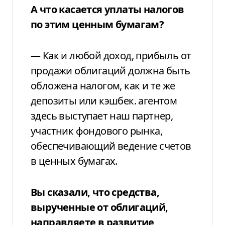
А что касается уплаты налогов
по этим ценным бумагам?
— Как и любой доход, прибыль от
продажи облигаций должна быть
обложена налогом, как и те же
депозиты или кэшбек. агентом
здесь выступает наш партнер,
участник фондового рынка,
обеспечивающий ведение счетов
в ценных бумагах.
Вы сказали, что средства,
вырученные от облигаций,
направляете в развитие