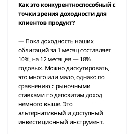
Как это конкурентноспособный с
точки зрения доходности для
клиентов продукт?
— Пока доходность наших
облигаций за 1 месяц составляет
10%, на 12 месяцев — 18%
годовых. Можно дискутировать,
это много или мало, однако по
сравнению с рыночными
ставками по депозитам доход
немного выше. Это
альтернативный и доступный
инвестиционный инструмент.