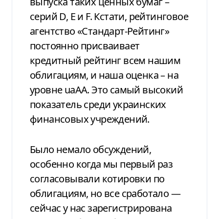
выпуска таких ценных бумаг –
серий D, Е и F. Кстати, рейтинговое
агентство «Стандарт-Рейтинг»
постоянно присваивает
кредитный рейтинг всем нашим
облигациям, и наша оценка – на
уровне uaAA. Это самый высокий
показатель среди украинских
финансовых учреждений.
Было немало обсуждений,
особенно когда мы первый раз
согласовывали котировки по
облигациям, но все сработало —
сейчас у нас зарегистрирована