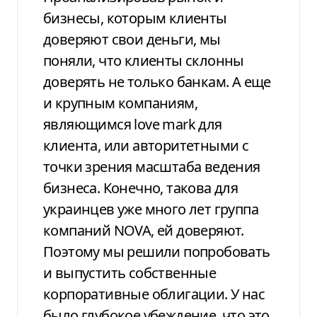
бизнесы, которым клиенты
доверяют свои деньги, мы
поняли, что клиенты склонны
доверять не только банкам. А еще
и крупным компаниям,
являющимся love mark для
клиента, или авторитетными с
точки зрения масштаба ведения
бизнеса. Конечно, такова для
украинцев уже много лет группа
компаний NOVA, ей доверяют.
Поэтому мы решили попробовать
и выпустить собственные
корпоративные облигации. У нас
было глубокое убеждение, что это