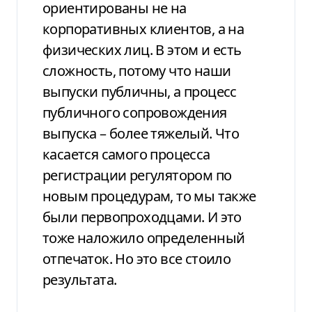
ориентированы не на
корпоративных клиентов, а на
физических лиц. В этом и есть
сложность, потому что наши
выпуски публичны, а процесс
публичного сопровождения
выпуска – более тяжелый. Что
касается самого процесса
регистрации регулятором по
новым процедурам, то мы также
были первопроходцами. И это
тоже наложило определенный
отпечаток. Но это все стоило
результата.