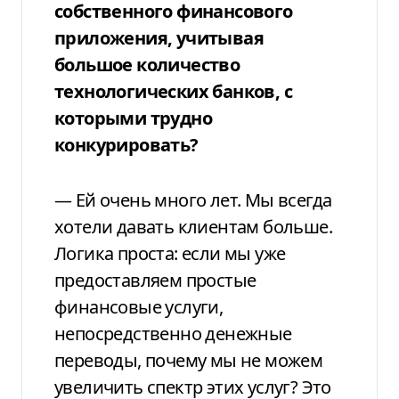
собственного финансового
приложения, учитывая
большое количество
технологических банков, с
которыми трудно
конкурировать?
— Ей очень много лет. Мы всегда
хотели давать клиентам больше.
Логика проста: если мы уже
предоставляем простые
финансовые услуги,
непосредственно денежные
переводы, почему мы не можем
увеличить спектр этих услуг? Это