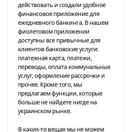
действовать и создали удобное
финансовое приложение для
ежедневного банкинга. В нашем
фиолетовом приложении
доступны все привычные для
клиентов банковские услуги:
платежная карта, платежи,
переводы, оплата коммунальных
услуг, оформление рассрочки и
прочее. Кроме того, мы
предлагаем функции, которые
больше не найдете нигде на
украинском рынке.
В каких-то вещах мы не можем