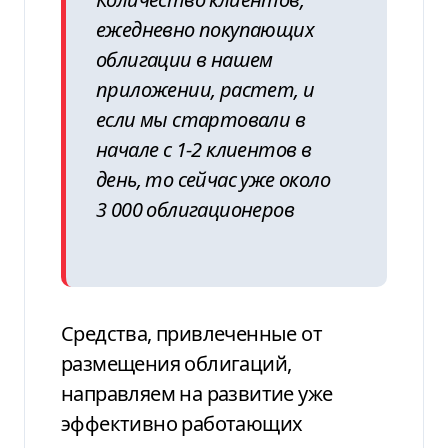
ежедневно покупающих
облигации в нашем
приложении, растет, и
если мы стартовали в
начале с 1-2 клиентов в
день, то сейчас уже около
3 000 облигационеров
Средства, привлеченные от
размещения облигаций,
направляем на развитие уже
эффективно работающих