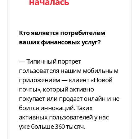
началась
Кто является потребителем
ваших финансовых услуг?
— Типичный портрет
пользователя нашим мобильным
приложением — клиент «Новой
почты», который активно
покупает или продает онлайн и не
боится инноваций. Таких
активных пользователей у нас
уже больше 360 тысяч.