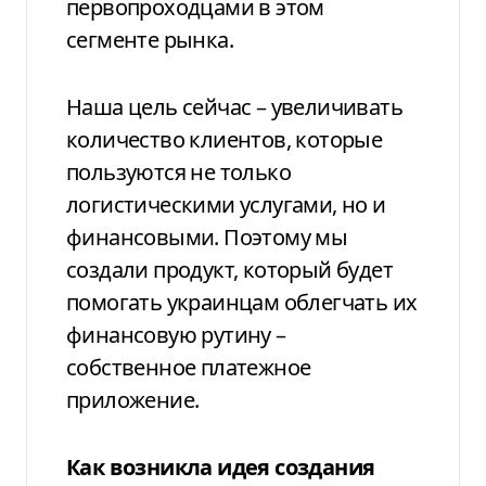
первопроходцами в этом
сегменте рынка.
Наша цель сейчас – увеличивать
количество клиентов, которые
пользуются не только
логистическими услугами, но и
финансовыми. Поэтому мы
создали продукт, который будет
помогать украинцам облегчать их
финансовую рутину –
собственное платежное
приложение.
Как возникла идея создания