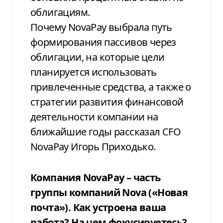
облигациям.
Почему NovaPay выбрала путь
формирования пассивов через
облигации, на которые цели
планируется использовать
привлеченные средства, а также о
стратегии развития финансовой
деятельности компании на
ближайшие годы рассказал CFO
NovaPay Игорь Приходько.
Компания NovaPay – часть
группы компаний Nova («Новая
почта»). Как устроена ваша
работа? На чем фокусируетесь?