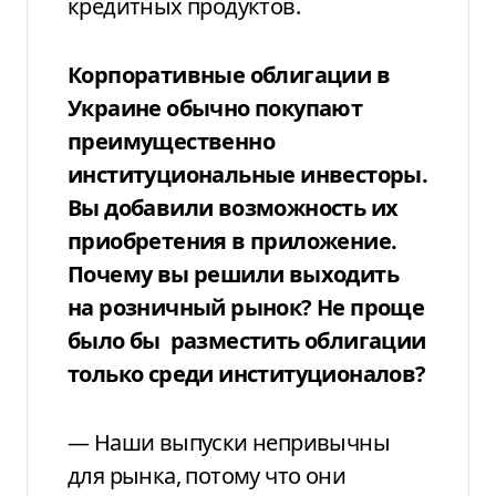
кредитных продуктов.
Корпоративные облигации в
Украине обычно покупают
преимущественно
институциональные инвесторы.
Вы добавили возможность их
приобретения в приложение.
Почему вы решили выходить
на розничный рынок? Не проще
было бы разместить облигации
только среди институционалов?
— Наши выпуски непривычны
для рынка, потому что они