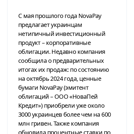
С мая прошлого года NovaPay
предлагает украинцам
нетипичный инвестиционный
продукт – корпоративные
облигации. Недавно компания
сообщила о предварительных
итогах их продаж: по состоянию
на октябрь 2024 года, ценные
бумаги NovaPay (эмитент
облигаций – ООО «НоваПей
Кредит») приобрели уже около
3000 украинцев более чем на 600
млн гривен. Также компания
обновила процентные ставки по