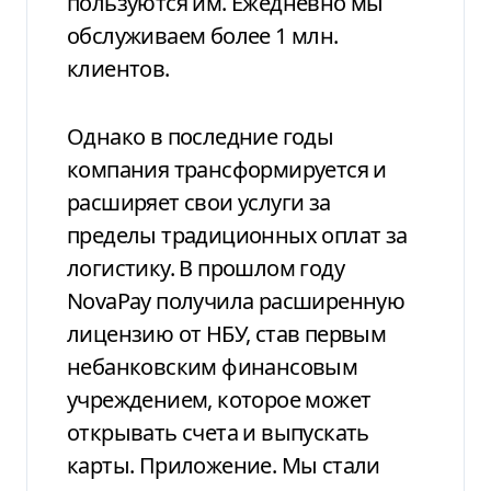
пользуются им. Ежедневно мы
обслуживаем более 1 млн.
клиентов.
Однако в последние годы
компания трансформируется и
расширяет свои услуги за
пределы традиционных оплат за
логистику. В прошлом году
NovaPay получила расширенную
лицензию от НБУ, став первым
небанковским финансовым
учреждением, которое может
открывать счета и выпускать
карты. Приложение. Мы стали