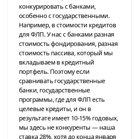
конкурировать с банками,
особенно с государственными.
Например, в стоимости кредитов
для ФЛП. У нас с банками разная
стоимость фондирования, разная
стоимость пассива, который мы
вкладываем в кредитный
портфель. Поэтому если
сравнивать государственные
банки, государственные
программы, где для ФЛП есть
целевые кредиты, и он в
результате имеет 10-15% годовых,
мы здесь не конкуренты — наша
ставка 28%, хотя до конца января