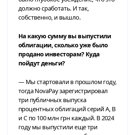
должно сработать. И так,
собственно, и вышло.
На какую сумму вы выпустили
облигации, сколько уже было
продано инвесторам? Куда
пойдут деньги?
— Мы стартовали в прошлом году,
тогда NovaPay зарегистрировал
три публичных выпуска
процентных облигаций серий A, B
и C по 100 млн грн каждый. В 2024
году мы выпустили еще три