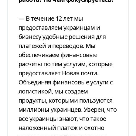
— В течение 12 лет мы
предоставляем украинцам и
бизнесу удобные решения для
платежей и переводов. Мы
обеспечиваем финансовые
расчеты по тем услугам, которые
предоставляет Новая почта.
Объединяя финансовые услуги с
логистикой, мы создаем
продукты, которыми пользуются
миллионы украинцев. Уверен, что
все украинцы знают, что такое
наложенный платеж и охотно