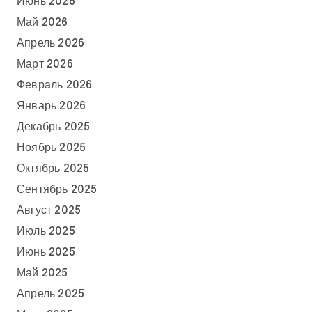
Июнь 2026
Май 2026
Апрель 2026
Март 2026
Февраль 2026
Январь 2026
Декабрь 2025
Ноябрь 2025
Октябрь 2025
Сентябрь 2025
Август 2025
Июль 2025
Июнь 2025
Май 2025
Апрель 2025