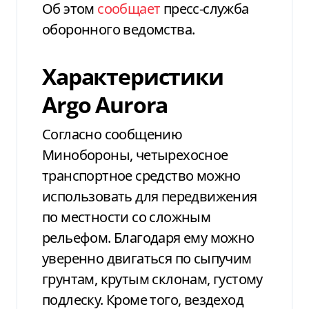
Об этом
сообщает
пресс-служба
оборонного ведомства.
Характеристики
Argo Aurora
Согласно сообщению
Минобороны, четырехосное
транспортное средство можно
использовать для передвижения
по местности со сложным
рельефом. Благодаря ему можно
уверенно двигаться по сыпучим
грунтам, крутым склонам, густому
подлеску. Кроме того, вездеход