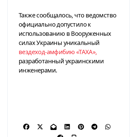
Также сообщалось, что ведомство
официально допустило к
использованию в Вооруженных
силах Украины уникальный
вездеход-амфибию «ТАХА»,
разработанный украинскими
инженерами.