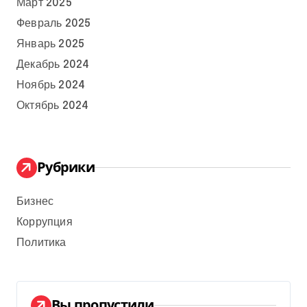
Март 2025
Февраль 2025
Январь 2025
Декабрь 2024
Ноябрь 2024
Октябрь 2024
Рубрики
Бизнес
Коррупция
Политика
Вы пропустили