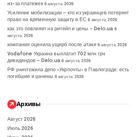
из-за платежек
6 августа, 2026
Усиление мобилизации — кто из украинцев потеряет
право на временную защиту в ЕС
6 августа, 2026
как это повлияет на ритейл и цены — Delo.ua
6
августа, 2026
компания оценила ущерб после атаки
6 августа, 2026
Vodafone Украина выплатит 702 млн грн
дивидендов — Delo.ua
6 августа, 2026
РФ уничтожила депо «Укрпочты» в Павлограде: есть
погибшие и ранены
6 августа, 2026
Архивы
Август 2026
Июль 2026