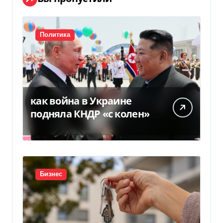
Политика
как война в Украине
подняла КНДР «с колен»
Бизнес