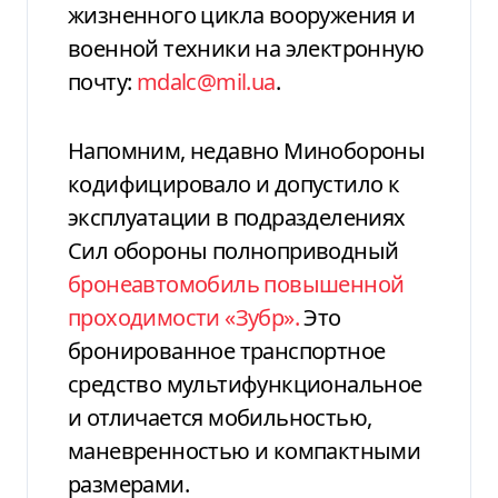
жизненного цикла вооружения и
военной техники на электронную
почту:
mdalc@mil.ua
.
Напомним, недавно Минобороны
кодифицировало и допустило к
эксплуатации в подразделениях
Сил обороны полноприводный
бронеавтомобиль повышенной
проходимости «Зубр».
Это
бронированное транспортное
средство мультифункциональное
и отличается мобильностью,
маневренностью и компактными
размерами.