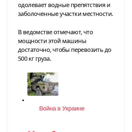
одолевает водные препятствия и
заболоченные участки местности.
В ведомстве отмечают, что
мощности этой машины
достаточно, чтобы перевозить до
500 кг груза.
Категория
Война в Украине