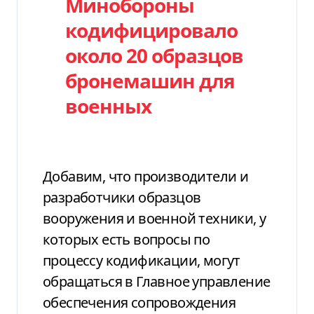
Минобороны
кодифицировало
около 20 образцов
бронемашин для
военных
Добавим, что производители и
разработчики образцов
вооружения и военной техники, у
которых есть вопросы по
процессу кодификации, могут
обращаться в Главное управление
обеспечения сопровождения