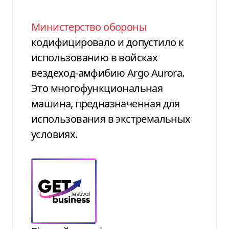
Министерство обороны
кодифицировало и допустило к
использованию в войсках
вездеход-амфибию Argo Aurora.
Это многофункциональная
машина, предназначенная для
использования в экстремальных
условиях.