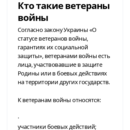
Кто такие ветераны
войны
Согласно
закону
Украины
«О
статусе ветеранов войны,
гарантиях их социальной
защиты»
, ве
теранами войны есть
лица, участвовавшие в защите
Родины или в боевых действиях
на территории других государств.
К ветеранам войны относятся:
·
участники боевых действий;