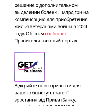
решение о дополнительном
выделении более 4,1 млрд грн на
компенсацию для приобретения
жилья ветеранами войны в 2024
году. Об этом
сообщает
Правительственный портал.
Відкрийте нові горизонти для
вашого бізнесу: стратегії
зростання від ПриватБанку,