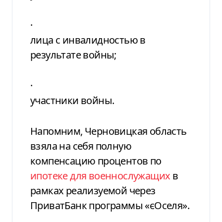
·
лица с инвалидностью в
результате войны;
·
участники войны.
Напомним, Черновицкая область
взяла на себя полную
компенсацию процентов по
ипотеке для военнослужащих
в
рамках реализуемой через
ПриватБанк программы «єОселя».