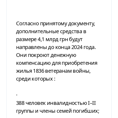
Согласно принятому документу,
дополнительные средства в
размере 4,1 млрд грн будут
направлены до конца 2024 года.
Они покроют денежную
компенсацию для приобретения
жилья 1836 ветеранам войны,
среди которых
:
·
388 человек инвалидностью
I
–
II
группы и члены семей погибших;