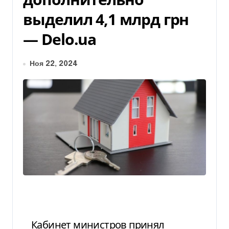
выделил 4,1 млрд грн
— Delo.ua
Ноя 22, 2024
Кабинет министров принял