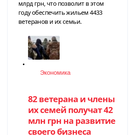
млрд грн, что позволит в этом
году обеспечить жильем 4433
ветеранов и их семьи.
Категория
Экономика
82 ветерана и члены
их семей получат 42
млн грн на развитие
своего бизнеса