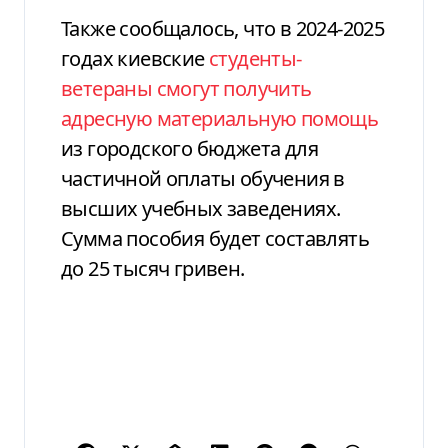
Также сообщалось, что в 2024-2025
годах киевские
студенты-
ветераны смогут получить
адресную материальную помощь
из городского бюджета для
частичной оплаты обучения в
высших учебных заведениях.
Сумма пособия будет составлять
до 25 тысяч гривен.