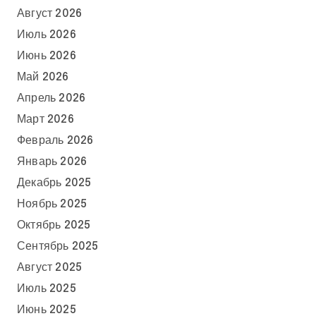
Август 2026
Июль 2026
Июнь 2026
Май 2026
Апрель 2026
Март 2026
Февраль 2026
Январь 2026
Декабрь 2025
Ноябрь 2025
Октябрь 2025
Сентябрь 2025
Август 2025
Июль 2025
Июнь 2025