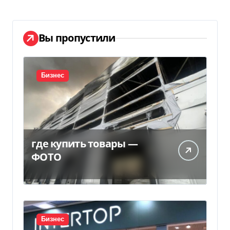
Вы пропустили
Бизнес
где купить товары —
ФОТО
Бизнес