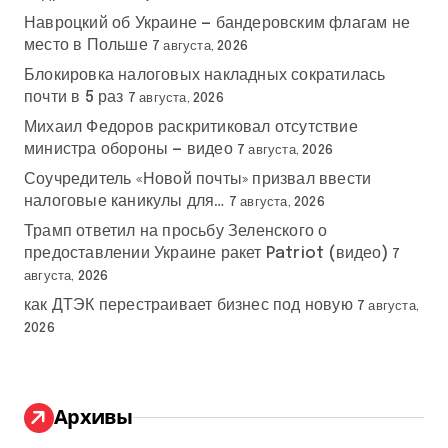
Навроцкий об Украине — бандеровским флагам не
место в Польше
7 августа, 2026
Блокировка налоговых накладных сократилась
почти в 5 раз
7 августа, 2026
Михаил Федоров раскритиковал отсутствие
министра обороны — видео
7 августа, 2026
Соучредитель «Новой почты» призвал ввести
налоговые каникулы для…
7 августа, 2026
Трамп ответил на просьбу Зеленского о
предоставлении Украине ракет Patriot (видео)
7
августа, 2026
как ДТЭК перестраивает бизнес под новую
7 августа,
2026
Архивы