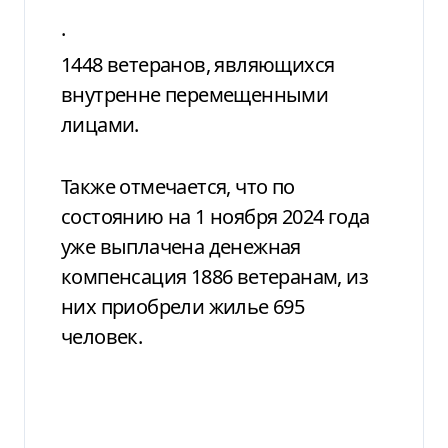
·
1448 ветеранов, являющихся
внутренне перемещенными
лицами.
Также отмечается, что по
состоянию
на
1 ноября 2024 года
уже выплачена денежная
компенсация 1886 ветеранам, из
них приобрели жилье 695
человек.