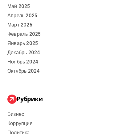
Май 2025
Апрель 2025
Март 2025
Февраль 2025
Январь 2025
Декабрь 2024
Ноябрь 2024
Октябрь 2024
Рубрики
Бизнес
Коррупция
Политика