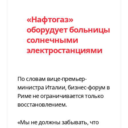
«Нафтогаз»
оборудует больницы
солнечными
электростанциями
По словам вице-премьер-
министра Италии, бизнес-форум в
Риме не ограничивается только
восстановлением.
«Мы не должны забывать, что