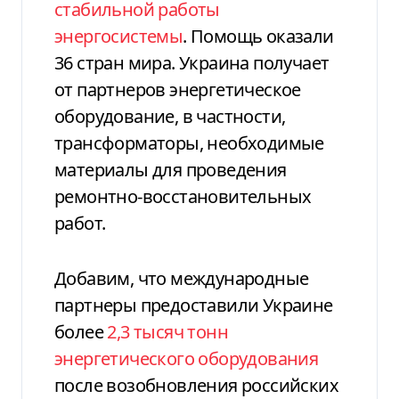
стабильной работы
энергосистемы
. Помощь оказали
36 стран мира. Украина получает
от партнеров энергетическое
оборудование, в частности,
трансформаторы, необходимые
материалы для проведения
ремонтно-восстановительных
работ.
Добавим, что международные
партнеры предоставили Украине
более
2,3 тысяч тонн
энергетического оборудования
после возобновления российских