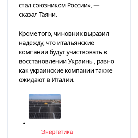
стал союзником России», —
сказал Таяни.
Кроме того, чиновник выразил
надежду, что итальянские
компании будут участвовать в
восстановлении Украины, равно
как украинские компании также
ожидают в Италии.
Категория
Энергетика