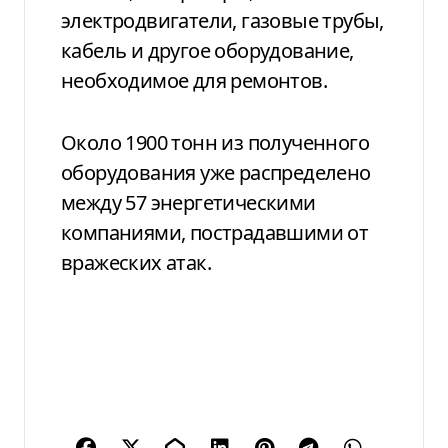
электродвигатели, газовые трубы,
кабель и другое оборудование,
необходимое для ремонтов.
Около 1900 тонн из полученного
оборудования уже распределено
между 57 энергетическими
компаниями, пострадавшими от
вражеских атак.