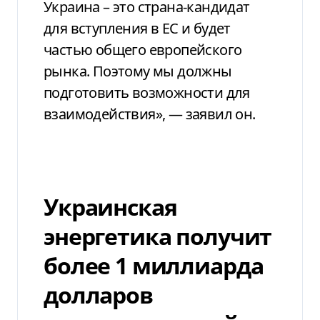
Украина – это страна-кандидат
для вступления в ЕС и будет
частью общего европейского
рынка. Поэтому мы должны
подготовить возможности для
взаимодействия», — заявил он.
Украинская
энергетика получит
более 1 миллиарда
долларов