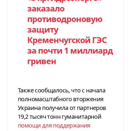
заказало
противодроновую
защиту
Кременчугской ГЭС
за почти 1 миллиард
гривен
Также сообщалось, что с начала
полномасштабного вторжения
Украина получила от партнеров
19,2 тысяч тонн гуманитарной
помощи для поддержания