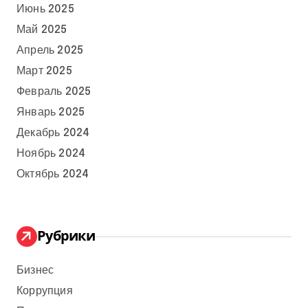
Июнь 2025
Май 2025
Апрель 2025
Март 2025
Февраль 2025
Январь 2025
Декабрь 2024
Ноябрь 2024
Октябрь 2024
Рубрики
Бизнес
Коррупция