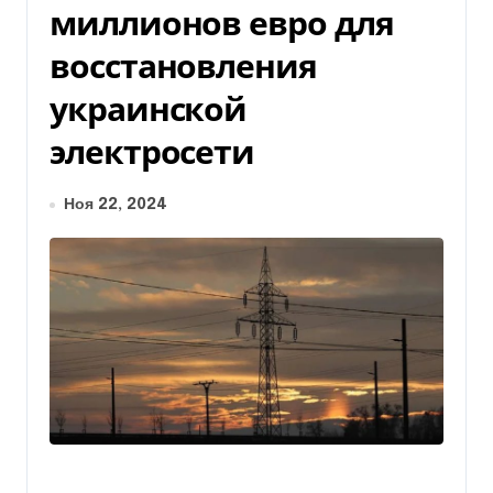
миллионов евро для
восстановления
украинской
электросети
Ноя 22, 2024