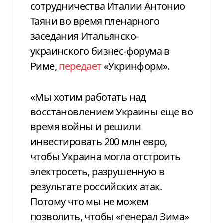
сотрудничества Италии Антонио
Таяни во время пленарного
заседания Итальянско-
украинского бизнес-форума в
Риме,
передает
«Укринформ».
«Мы хотим работать над
восстановлением Украины еще во
время войны и решили
инвестировать 200 млн евро,
чтобы Украина могла отстроить
электросеть, разрушенную в
результате российских атак.
Потому что мы не можем
позволить, чтобы «генерал Зима»