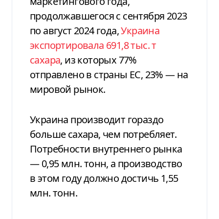
маркетингового года,
продолжавшегося с сентября 2023
по август 2024 года,
Украина
экспортировала 691,8 тыс. т
сахара
, из которых 77%
отправлено в страны ЕС, 23% — на
мировой рынок.
Украина производит гораздо
больше сахара, чем потребляет.
Потребности внутреннего рынка
— 0,95 млн. тонн, а производство
в этом году должно
достичь
1,55
млн. тонн.