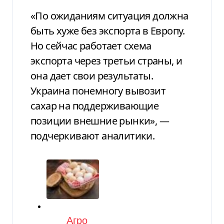
«По ожиданиям ситуация должна
быть хуже без экспорта в Европу.
Но сейчас работает схема
экспорта через третьи страны, и
она дает свои результаты.
Украина понемногу вывозит
сахар на поддерживающие
позиции внешние рынки», —
подчеркивают аналитики.
Категория
Агро