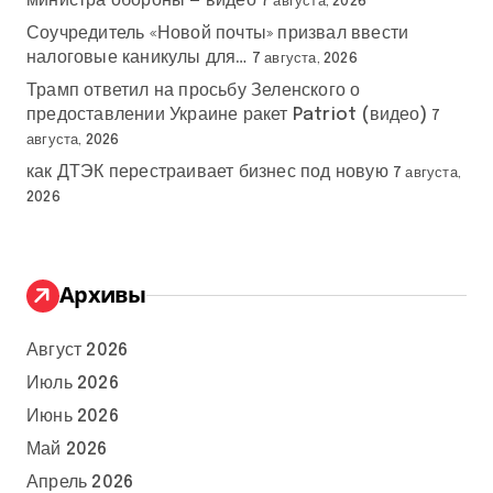
министра обороны — видео
7 августа, 2026
Соучредитель «Новой почты» призвал ввести
налоговые каникулы для…
7 августа, 2026
Трамп ответил на просьбу Зеленского о
предоставлении Украине ракет Patriot (видео)
7
августа, 2026
как ДТЭК перестраивает бизнес под новую
7 августа,
2026
Архивы
Август 2026
Июль 2026
Июнь 2026
Май 2026
Апрель 2026