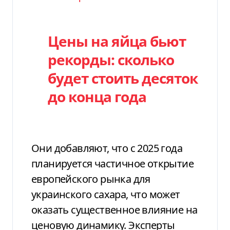
Цены на яйца бьют
рекорды: сколько
будет стоить десяток
до конца года
Они добавляют, что с 2025 года
планируется частичное открытие
европейского рынка для
украинского сахара, что может
оказать существенное влияние на
ценовую динамику. Эксперты