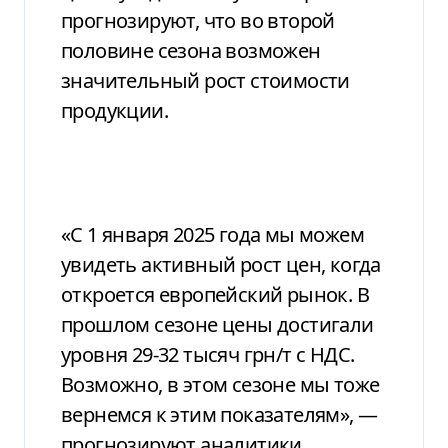
прогнозируют, что во второй
половине сезона возможен
значительный рост стоимости
продукции.
«С 1 января 2025 года мы можем
увидеть активный рост цен, когда
откроется европейский рынок. В
прошлом сезоне цены достигали
уровня 29-32 тысяч грн/т с НДС.
Возможно, в этом сезоне мы тоже
вернемся к этим показателям», —
прогнозируют аналитики.