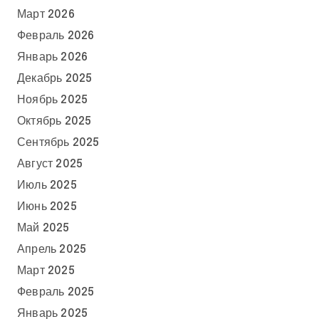
Март 2026
Февраль 2026
Январь 2026
Декабрь 2025
Ноябрь 2025
Октябрь 2025
Сентябрь 2025
Август 2025
Июль 2025
Июнь 2025
Май 2025
Апрель 2025
Март 2025
Февраль 2025
Январь 2025