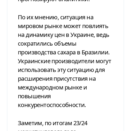
По их мнению, ситуация на
мировом рынке может повлиять
на динамику цен в Украине, ведь
сократились объемы
производства сахара в Бразилии.
Украинские производители могут
использовать эту ситуацию для
расширения присутствия на
международном рынке и
повышения
конкурентоспособности.
Заметим, по итогам 23/24