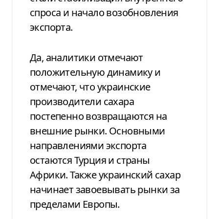
спроса и начало возобновления
экспорта.
Да, аналитики отмечают
положительную динамику и
отмечают, что украинские
производители сахара
постепенно возвращаются на
внешние рынки. Основными
направлениями экспорта
остаются Турция и страны
Африки. Также украинский сахар
начинает завоевывать рынки за
пределами Европы.