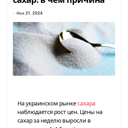
Ноя 21, 2024
На украинском рынке
сахара
наблюдается рост цен. Цены на
сахар за неделю выросли в