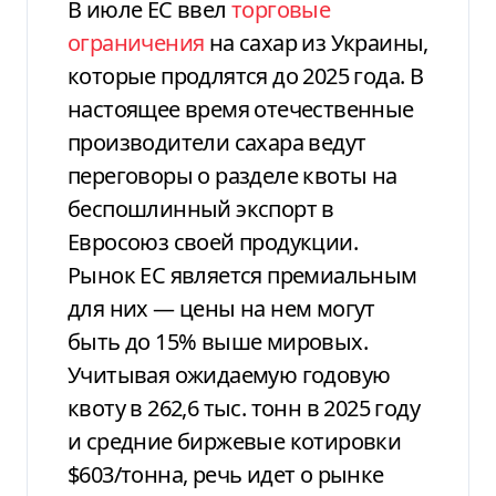
В июле ЕС ввел
торговые
ограничения
на сахар из Украины,
которые продлятся до 2025 года. В
настоящее время отечественные
производители сахара ведут
переговоры о разделе квоты на
беспошлинный экспорт в
Евросоюз своей продукции.
Рынок ЕС является премиальным
для них — цены на нем могут
быть до 15% выше мировых.
Учитывая ожидаемую годовую
квоту в 262,6 тыс. тонн в 2025 году
и средние биржевые котировки
$603/тонна, речь идет о рынке