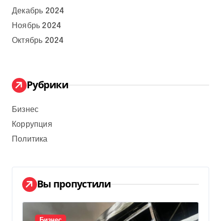
Декабрь 2024
Ноябрь 2024
Октябрь 2024
Рубрики
Бизнес
Коррупция
Политика
Вы пропустили
Бизнес