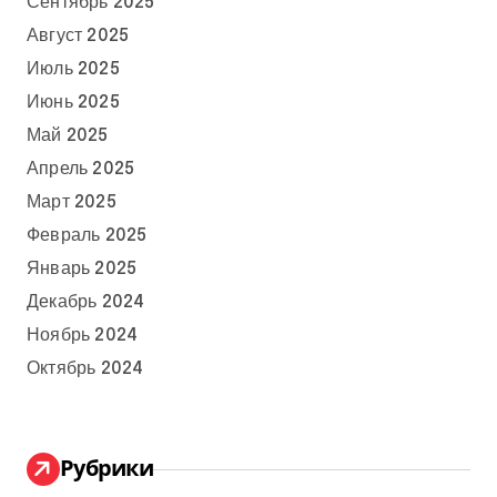
Сентябрь 2025
Август 2025
Июль 2025
Июнь 2025
Май 2025
Апрель 2025
Март 2025
Февраль 2025
Январь 2025
Декабрь 2024
Ноябрь 2024
Октябрь 2024
Рубрики