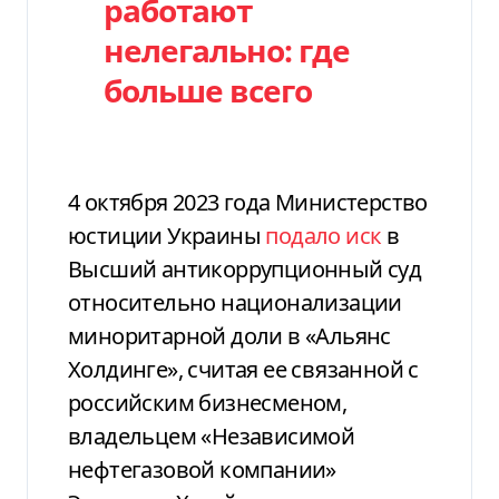
работают
нелегально: где
больше всего
4 октября 2023 года Министерство
юстиции Украины
подало иск
в
Высший антикоррупционный суд
относительно национализации
миноритарной доли в «Альянс
Холдинге», считая ее связанной с
российским бизнесменом,
владельцем «Независимой
нефтегазовой компании»