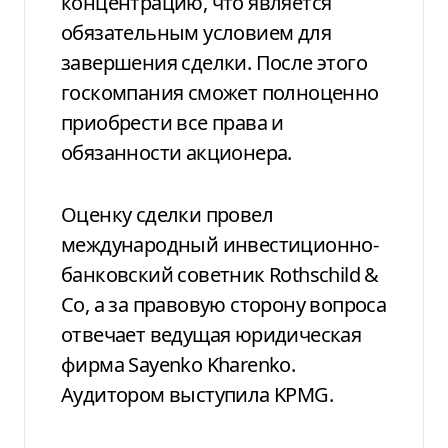
концентрацию, что является
обязательным условием для
завершения сделки. После этого
госкомпания сможет полноценно
приобрести все права и
обязанности акционера.
Оценку сделки провел
международный инвестиционно-
банковский советник Rothschild &
Co, а за правовую сторону вопроса
отвечает ведущая юридическая
фирма Sayenko Kharenko.
Аудитором выступила KPMG.