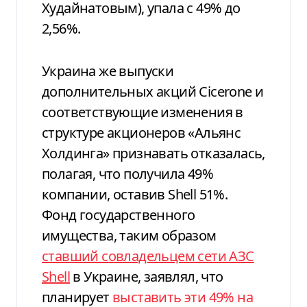
Худайнатовым), упала с 49% до
2,56%.
Украина же выпуски
дополнительных акций Cicerone и
соответствующие изменения в
структуре акционеров «Альянс
Холдинга» признавать отказалась,
полагая, что получила 49%
компании, оставив Shell 51%.
Фонд государственного
имущества, таким образом
ставший совладельцем сети АЗС
Shell
в Украине, заявлял, что
планирует
выставить эти 49% на