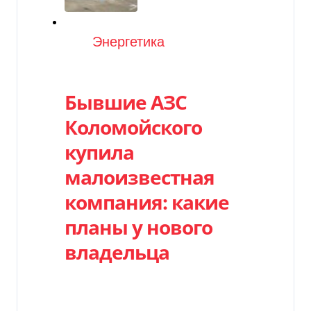
Категория
Энергетика
Бывшие АЗС
Коломойского
купила
малоизвестная
компания: какие
планы у нового
владельца