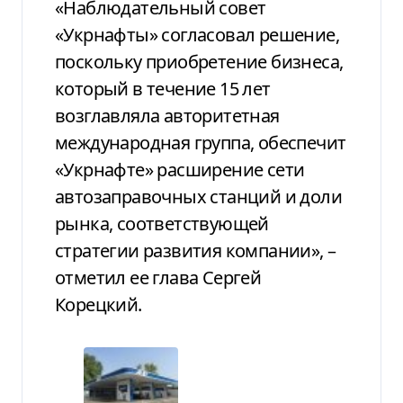
«Наблюдательный совет
«Укрнафты» согласовал решение,
поскольку приобретение бизнеса,
который в течение 15 лет
возглавляла авторитетная
международная группа, обеспечит
«Укрнафте» расширение сети
автозаправочных станций и доли
рынка, соответствующей
стратегии развития компании», –
отметил ее глава Сергей
Корецкий.