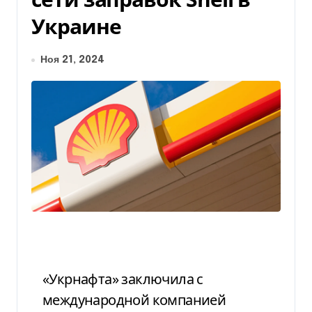
Украине
Ноя 21, 2024
«Укрнафта» заключила с
международной компанией