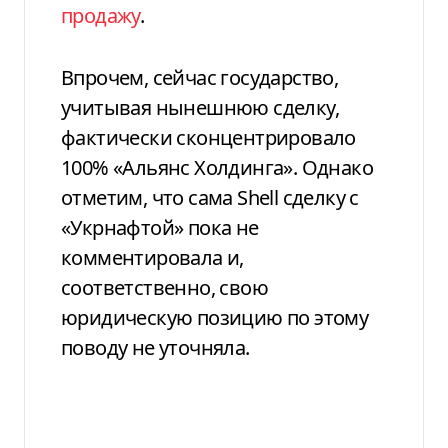
продажу
.
Впрочем, сейчас государство,
учитывая нынешнюю сделку,
фактически сконцентрировало
100% «Альянс Холдинга». Однако
отметим, что сама Shell сделку с
«Укрнафтой» пока не
комментировала и,
соответственно, свою
юридическую позицию по этому
поводу не уточняла.