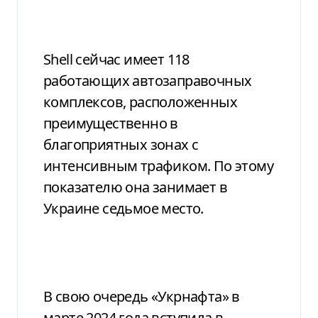
Shell сейчас имеет 118
работающих автозаправочных
комплексов, расположенных
преимущественно в
благоприятных зонах с
интенсивным трафиком. По этому
показателю она занимает в
Украине седьмое место.
В свою очередь «Укрнафта» в
марте 2024 года вступила в