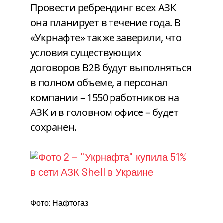
Провести ребрендинг всех АЗК
она планирует в течение года. В
«Укрнафте» также заверили, что
условия существующих
договоров В2В будут выполняться
в полном объеме, а персонал
компании – 1550 работников на
АЗК и в головном офисе – будет
сохранен.
Фото: Нафтогаз
Фото: Н