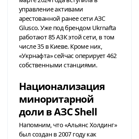
управление активами
арестованной ранее сети АЗС
Glusco. Уже под брендом Ukrnafta
работают 85 АЗК этой сети, в том
числе 35 в Киеве. Кроме них,
«Укрнафта» сейчас оперирует 462
собственными станциями.
Национализация
миноритарной
доли в АЗС Shell
Напомним, что «Альянс Холдинг»
был создан в 2007 году как