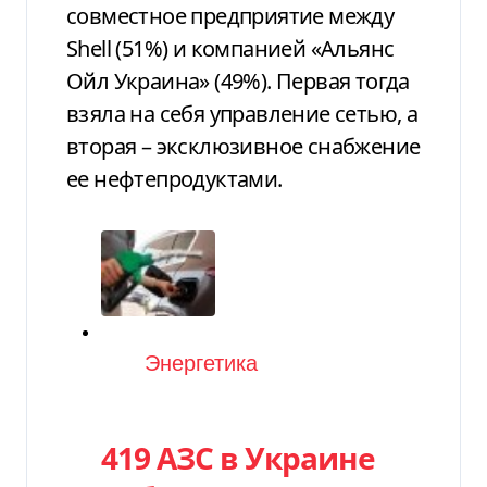
совместное предприятие между
Shell (51%) и компанией «Альянс
Ойл Украина» (49%). Первая тогда
взяла на себя управление сетью, а
вторая – эксклюзивное снабжение
ее нефтепродуктами.
Категория
Энергетика
419 АЗС в Украине