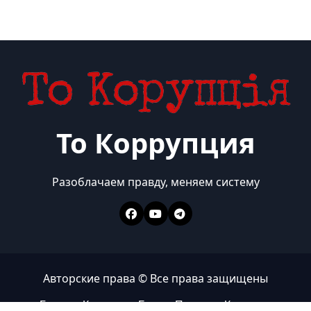
То Коррупция
Разоблачаем правду, меняем систему
Авторские права © Все права защищены
Главная
Коррупция
Бизнес
Политика
Контакты