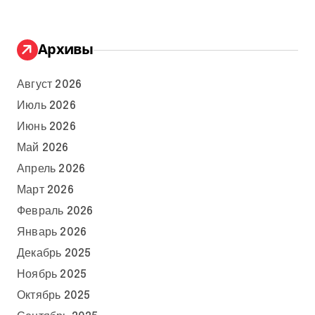
Архивы
Август 2026
Июль 2026
Июнь 2026
Май 2026
Апрель 2026
Март 2026
Февраль 2026
Январь 2026
Декабрь 2025
Ноябрь 2025
Октябрь 2025