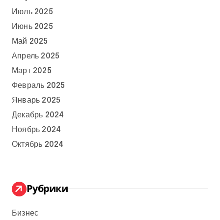
Июль 2025
Июнь 2025
Май 2025
Апрель 2025
Март 2025
Февраль 2025
Январь 2025
Декабрь 2024
Ноябрь 2024
Октябрь 2024
Рубрики
Бизнес