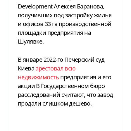
Development Алексея Баранова,
получивших под застройку жилья
и офисов 33 га производственной
площадки предприятия на
Шулявке.
В январе 2022-го Печерский суд
Киева
арестовал всю
недвижимость
предприятия и его
акции В Государственном бюро
расследований считают, что завод
продали слишком дешево.