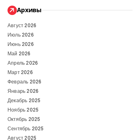
Архивы
Август 2026
Июль 2026
Июнь 2026
Май 2026
Апрель 2026
Март 2026
Февраль 2026
Январь 2026
Декабрь 2025
Ноябрь 2025
Октябрь 2025
Сентябрь 2025
Август 2025