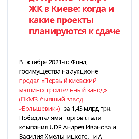
ЖК в Киеве: когда и
какие проекты
планируются к сдаче
В октябре 2021-го Фонд
госимущества на аукционе
продал «Первый киевский
машиностроительный завод»
(ПКМЗ, бывший завод
«Большевик»)
за 1,43 млрд грн.
Победителями торгов стали
компания UDP Андрея Иванова и
Василия Хмельницкого.
и A