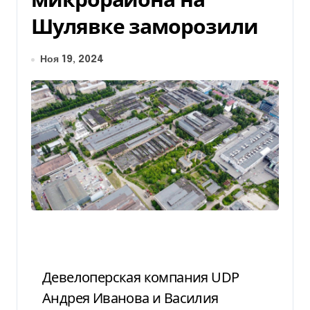
Шулявке заморозили
Ноя 19, 2024
Девелоперская компания UDP
Андрея Иванова и Василия