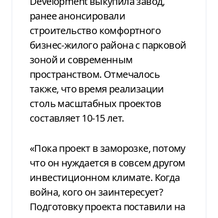
Development выкупила завод,
ранее анонсировали
строительство комфортного
бизнес-жилого района с парковой
зоной и современным
пространством. Отмечалось
также, что время реализации
столь масштабных проектов
составляет 10-15 лет.
«Пока проект в заморозке, потому
что он нуждается в совсем другом
инвестиционном климате. Когда
война, кого он заинтересует?
Подготовку проекта поставили на