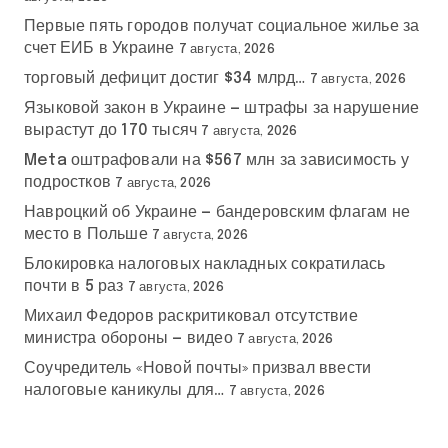
Первые пять городов получат социальное жилье за
счет ЕИБ в Украине
7 августа, 2026
торговый дефицит достиг $34 млрд…
7 августа, 2026
Языковой закон в Украине — штрафы за нарушение
вырастут до 170 тысяч
7 августа, 2026
Meta оштрафовали на $567 млн за зависимость у
подростков
7 августа, 2026
Навроцкий об Украине — бандеровским флагам не
место в Польше
7 августа, 2026
Блокировка налоговых накладных сократилась
почти в 5 раз
7 августа, 2026
Михаил Федоров раскритиковал отсутствие
министра обороны — видео
7 августа, 2026
Соучредитель «Новой почты» призвал ввести
налоговые каникулы для…
7 августа, 2026