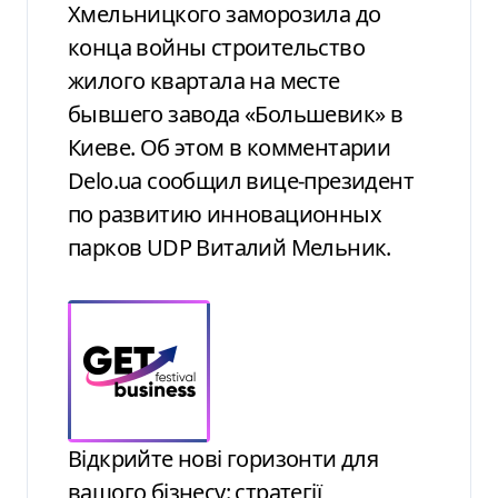
Хмельницкого заморозила до
конца войны строительство
жилого квартала на месте
бывшего завода «Большевик» в
Киеве. Об этом в комментарии
Delo.ua сообщил вице-президент
по развитию инновационных
парков UDP Виталий Мельник.
Відкрийте нові горизонти для
вашого бізнесу: стратегії