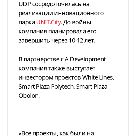
UDP сосредоточилась на
реализации инновационного
парка
UNIT.City
. До войны
компания планировала его
завершить через 10-12 лет.
В партнерстве с A Development
компания также выступает
инвестором проектов White Lines,
Smart Plaza Polytech, Smart Plaza
Obolon.
«Все проекты, как были на