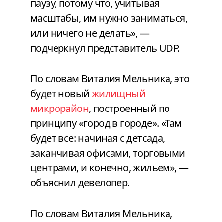
паузу, потому что, учитывая
масштабы, им нужно заниматься,
или ничего не делать», —
подчеркнул представитель UDP.
По словам Виталия Мельника, это
будет новый
жилищный
микрорайон
, построенный по
принципу «город в городе». «Там
будет все: начиная с детсада,
заканчивая офисами, торговыми
центрами, и конечно, жильем», —
объяснил девелопер.
По словам Виталия Мельника,