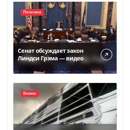
Политика
Сенат обсуждает закон
Линдси Грэма — видео
Бизнес