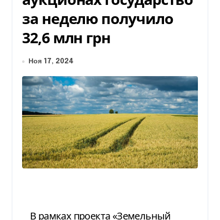
за неделю получило
32,6 млн грн
Ноя 17, 2024
В рамках проекта «Земельный