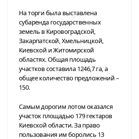
На торги была выставлена
субаренда государственных
земель в Кировоградской,
Закарпатской, Хмельницкой,
Киевской и Житомирской
областях. Общая площадь
участков составила 1246,7 га, а
общее количество предложений –
150.
Самым дорогим лотом оказался
участок площадью 179 гектаров
Киевской области. За право
пользования им боролись 13