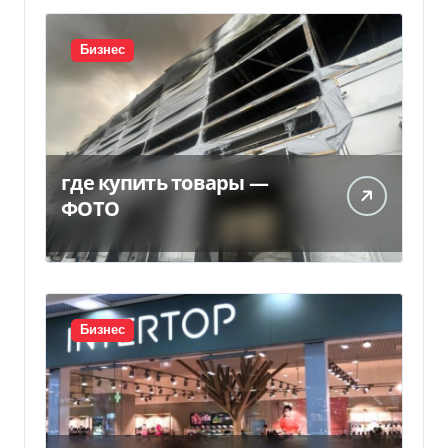
Бизнес
где купить товары —
ФОТО
Бизнес