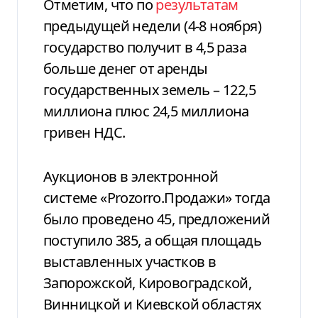
Отметим, что по
результатам
предыдущей недели (4-8 ноября)
государство получит в 4,5 раза
больше денег от аренды
государственных земель – 122,5
миллиона плюс 24,5 миллиона
гривен НДС.
Аукционов в электронной
системе «Prozorro.Продажи» тогда
было проведено 45, предложений
поступило 385, а общая площадь
выставленных участков в
Запорожской, Кировоградской,
Винницкой и Киевской областях