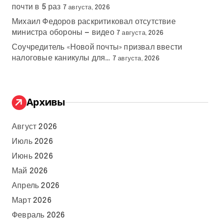
почти в 5 раз
7 августа, 2026
Михаил Федоров раскритиковал отсутствие
министра обороны — видео
7 августа, 2026
Соучредитель «Новой почты» призвал ввести
налоговые каникулы для…
7 августа, 2026
Архивы
Август 2026
Июль 2026
Июнь 2026
Май 2026
Апрель 2026
Март 2026
Февраль 2026