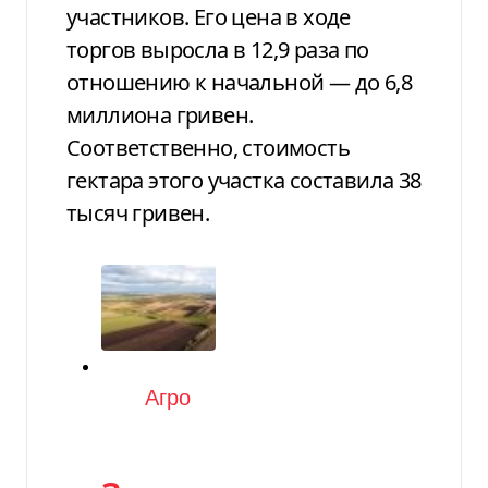
участников. Его цена в ходе
торгов выросла в 12,9 раза по
отношению к начальной — до 6,8
миллиона гривен.
Соответственно, стоимость
гектара этого участка составила 38
тысяч гривен.
Категория
Агро