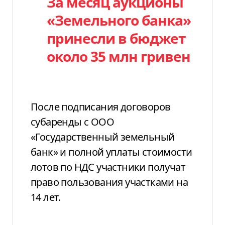
За месяц аукционы
«Земельного банка»
принесли в бюджет
около 35 млн гривен
После подписания договоров
субаренды с ООО
«Государственный земельный
банк» и полной уплаты стоимости
лотов по НДС участники получат
право пользования участками на
14 лет.