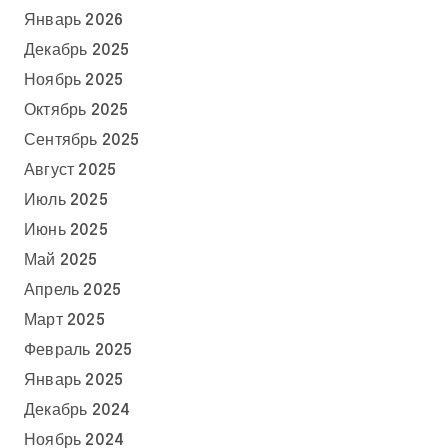
Январь 2026
Декабрь 2025
Ноябрь 2025
Октябрь 2025
Сентябрь 2025
Август 2025
Июль 2025
Июнь 2025
Май 2025
Апрель 2025
Март 2025
Февраль 2025
Январь 2025
Декабрь 2024
Ноябрь 2024