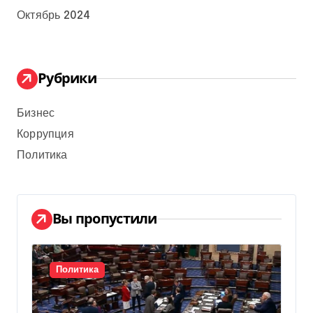
Октябрь 2024
Рубрики
Бизнес
Коррупция
Политика
Вы пропустили
Политика