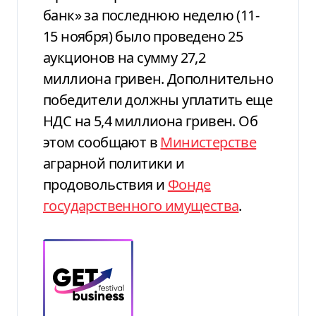
банк» за последнюю неделю (11-
15 ноября) было проведено 25
аукционов на сумму 27,2
миллиона гривен. Дополнительно
победители должны уплатить еще
НДС на 5,4 миллиона гривен. Об
этом сообщают в
Министерстве
аграрной политики и
продовольствия и
Фонде
государственного имущества
.