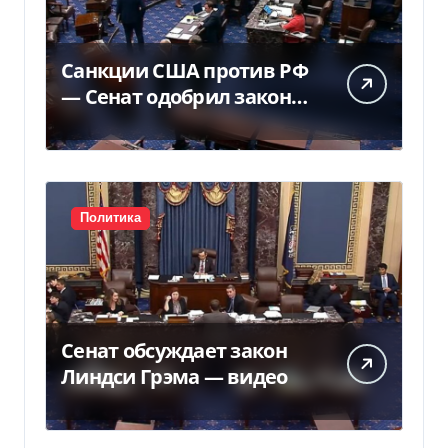
Санкции США против РФ
— Сенат одобрил закон
Грема — Фокус
Политика
Сенат обсуждает закон
Линдси Грэма — видео