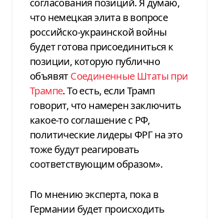
согласования позиций. Я думаю,
что немецкая элита в вопросе
российско-украинской войны
будет готова присоединиться к
позиции, которую публично
объявят
Соединенные Штаты при
Трампе
. То есть, если Трамп
говорит, что намерен заключить
какое-то соглашение с РФ,
политические лидеры ФРГ на это
тоже будут реагировать
соответствующим образом».
По мнению эксперта, пока в
Германии будет происходить