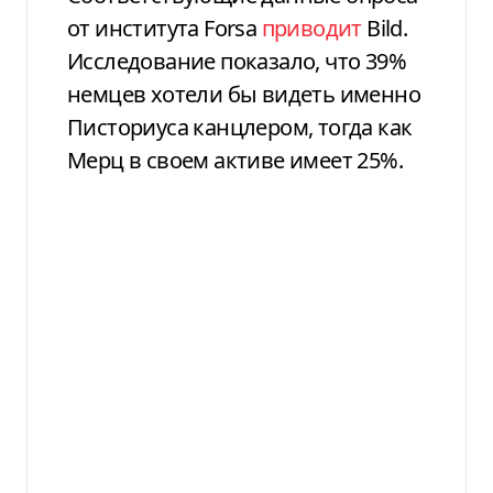
от института Forsa
приводит
Bild.
Исследование показало, что 39%
немцев хотели бы видеть именно
Писториуса канцлером, тогда как
Мерц в своем активе имеет 25%.