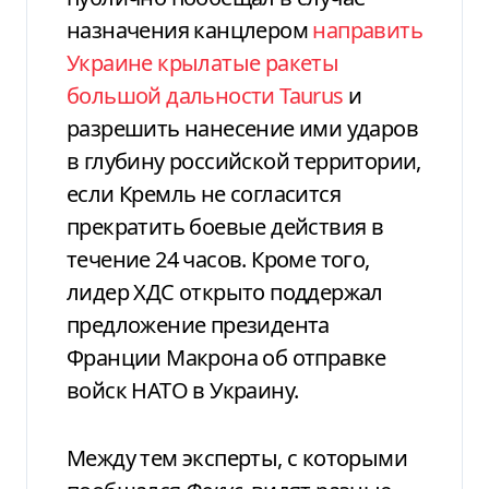
назначения канцлером
направить
Украине крылатые ракеты
большой дальности Taurus
и
разрешить нанесение ими ударов
в глубину российской территории,
если Кремль не согласится
прекратить боевые действия в
течение 24 часов. Кроме того,
лидер ХДС открыто поддержал
предложение президента
Франции Макрона об отправке
войск НАТО в Украину.
Между тем эксперты, с которыми