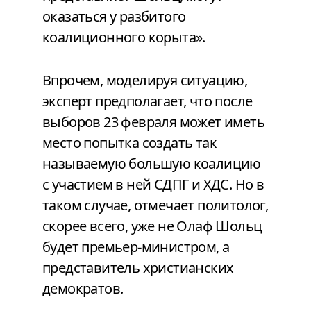
оказаться у разбитого
коалиционного корыта».
Впрочем, моделируя ситуацию,
эксперт предполагает, что после
выборов 23 февраля может иметь
место попытка создать так
называемую большую коалицию
с участием в ней СДПГ и ХДС. Но в
таком случае, отмечает политолог,
скорее всего, уже не Олаф Шольц
будет премьер-министром, а
представитель христианских
демократов.