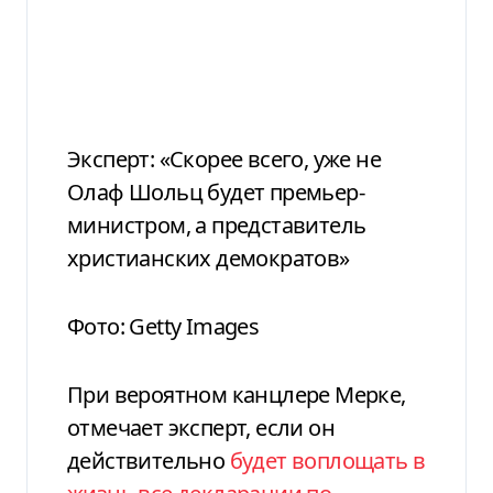
Эксперт: «Скорее всего, уже не
Олаф Шольц будет премьер-
министром, а представитель
христианских демократов»
Фото: Getty Images
При вероятном канцлере Мерке,
отмечает эксперт, если он
действительно
будет воплощать в