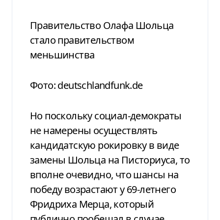
Правительство Олафа Шольца
стало правительством
меньшинства
Фото: deutschlandfunk.de
Но поскольку социал-демократы
не намерены осуществлять
кандидатскую рокировку в виде
замены Шольца на Писториуса, то
вполне очевидно, что шансы на
победу возрастают у 69-летнего
Фридриха Мерца, который
публично пообещал в случае