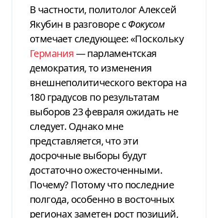
В частности, политолог Алексей
Якубин в разговоре с
Фокусом
отмечает следующее: «Поскольку
Германия
— парламентская
демократия, то изменения
внешнеполитического вектора на
180 градусов по результатам
выборов 23 февраля ожидать не
следует. Однако мне
представляется, что эти
досрочные выборы будут
достаточно ожесточенными.
Почему? Потому что последние
полгода, особенно в восточных
регионах заметен рост позиций,