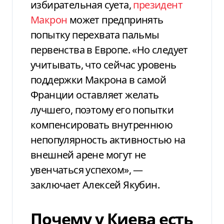
избирательная суета,
президент
Макрон
может предпринять
попытку перехвата пальмы
первенства в Европе. «Но следует
учитывать, что сейчас уровень
поддержки Макрона в самой
Франции оставляет желать
лучшего, поэтому его попытки
компенсировать внутреннюю
непопулярность активностью на
внешней арене могут не
увенчаться успехом», —
заключает Алексей Якубин.
Почему у Киева есть