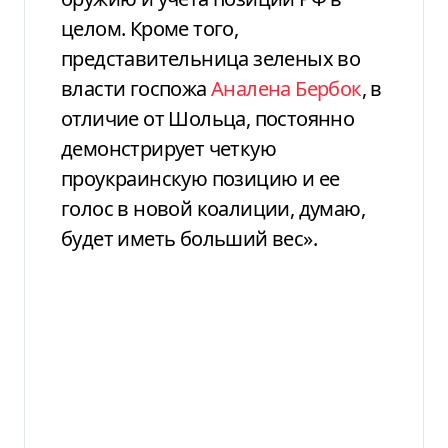
целом. Кроме того,
представительница зеленых во
власти госпожа
Аналена Бербок
, в
отличие от Шольца, постоянно
демонстрирует четкую
проукраинскую позицию и ее
голос в новой коалиции, думаю,
будет иметь больший вес».