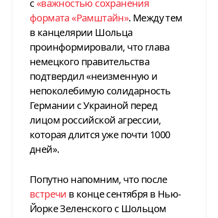
с
«важностью сохранения
формата «Рамштайн»
. Между тем
в канцелярии Шольца
проинформировали, что глава
немецкого правительства
подтвердил «неизменную и
непоколебимую солидарность
Германии с Украиной перед
лицом российской агрессии,
которая длится уже почти 1000
дней».
Попутно напомним, что после
встречи
в конце сентября в Нью-
Йорке Зеленского с Шольцом