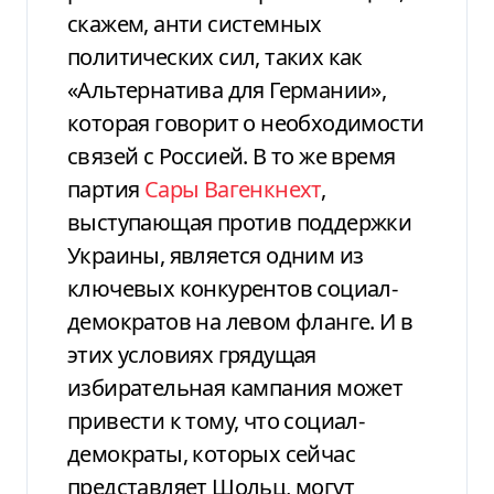
скажем, анти системных
политических сил, таких как
«Альтернатива для Германии»,
которая говорит о необходимости
связей с Россией. В то же время
партия
Сары Вагенкнехт
,
выступающая против поддержки
Украины, является одним из
ключевых конкурентов социал-
демократов на левом фланге. И в
этих условиях грядущая
избирательная кампания может
привести к тому, что социал-
демократы, которых сейчас
представляет Шольц, могут