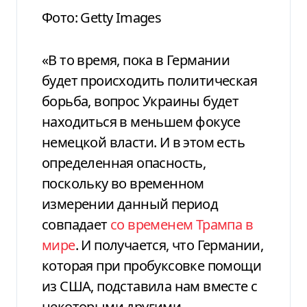
Фото: Getty Images
«В то время, пока в Германии
будет происходить политическая
борьба, вопрос Украины будет
находиться в меньшем фокусе
немецкой власти. И в этом есть
определенная опасность,
поскольку во временном
измерении данный период
совпадает
со временем Трампа в
мире
. И получается, что Германии,
которая при пробуксовке помощи
из США, подставила нам вместе с
некоторыми другими