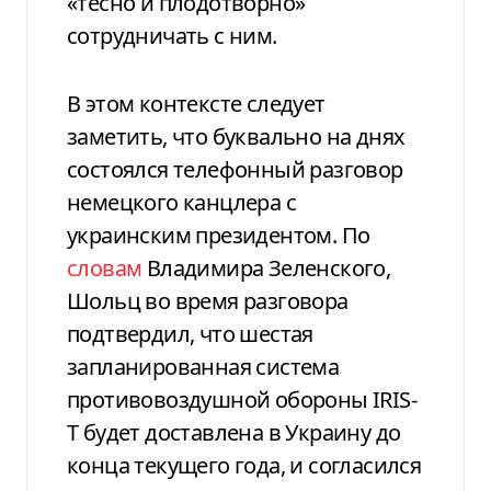
«тесно и плодотворно»
сотрудничать с ним.
В этом контексте следует
заметить, что буквально на днях
состоялся телефонный разговор
немецкого канцлера с
украинским президентом. По
словам
Владимира Зеленского,
Шольц во время разговора
подтвердил, что шестая
запланированная система
противовоздушной обороны IRIS-
T будет доставлена в Украину до
конца текущего года, и согласился