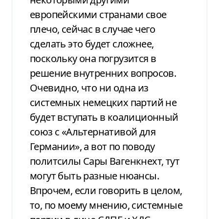
европейскими странами свое
плечо, сейчас в случае чего
сделать это будет сложнее,
поскольку она погрузится в
решение внутренних вопросов.
Очевидно, что ни одна из
системных немецких партий не
будет вступать в коалиционный
союз с «Альтернативой для
Германии», а вот по поводу
политсилы Сары Вагенкнехт, тут
могут быть разные нюансы.
Впрочем, если говорить в целом,
то, по моему мнению, системные