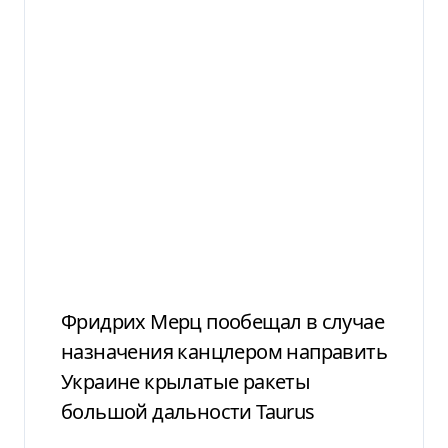
Фридрих Мерц пообещал в случае
назначения канцлером направить
Украине крылатые ракеты
большой дальности Taurus