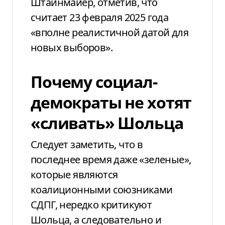
Штайнмайер, отметив, что
считает 23 февраля 2025 года
«вполне реалистичной датой для
новых выборов».
Почему социал-
демократы не хотят
«сливать» Шольца
Следует заметить, что в
последнее время даже «зеленые»,
которые являются
коалиционными союзниками
СДПГ, нередко критикуют
Шольца, а следовательно и