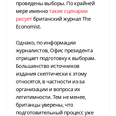
проведены выборы. По крайней
мере именно
такие сценарии
рисует
британский журнал The
Economist.
Однако, по информации
журналистов, Офис президента
отрицает подготовку к выборам.
Большинство источников
издания скептически к этому
относятся, в частности из-за
организации и вопроса их
легитимности. Тем не менее,
британцы уверены, что
подготовительный процесс уже