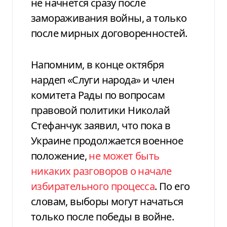
не начнется сразу после
замораживания войны, а только
после мирных договоренностей.
Напомним, в конце октября
нардеп «Слуги народа» и член
комитета Рады по вопросам
правовой политики Николай
Стефанчук заявил, что пока в
Украине продолжается военное
положение,
не может быть
никаких разговоров о начале
избирательного процесса
. По его
словам, выборы могут начаться
только после победы в войне.