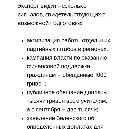
Эксперт видит несколько
сигналов, свидетельствующих о
возможной подготовке:
активизация работы отдельных
партийных штабов в регионах;
кампания власти по оказанию
финансовой поддержки
гражданам — обещанные 1000
гривен;
публичное обещание доплаты
тысячи гривен всем учителям,
а с сентября — две тысячи;
заявление Зеленского об
определенных доплатах для