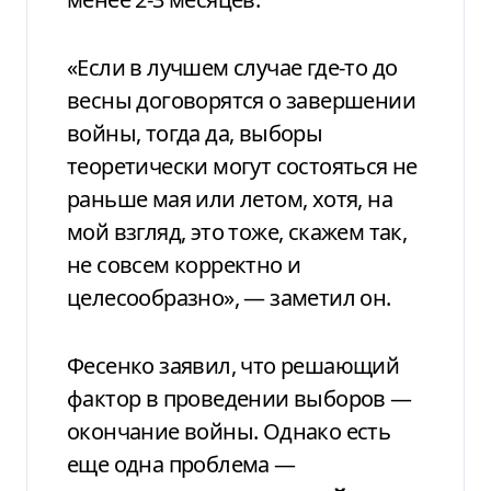
«Если в лучшем случае где-то до
весны договорятся о завершении
войны, тогда да, выборы
теоретически могут состояться не
раньше мая или летом, хотя, на
мой взгляд, это тоже, скажем так,
не совсем корректно и
целесообразно», — заметил он.
Фесенко заявил, что решающий
фактор в проведении выборов —
окончание войны. Однако есть
еще одна проблема —