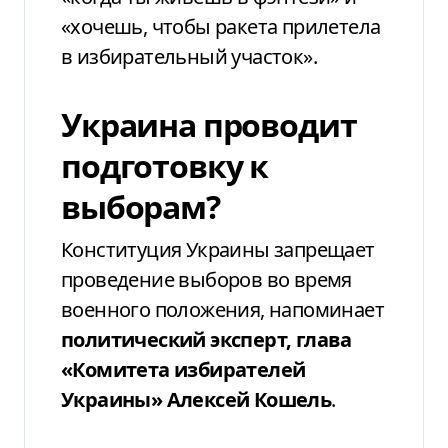
«хочешь, чтобы ракета прилетела
в избирательный участок».
Украина проводит
подготовку к
выборам?
Конституция Украины запрещает
проведение выборов во время
военного положения, напоминает
политический эксперт, глава
«Комитета избирателей
Украины» Алексей Кошель
.