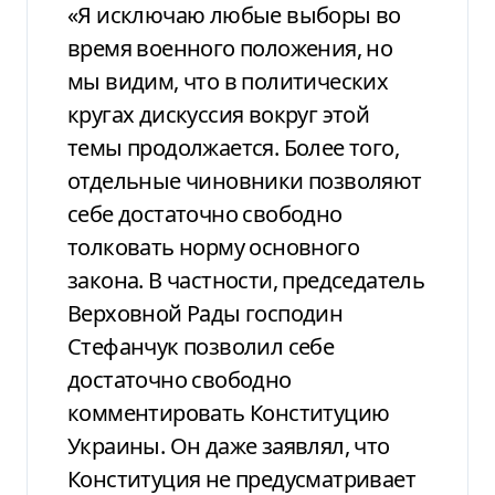
«Я исключаю любые выборы во
время военного положения, но
мы видим, что в политических
кругах дискуссия вокруг этой
темы продолжается. Более того,
отдельные чиновники позволяют
себе достаточно свободно
толковать норму основного
закона. В частности, председатель
Верховной Рады господин
Стефанчук позволил себе
достаточно свободно
комментировать Конституцию
Украины. Он даже заявлял, что
Конституция не предусматривает