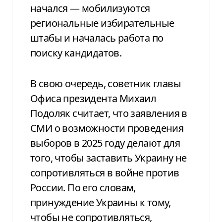
начался — мобилизуются
региональные избирательные
штабы и началась работа по
поиску кандидатов.
В свою очередь, советник главы
Офиса президента Михаил
Подоляк считает, что заявления в
СМИ о возможности проведения
выборов в 2025 году делают для
того, чтобы заставить Украину не
сопротивляться в войне против
России. По его словам,
принуждение Украины к тому,
чтобы не сопротивляться,