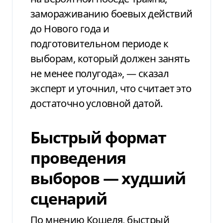
замораживанию боевых действий
до Нового года и
подготовительном периоде к
выборам, который должен занять
не менее полугода», — сказал
эксперт и уточнил, что считает это
достаточно условной датой.
Быстрый формат
проведения
выборов — худший
сценарий
По мнению Кошеля, быстрый