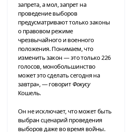
запрета, а мол, запрет на
проведение выборов
предусматривают только законы
о правовом режиме
чрезвычайного и военного
положения. Понимаем, что
изменить закон — это только 226
голосов, монобольшинство
может это сделать сегодня на
завтра», — говорит
Фокусу
Кошель.
Он не исключает, что может быть
выбран сценарий проведения
выборов даже во время войны.