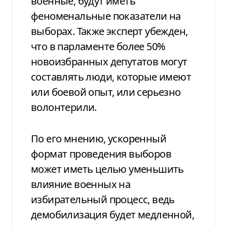
военные, будут иметь
феноменальные показатели на
выборах. Также эксперт убежден,
что в парламенте более 50%
новоизбранных депутатов могут
составлять люди, которые имеют
или боевой опыт, или серьезно
волонтерили.
По его мнению, ускоренный
формат проведения выборов
может иметь целью уменьшить
влияние военных на
избирательный процесс, ведь
демобилизация будет медленной,