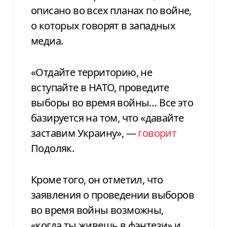
описано во всех планах по войне,
о которых говорят в западных
медиа.
«Отдайте территорию, не
вступайте в НАТО, проведите
выборы во время войны… Все это
базируется на том, что «давайте
заставим Украину», —
говорит
Подоляк.
Кроме того, он отметил, что
заявления о проведении выборов
во время войны возможны,
«когда ты живешь в фэнтези» и