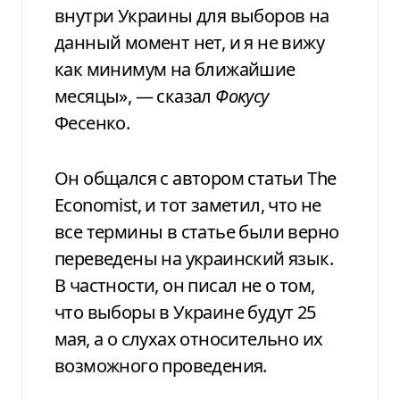
внутри Украины для выборов на
данный момент нет, и я не вижу
как минимум на ближайшие
месяцы», — сказал
Фокусу
Фесенко.
Он общался с автором статьи The
Economist, и тот заметил, что не
все термины в статье были верно
переведены на украинский язык.
В частности, он писал не о том,
что выборы в Украине будут 25
мая, а о слухах относительно их
возможного проведения.