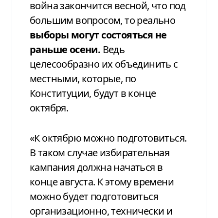
война закончится весной, что под
большим вопросом, то реально
выборы могут состояться не
раньше осени.
Ведь
целесообразно их объединить с
местными, которые, по
Конституции, будут в конце
октября.
«К октябрю можно подготовиться.
В таком случае избирательная
кампания должна начаться в
конце августа. К этому времени
можно будет подготовиться
организационно, технически и