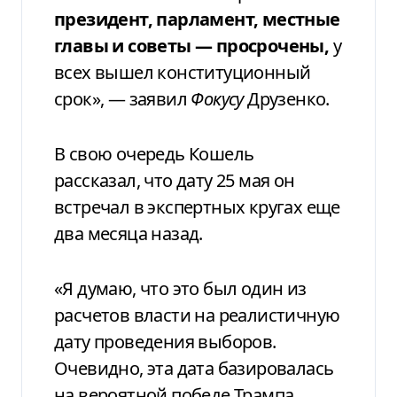
президент, парламент, местные
главы и советы — просрочены,
у
всех вышел конституционный
срок», — заявил
Фокусу
Друзенко.
В свою очередь Кошель
рассказал, что дату 25 мая он
встречал в экспертных кругах еще
два месяца назад.
«Я думаю, что это был один из
расчетов власти на реалистичную
дату проведения выборов.
Очевидно, эта дата базировалась
на вероятной победе Трампа,