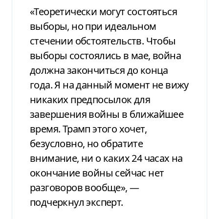
«Теоретически могут состояться
выборы, но при идеальном
стечении обстоятельств. Чтобы
выборы состоялись в мае, война
должна закончиться до конца
года. Я на данный момент не вижу
никаких предпосылок для
завершения войны в ближайшее
время. Трамп этого хочет,
безусловно, но обратите
внимание, ни о каких 24 часах на
окончание войны сейчас нет
разговоров вообще», —
подчеркнул эксперт.