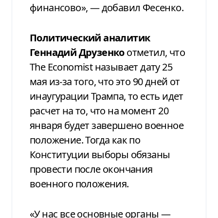
финансово», — добавил Фесенко.
Политический аналитик
Геннадий Друзенко
отметил, что
The Economist называет дату 25
мая из-за того, что это 90 дней от
инаугурации Трампа, то есть идет
расчет на то, что на момент 20
января будет завершено военное
положение. Тогда как по
Конституции выборы обязаны
провести после окончания
военного положения.
«У нас все основные органы —