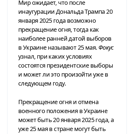
Мир ожидает, что после
инаугурации Дональда Трампа 20
января 2025 года возможно
прекращение огня, тогда как
наиболее ранней датой выборов
в Украине называют 25 мая.
Фокус
узнал, при каких условиях
состоятся президентские выборы
и может ли это произойти уже в
следующем году.
Прекращение огня и отмена
военного положения в Украине
может быть 20 января 2025 года, а
уже 25 мая в стране могут быть