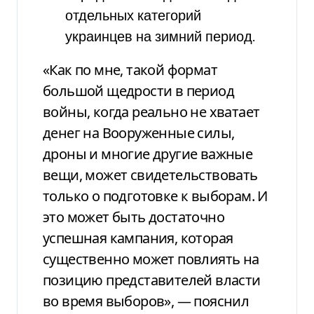
отдельных категорий
украинцев на зимний период.
«Как по мне, такой формат
большой щедрости в период
войны, когда реально не хватает
денег на Вооруженные силы,
дроны и многие другие важные
вещи, может свидетельствовать
только о подготовке к выборам. И
это может быть достаточно
успешная кампания, которая
существенно может повлиять на
позицию представителей власти
во время выборов», — пояснил