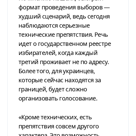
формат проведения выборов —
худший сценарий, ведь сегодня
наблюдаются серьезные
технические препятствия. Речь
идет о государственном реестре
избирателей, когда каждый
третий проживает не по адресу.
Более того, для украинцев,
которые сейчас находятся за
границей, будет сложно
организовать голосование.
«Кроме технических, есть
препятствия совсем другого
характера. Это возможность