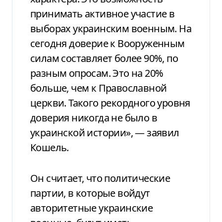
принимать активное участие в
выборах украинским военным. На
сегодня доверие к Вооруженным
силам составляет более 90%, по
разным опросам. Это на 20%
больше, чем к Православной
церкви. Такого рекордного уровня
доверия никогда не было в
украинской истории», — заявил
Кошель.
Он считает, что политические
партии, в которые войдут
авторитетные украинские