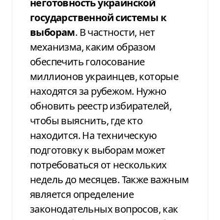
неготовность украинской
государственной системы к
выборам
. В частности, нет
механизма, каким образом
обеспечить голосование
миллионов украинцев, которые
находятся за рубежом. Нужно
обновить реестр избирателей,
чтобы выяснить, где кто
находится. На техническую
подготовку к выборам может
потребоваться от нескольких
недель до месяцев. Также важным
является определение
законодательных вопросов, как