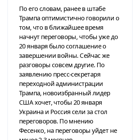
По его словам, ранее в штабе
Трампа оптимистично говорили о
том, что в ближайшее время
начнут переговоры, чтобы уже до
20 января было соглашение о
завершении войны. Сейчас же
разговоры совсем другие. По
заявлению пресс-секретаря
переходной администрации
Трампа, новоизбранный лидер
США хочет, чтобы 20 января
Украина и Россия сели за стол
переговоров. По мнению
Фесенко, на переговоры уйдет не
менее 2-3 месяцев.