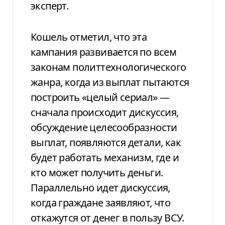
эксперт.
Кошель отметил, что эта
кампания развивается по всем
законам политтехнологического
жанра, когда из выплат пытаются
построить «целый сериал» —
сначала происходит дискуссия,
обсуждение целесообразности
выплат, появляются детали, как
будет работать механизм, где и
кто может получить деньги.
Параллельно идет дискуссия,
когда граждане заявляют, что
откажутся от денег в пользу ВСУ.