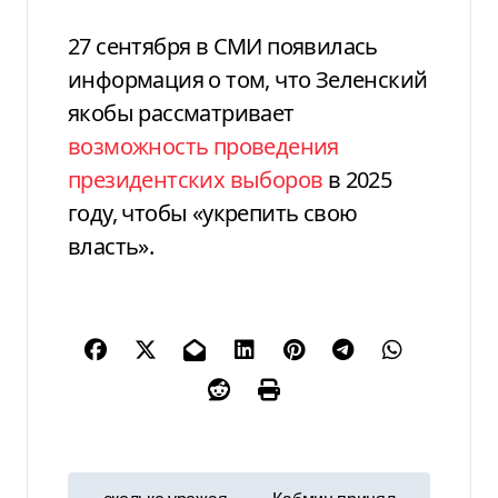
27 сентября в СМИ появилась
информация о том, что Зеленский
якобы рассматривает
возможность проведения
президентских выборов
в 2025
году, чтобы «укрепить свою
власть».
Н