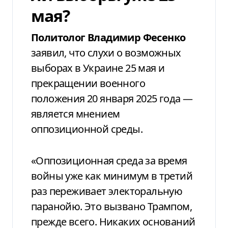
мая?
Политолог Владимир Фесенко
заявил, что слухи о возможных
выборах в Украине 25 мая и
прекращении военного
положения 20 января 2025 года —
является мнением
оппозиционной среды.
«Оппозиционная среда за время
войны уже как минимум в третий
раз переживает электоральную
паранойю. Это вызвано Трампом,
прежде всего. Никаких оснований