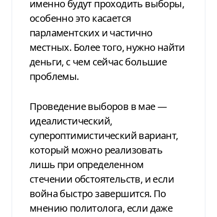
именно будут проходить выборы,
особенно это касается
парламентских и частично
местных. Более того, нужно найти
деньги, с чем сейчас большие
проблемы.
Проведение выборов в мае —
идеалистический,
супероптимистический вариант,
который можно реализовать
лишь при определенном
стечении обстоятельств, и если
война быстро завершится. По
мнению политолога, если даже