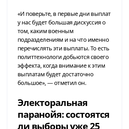
«И поверьте, в первые дни выплат
у нас будет большая дискуссия о
том, каким военным
подразделениям и на что именно
перечислять эти выплаты. То есть
политтехнологи добьются своего
эффекта, когда внимание к этим
выплатам будет достаточно
большое», — отметил он.
Электоральная
паранойя: состоятся
ли выборы уже 25