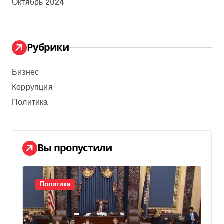
Октябрь 2024
Рубрики
Бизнес
Коррупция
Политика
Вы пропустили
Политика