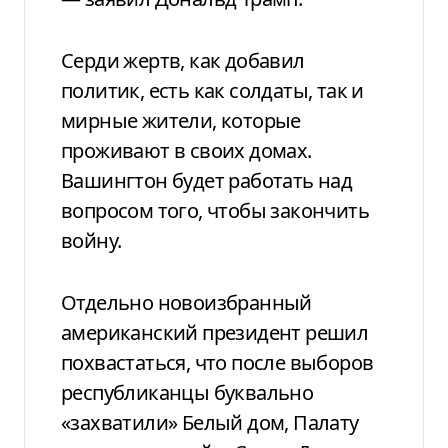
Серди жертв, как добавил
политик, есть как солдаты, так и
мирные жители, которые
проживают в своих домах.
Вашингтон будет работать над
вопросом того, чтобы закончить
войну.
Отдельно новоизбранный
американский президент решил
похвастаться, что после выборов
республиканцы буквально
«захватили» Белый дом, Палату