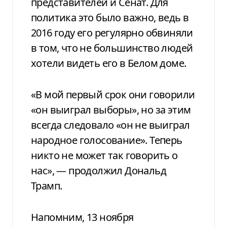
представителей и Сенат. Для
политика это было важно, ведь в
2016 году его регулярно обвиняли
в том, что не большинство людей
хотели видеть его в Белом доме.
«В мой первый срок они говорили
«он выиграл выборы», но за этим
всегда следовало «он не выиграл
народное голосование». Теперь
никто не может так говорить о
нас», — продолжил Дональд
Трамп.
Напомним, 13 ноября