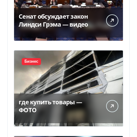
Сенат обсуждает закон
Линдси Грэма — видео
Бизнес
где купить товары —
ФОТО