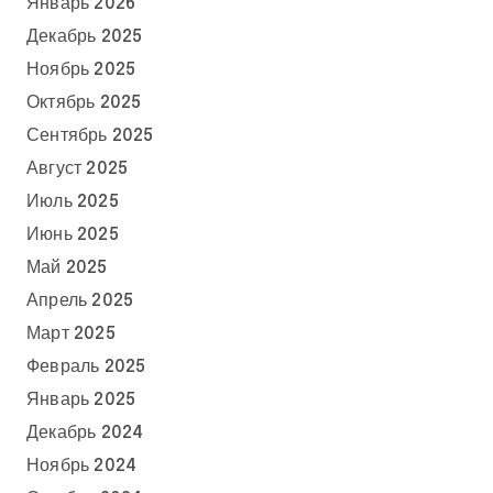
Январь 2026
Декабрь 2025
Ноябрь 2025
Октябрь 2025
Сентябрь 2025
Август 2025
Июль 2025
Июнь 2025
Май 2025
Апрель 2025
Март 2025
Февраль 2025
Январь 2025
Декабрь 2024
Ноябрь 2024