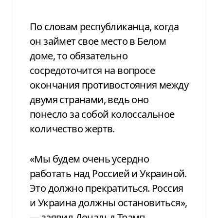
По словам республиканца, когда
он займет свое место в Белом
доме, то обязательно
сосредоточится на вопросе
окончания противостояния между
двумя странами, ведь оно
понесло за собой колоссальное
количество жертв.
«Мы будем очень усердно
работать над Россией и Украиной.
Это должно прекратиться. Россия
и Украина должны остановиться»,
— заявил Дональд Трамп.