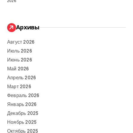
2026
Архивы
Август 2026
Июль 2026
Июнь 2026
Май 2026
Апрель 2026
Март 2026
Февраль 2026
Январь 2026
Декабрь 2025
Ноябрь 2025
Октябрь 2025