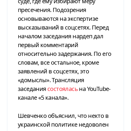
суде, где ему избирают меру
пресечения. Подозрения
основываются на экспертизе
высказываний в соцсетях. Перед
началом заседания нардеп дал
первый комментарий
относительно задержания. По его
словам, все остальное, кроме
заявлений в соцсетях, это
«домыслы». Трансляция
заседания
состоялась
на YouTube-
канале «5 канала».
Шевченко объяснил, что некто в
украинской политике недоволен