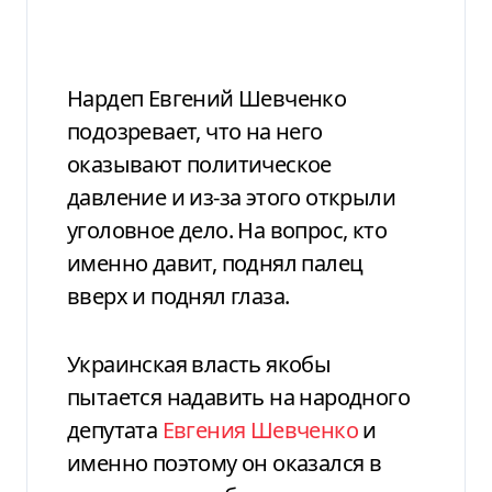
Нардеп Евгений Шевченко
подозревает, что на него
оказывают политическое
давление и из-за этого открыли
уголовное дело. На вопрос, кто
именно давит, поднял палец
вверх и поднял глаза.
Украинская власть якобы
пытается надавить на народного
депутата
Евгения Шевченко
и
именно поэтому он оказался в