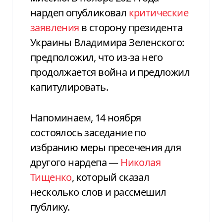
нардеп опубликовал
критические
заявления
в сторону президента
Украины Владимира Зеленского:
предположил, что из-за него
продолжается война и предложил
капитулировать.
Напоминаем, 14 ноября
состоялось заседание по
избранию меры пресечения для
другого нардепа —
Николая
Тищенко
, который сказал
несколько слов и рассмешил
публику.