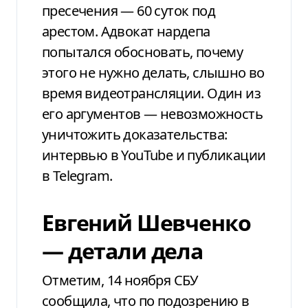
пресечения — 60 суток под
арестом. Адвокат нардепа
попытался обосновать, почему
этого не нужно делать, слышно во
время видеотрансляции. Один из
его аргументов — невозможность
уничтожить доказательства:
интервью в YouTube и публикации
в Telegram.
Евгений Шевченко
— детали дела
Отметим, 14 ноября СБУ
сообщила, что по подозрению в