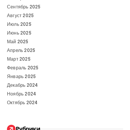
Сентябрь 2025
Август 2025
Июль 2025
Июнь 2025
Май 2025
Апрель 2025
Март 2025
Февраль 2025
Январь 2025
Декабрь 2024
Ноябрь 2024
Октябрь 2024
Рубрики