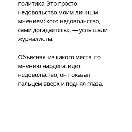
политика. Это просто
недовольство моим личным
мнением: кого недовольство,
сами догадаетесь», — услышали
журналисты.
Объясняя, из какого места, по
мнению нардепа, идет
недовольство, он показал
пальцем вверх и поднял глаза.