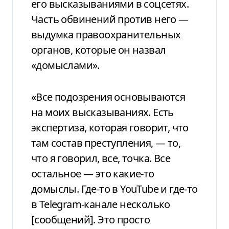
его высказываниями в соцсетях.
Часть обвинений против него —
выдумка правоохранительных
органов, которые он назвал
«домыслами».
«Все подозрения основываются
на моих высказываниях. Есть
экспертиза, которая говорит, что
там состав преступления, — то,
что я говорил, все, точка. Все
остальное — это какие-то
домыслы. Где-то в YouTube и где-то
в Telegram-канале несколько
[сообщений]. Это просто