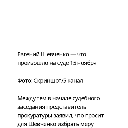
Евгений Шевченко — что
произошло на суде 15 ноября
Фото: Скриншот/5 канал
Между тем в начале судебного
заседания представитель
прокуратуры заявил, что просит
для Шевченко избрать меру