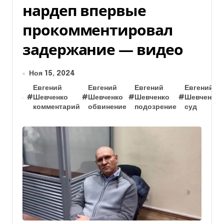
нардеп впервые
прокомментировал
задержание — видео
Ноя 15, 2024
Евгений
Евгений
Евгений
Евгений
#
Шевченко
#
Шевченко
#
Шевченко
#
Шевченко
комментарий
обвинение
подозрение
суд