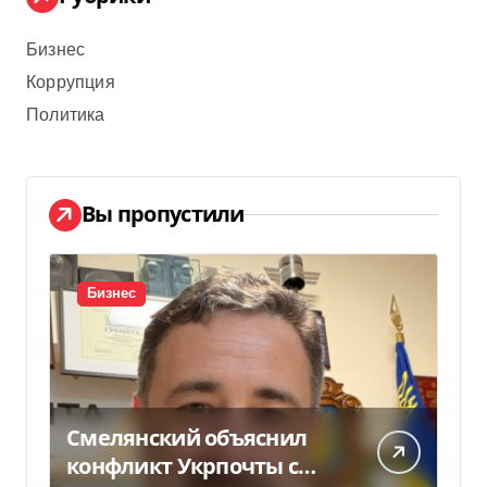
Бизнес
Коррупция
Политика
Вы пропустили
Бизнес
Смелянский объяснил
конфликт Укрпочты с