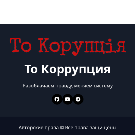
То Коррупция
Разоблачаем правду, меняем систему
Авторские права © Все права защищены