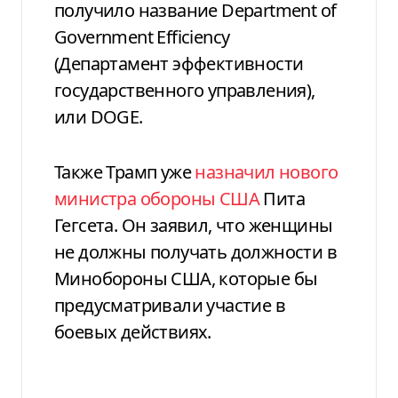
получило название Department of
Government Efficiency
(Департамент эффективности
государственного управления),
или DOGE.
Также Трамп уже
назначил нового
министра обороны США
Пита
Гегсета. Он заявил, что женщины
не должны получать должности в
Минобороны США, которые бы
предусматривали участие в
боевых действиях.