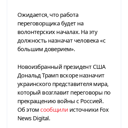
Ожидается, что работа
переговорщика будет на
волонтерских началах. На эту
должность назначат человека «с
большим доверием».
Новоизбранный президент США
Дональд Трамп вскоре назначит
украинского представителя мира,
который возглавит переговоры по
прекращению войны с Россией.
Об этом
сообщили
источники Fox
News Digital.