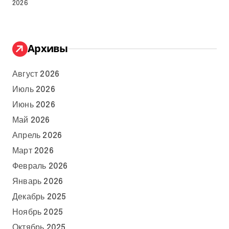
2026
Архивы
Август 2026
Июль 2026
Июнь 2026
Май 2026
Апрель 2026
Март 2026
Февраль 2026
Январь 2026
Декабрь 2025
Ноябрь 2025
Октябрь 2025