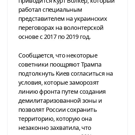
приводится Курт Волкер, который
работал специальным
представителем на украинских
переговорах на волонтерской
основе с 2017 по 2019 год.
Сообщается, что некоторые
советники поощряют Трампа
подтолкнуть Киев согласиться на
условия, которые заморозят
линию фронта путем создания
демилитаризованной зоны и
позволят России сохранить
территорию, которую она
незаконно захватила, что