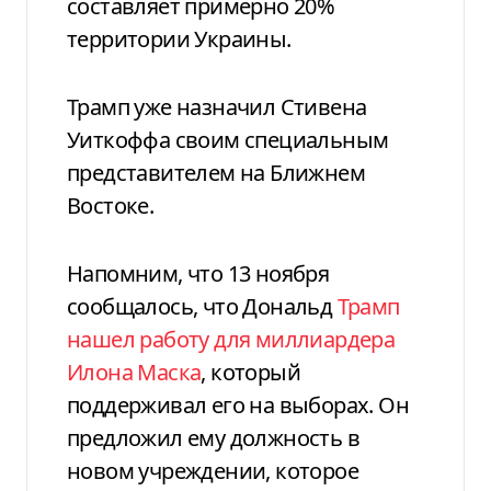
составляет примерно 20%
территории Украины.
Трамп уже назначил Стивена
Уиткоффа своим специальным
представителем на Ближнем
Востоке.
Напомним, что 13 ноября
сообщалось, что Дональд
Трамп
нашел работу для миллиардера
Илона Маска
, который
поддерживал его на выборах. Он
предложил ему должность в
новом учреждении, которое