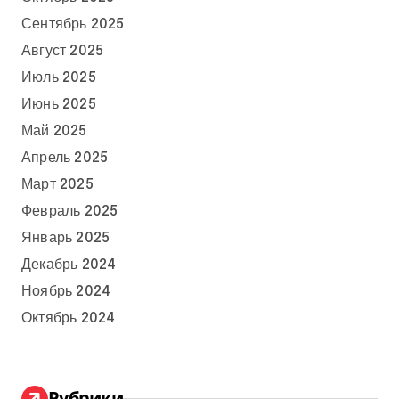
Сентябрь 2025
Август 2025
Июль 2025
Июнь 2025
Май 2025
Апрель 2025
Март 2025
Февраль 2025
Январь 2025
Декабрь 2024
Ноябрь 2024
Октябрь 2024
Рубрики