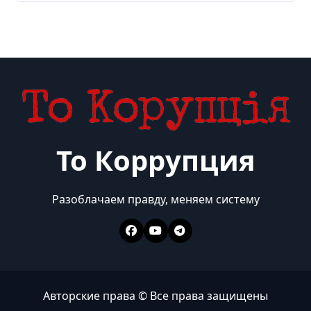
То Коррупция
Разоблачаем правду, меняем систему
Авторские права © Все права защищены