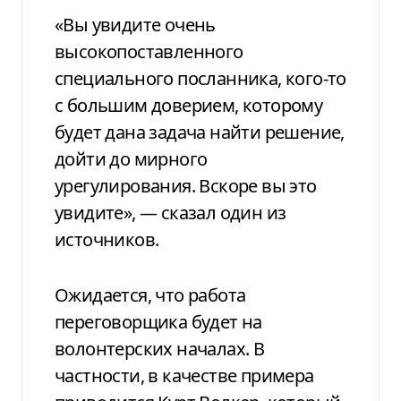
«Вы увидите очень
высокопоставленного
специального посланника, кого-то
с большим доверием, которому
будет дана задача найти решение,
дойти до мирного
урегулирования. Вскоре вы это
увидите», — сказал один из
источников.
Ожидается, что работа
переговорщика будет на
волонтерских началах. В
частности, в качестве примера