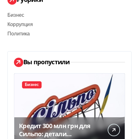
Бизнес
Коррупция
Политика
Вы пропустили
Бизнес
Кредит 300 млн грн для
Сильпо: детали