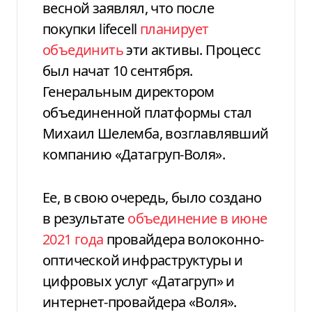
весной заявлял, что после
покупки lifecell
планирует
объединить
эти активы. Процесс
был начат 10 сентября.
Генеральным директором
объединенной платформы стал
Михаил Шелемба, возглавлявший
компанию «Датагруп-Воля».
Ее, в свою очередь, было создано
в результате
объединение в июне
2021 года
провайдера волоконно-
оптической инфраструктуры и
цифровых услуг «Датагруп» и
интернет-провайдера «Воля».