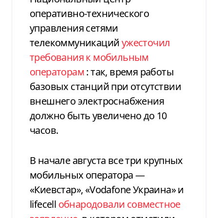
оперативно-технического
управления сетями
телекоммуникаций
ужесточил
требования к мобильным
операторам
: так, время работы
базовых станций при отсутствии
внешнего электроснабжения
должно быть увеличено до 10
часов.
В начале августа все три крупных
мобильных оператора —
«Киевстар», «Vodafone Украина» и
lifecell
обнародовали совместное