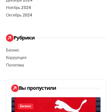
Декабрь 2024
Ноябрь 2024
Октябрь 2024
Рубрики
Бизнес
Коррупция
Политика
Вы пропустили
Бизнес