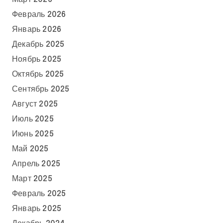
Февраль 2026
Январь 2026
Декабрь 2025
Ноябрь 2025
Октябрь 2025
Сентябрь 2025
Август 2025
Июль 2025
Июнь 2025
Май 2025
Апрель 2025
Март 2025
Февраль 2025
Январь 2025