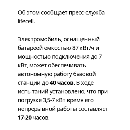
Об этом сообщает пресс-служба
lifecell.
Электромобиль, оснащенный
батареей емкостью 87 кВт/ч и
мощностью подключения до 7
кВт, может обеспечивать
автономную работу базовой
станции до
40
часов
. В ходе
испытаний установлено, что при
погрузке 3,5-7 кВт время его
непрерывной работы составляет
17-20
часов.