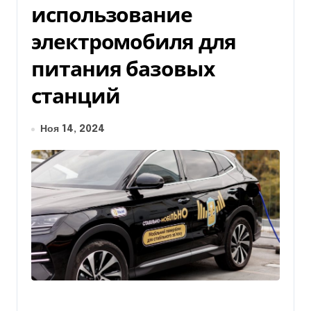
использование
электромобиля для
питания базовых
станций
Ноя 14, 2024