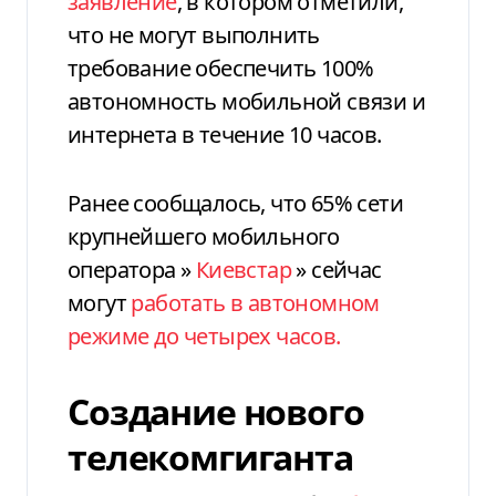
заявление
, в котором отметили,
что не могут выполнить
требование обеспечить 100%
автономность мобильной связи и
интернета в течение 10 часов.
Ранее сообщалось, что 65% сети
крупнейшего мобильного
оператора »
Киевстар
» сейчас
могут
работать в автономном
режиме до четырех часов.
Создание нового
телекомгиганта