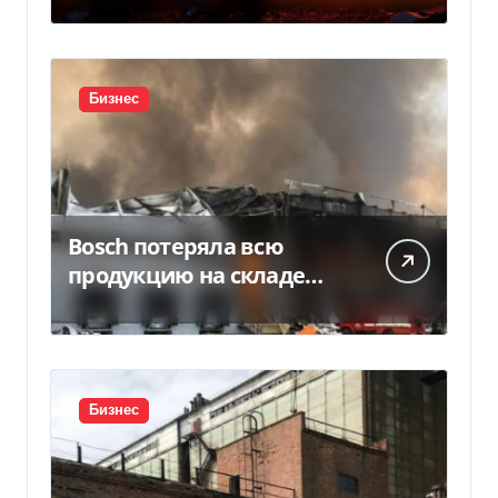
Бизнес
Bosch потеряла всю
продукцию на складе
после российской атаки
Бизнес