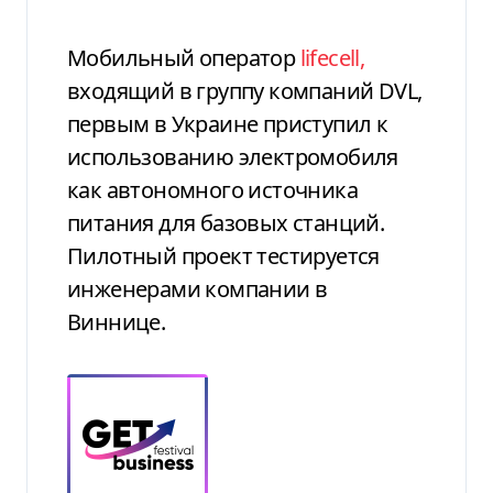
Мобильный оператор
lifecell,
входящий в группу компаний DVL,
первым в Украине приступил к
использованию электромобиля
как автономного источника
питания для базовых станций.
Пилотный проект тестируется
инженерами компании в
Виннице.