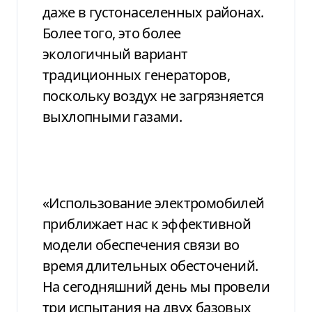
даже в густонаселенных районах.
Более того, это более
экологичный вариант
традиционных генераторов,
поскольку воздух не загрязняется
выхлопными газами.
«Использование электромобилей
приближает нас к эффективной
модели обеспечения связи во
время длительных обесточений.
На сегодняшний день мы провели
три испытания на двух базовых