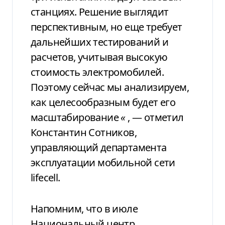
станциях. Решение выглядит
перспективным, но еще требует
дальнейших тестирований и
расчетов, учитывая высокую
стоимость электромобилей.
Поэтому сейчас мы анализируем,
как целесообразным будет его
масштабирование
«
, — отметил
Константин Сотников,
управляющий департамента
эксплуатации мобильной сети
lifecell.
Напомним, что в июле
Национальный центр