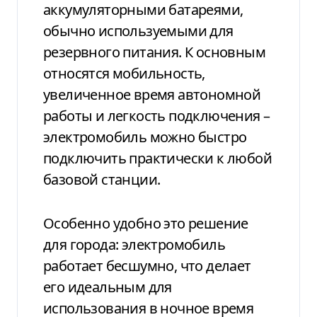
аккумуляторными батареями,
обычно используемыми для
резервного питания. К основным
относятся мобильность,
увеличенное время автономной
работы и легкость подключения –
электромобиль можно быстро
подключить практически к любой
базовой станции.
Особенно удобно это решение
для города: электромобиль
работает бесшумно, что делает
его идеальным для
использования в ночное время