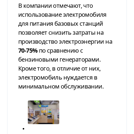
В компании отмечают, что
использование электромобиля
для питания базовых станций
позволяет снизить затраты на
производство электроэнергии на
70-75%
по сравнению с
бензиновыми генераторами.
Кроме того, в отличие от них,
электромобиль нуждается в
минимальном обслуживании.