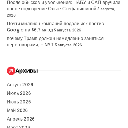
После обысков и увольнения: НАБУ и САП вручили
новое подозрение Ольге Стефанишиной
5 августа,
2026
Почти миллион компаний подали иск против
Google на $6,7 млрд
5 августа, 2026
почему Трамп должен немедленно заняться
переговорами, — NYT
5 августа, 2026
Архивы
Август 2026
Июль 2026
Июнь 2026
Май 2026
Апрель 2026
Март 2026