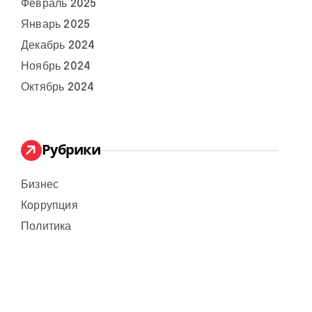
Февраль 2025
Январь 2025
Декабрь 2024
Ноябрь 2024
Октябрь 2024
Рубрики
Бизнес
Коррупция
Политика