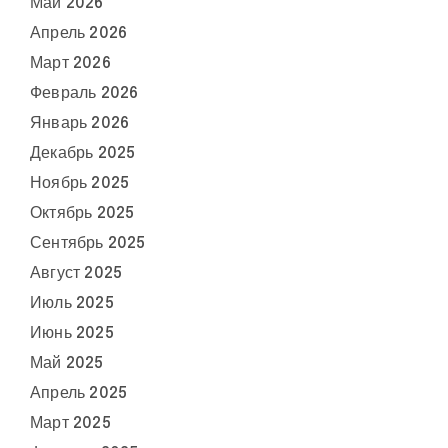
Май 2026
Апрель 2026
Март 2026
Февраль 2026
Январь 2026
Декабрь 2025
Ноябрь 2025
Октябрь 2025
Сентябрь 2025
Август 2025
Июль 2025
Июнь 2025
Май 2025
Апрель 2025
Март 2025