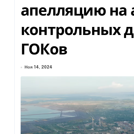
апелляцию на 
контрольных д
ГОКов
Ноя 14, 2024