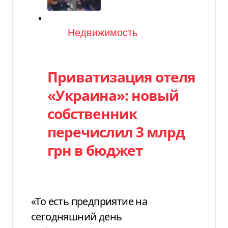
Категория
Недвижимость
Приватизация отеля
«Украина»: новый
собственник
перечислил 3 млрд
грн в бюджет
«То есть предприятие на
сегодняшний день