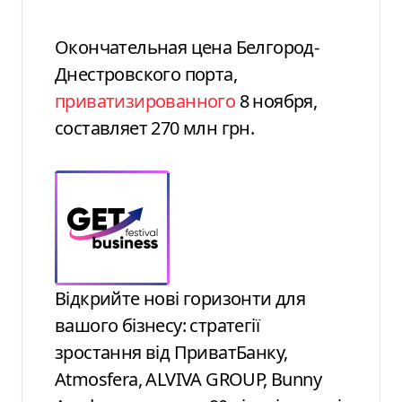
Окончательная цена Белгород-
Днестровского порта,
приватизированного
8 ноября,
составляет 270 млн грн.
Відкрийте нові горизонти для
вашого бізнесу: стратегії
зростання від ПриватБанку,
Atmosfera, ALVIVA GROUP, Bunny