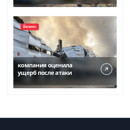
Бизнес
компания оценила
ущерб после атаки