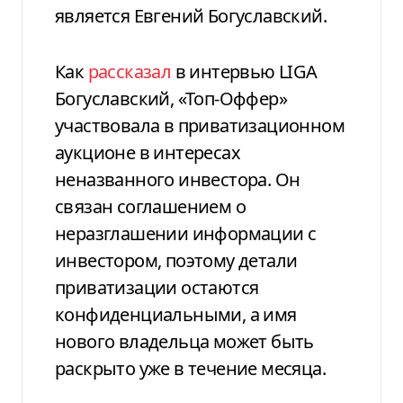
является Евгений Богуславский.
Как
рассказал
в интервью LIGA
Богуславский, «Топ-Оффер»
участвовала в приватизационном
аукционе в интересах
неназванного инвестора. Он
связан соглашением о
неразглашении информации с
инвестором, поэтому детали
приватизации остаются
конфиденциальными, а имя
нового владельца может быть
раскрыто уже в течение месяца.