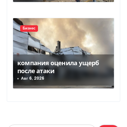
Бизнес
компания оценила ущерб
после атаки
Авг 6, 2026