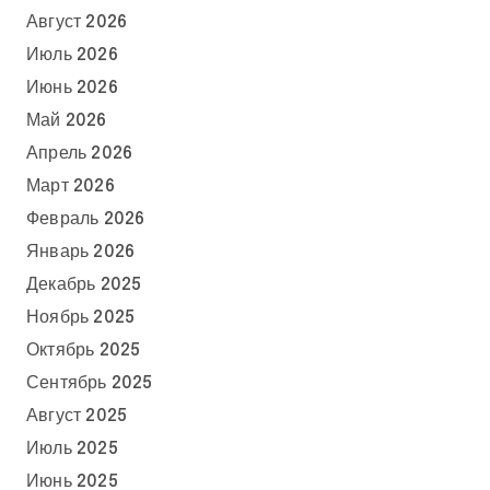
Август 2026
Июль 2026
Июнь 2026
Май 2026
Апрель 2026
Март 2026
Февраль 2026
Январь 2026
Декабрь 2025
Ноябрь 2025
Октябрь 2025
Сентябрь 2025
Август 2025
Июль 2025
Июнь 2025