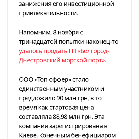
занижения его инвестиционной
привлекательности.
Напомним, 8 ноября с
тринадцатой попытки наконец-то
удалось продать ГП «Белгород-
Днестровский морской порт».
ООО «Топ-оффер» стало
единственным участником и
предложило 90 млн грн, в то
время как стартовая цена
составляла 88,98 млн грн. Эта
компания зарегистрирована в
Киеве.
Конечным бенефициаром