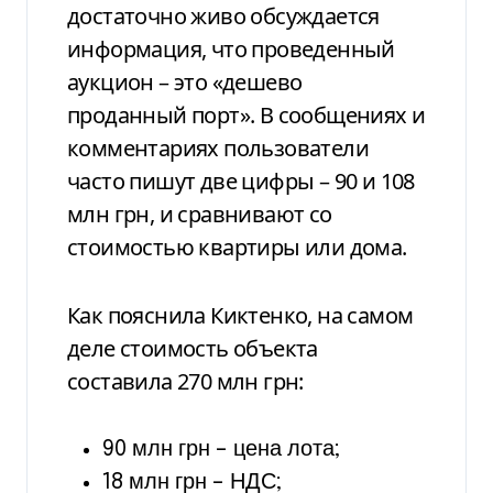
достаточно живо обсуждается
информация, что проведенный
аукцион – это «дешево
проданный порт». В сообщениях и
комментариях пользователи
часто пишут две цифры – 90 и 108
млн грн, и сравнивают со
стоимостью квартиры или дома.
Как пояснила Киктенко, на самом
деле стоимость объекта
составила 270 млн грн:
90 млн грн – цена лота;
18 млн грн – НДС;