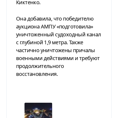
Киктенко.
Она добавила, что победителю
аукциона АМПУ «подготовила»
уничтоженный судоходный канал
с глубиной 1,9 метра. Также
частично уничтожены причалы
военными действиями и требуют
продолжительного
восстановления.