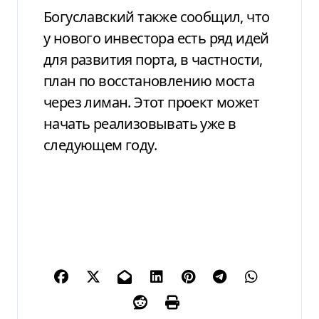
Богуславский также сообщил, что
у нового инвестора есть ряд идей
для развития порта, в частности,
план по восстановлению моста
через лиман. Этот проект может
начать реализовывать уже в
следующем году.