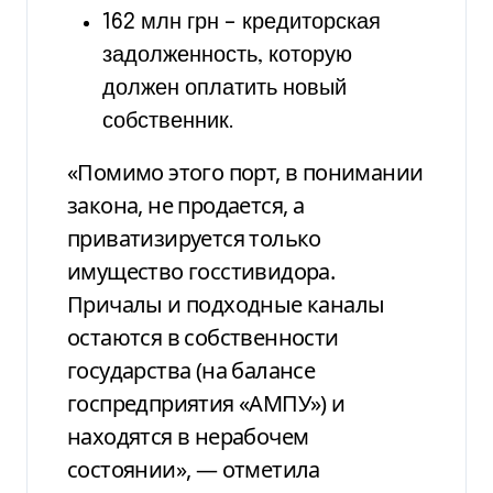
162 млн грн – кредиторская
задолженность, которую
должен оплатить новый
собственник.
«Помимо этого порт, в понимании
закона, не продается, а
приватизируется только
имущество госстивидора.
Причалы и подходные каналы
остаются в собственности
государства (на балансе
госпредприятия «АМПУ») и
находятся в нерабочем
состоянии», — отметила