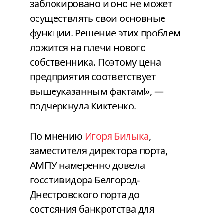
заблокировано и оно не может
осуществлять свои основные
функции. Решение этих проблем
ложится на плечи нового
собственника. Поэтому цена
предприятия соответствует
вышеуказанным фактам!», —
подчеркнула Киктенко.
По мнению
Игоря Билыка
,
заместителя директора порта,
АМПУ намеренно довела
госстивидора Белгород-
Днестровского порта до
состояния банкротства для