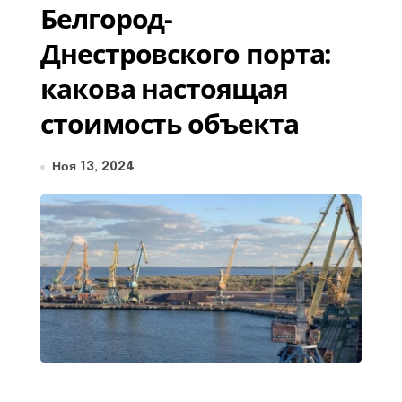
Белгород-
Днестровского порта:
какова настоящая
стоимость объекта
Ноя 13, 2024