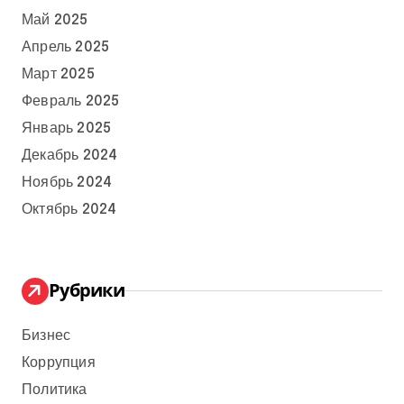
Май 2025
Апрель 2025
Март 2025
Февраль 2025
Январь 2025
Декабрь 2024
Ноябрь 2024
Октябрь 2024
Рубрики
Бизнес
Коррупция
Политика