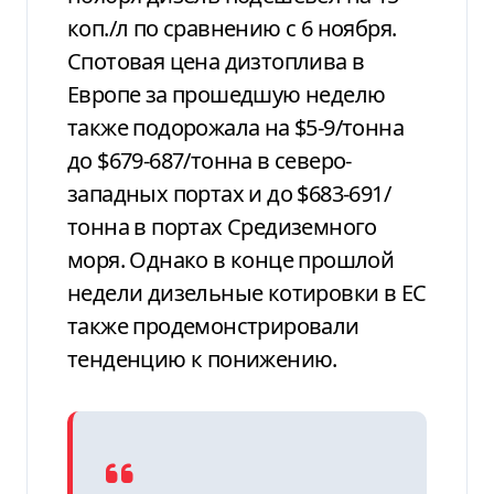
коп./л по сравнению с 6 ноября.
Спотовая цена дизтоплива в
Европе за прошедшую неделю
также подорожала на $5-9/тонна
до $679-687/тонна в северо-
западных портах и до $683-691/
тонна в портах Средиземного
моря. Однако в конце прошлой
недели дизельные котировки в ЕС
также продемонстрировали
тенденцию к понижению.