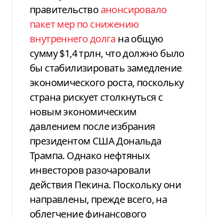
правительство
анонсировало
пакет мер по снижению
внутреннего долга
на общую
сумму $1,4 трлн, что должно было
бы стабилизировать замедление
экономического роста, поскольку
страна рискует столкнуться с
новым экономическим
давлением после избрания
президентом США Дональда
Трампа. Однако нефтяных
инвесторов разочаровали
действия Пекина. Поскольку они
направлены, прежде всего, на
облегчение финансового