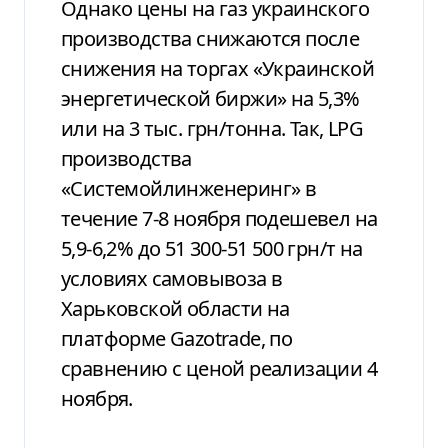
Однако цены на газ украинского
производства снижаются после
снижения на торгах «Украинской
энергетической биржи» на 5,3%
или на 3 тыс. грн/тонна. Так, LPG
производства
«Системойлинженеринг» в
течение 7-8 ноября подешевел на
5,9-6,2% до 51 300-51 500 грн/т на
условиях самовывоза в
Харьковской области на
платформе Gazotrade, по
сравнению с ценой реализации 4
ноября.