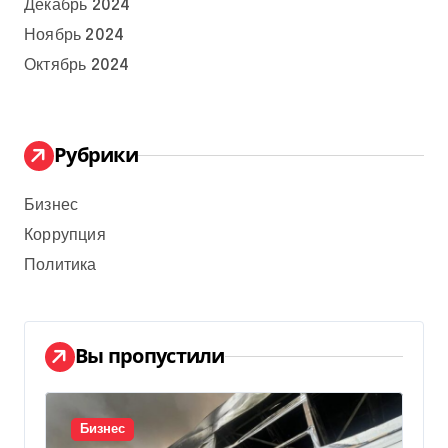
Декабрь 2024
Ноябрь 2024
Октябрь 2024
Рубрики
Бизнес
Коррупция
Политика
Вы пропустили
Бизнес