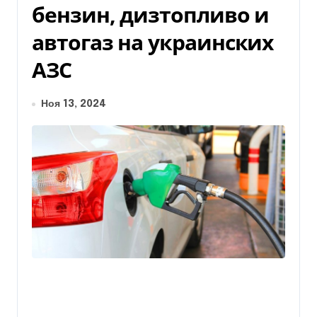
бензин, дизтопливо и
автогаз на украинских
АЗС
Ноя 13, 2024