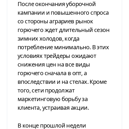
После окончания уборочной
кампании и повышенного спроса
со стороны аграриев рынок
горючего ждет длительный сезон
зимних холодов, когда
потребление минимально. В этих
условиях трейдеры ожидают
снижения цен на все виды
горючего сначала в опт, а
впоследствии и на стелах. Кроме
того, сети продолжат
маркетинговую борьбу за
клиента, устраивая акции.
В конце прошлой недели