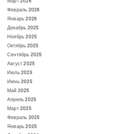
Март 2026
Февраль 2026
Январь 2026
Декабрь 2025
Ноябрь 2025
Октябрь 2025
Сентябрь 2025
Август 2025
Июль 2025
Июнь 2025
Май 2025
Апрель 2025
Март 2025
Февраль 2025
Январь 2025