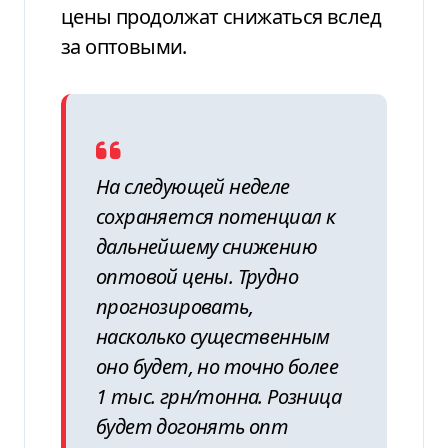
цены продолжат снижаться вслед
за оптовыми.
На следующей неделе
сохраняется потенциал к
дальнейшему снижению
оптовой цены. Трудно
прогнозировать,
насколько существенным
оно будет, но точно более
1 тыс. грн/тонна. Розница
будет догонять опт