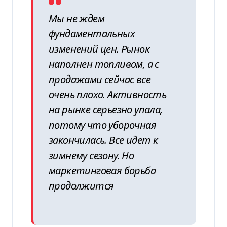
Мы не ждем
фундаментальных
изменений цен. Рынок
наполнен топливом, а с
продажами сейчас все
очень плохо. Активность
на рынке серьезно упала,
потому что уборочная
закончилась. Все идет к
зимнему сезону. Но
маркетинговая борьба
продолжится