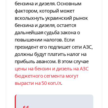
бензина и дизеля. Основным
фактором, который может
всколыхнуть украинский рынок
бензина и дизеля, остается
дальнейшая судьба закона о
повышении налогов. Если
президент его подпишет сети АЗС,
должны будут платить налог на
прибыль авансом. В этом случае
цены на бензин и дизель на АЗС
бюджетного сегмента могут
вырасти на 50 коп./л
.