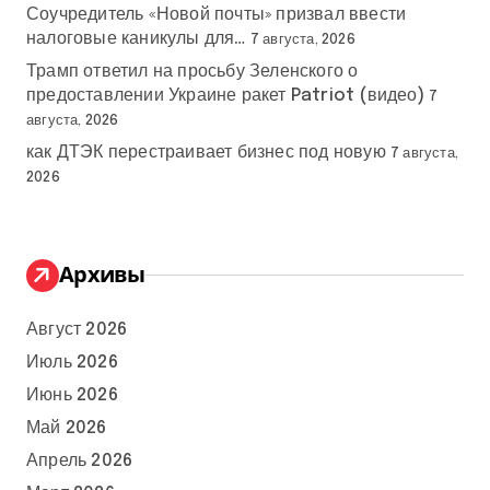
Соучредитель «Новой почты» призвал ввести
налоговые каникулы для…
7 августа, 2026
Трамп ответил на просьбу Зеленского о
предоставлении Украине ракет Patriot (видео)
7
августа, 2026
как ДТЭК перестраивает бизнес под новую
7 августа,
2026
Архивы
Август 2026
Июль 2026
Июнь 2026
Май 2026
Апрель 2026