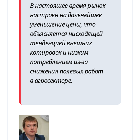
В настоящее время рынок
настроен на дальнейшее
уменьшение цены, что
объясняется нисходящей
тенденцией внешних
котировок и низким
потреблением из-за
снижения полевых работ
в агросекторе.