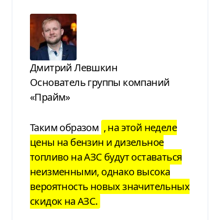
Дмитрий Левшкин
Основатель группы компаний
«Прайм»
Таким образом
, на этой неделе
цены на бензин и дизельное
топливо на АЗС будут оставаться
неизменными, однако высока
вероятность новых значительных
скидок на АЗС.