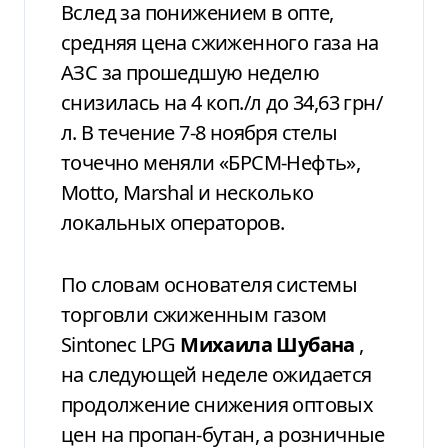
Вслед за понижением в опте,
средняя цена сжиженного газа на
АЗС за прошедшую неделю
снизилась на 4 коп./л до 34,63 грн/
л. В течение 7-8 ноября стелы
точечно меняли «БРСМ-Нефть»,
Motto, Marshal и несколько
локальных операторов.
По словам основателя системы
торговли сжиженным газом
Sintonec LPG
Михаила Шубана
,
на следующей неделе ожидается
продолжение снижения оптовых
цен на пропан-бутан, а розничные