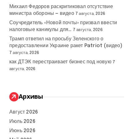
Михаил Федоров раскритиковал отсутствие
министра обороны — видео
7 августа, 2026
Соучредитель «Новой почты» призвал ввести
налоговые каникулы для…
7 августа, 2026
Трамп ответил на просьбу Зеленского о
предоставлении Украине ракет Patriot (видео)
7 августа, 2026
как ДТЭК перестраивает бизнес под новую
7
августа, 2026
Архивы
Август 2026
Июль 2026
Июнь 2026