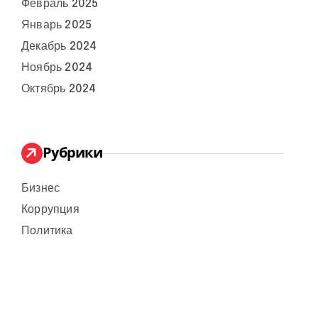
Февраль 2025
Январь 2025
Декабрь 2024
Ноябрь 2024
Октябрь 2024
Рубрики
Бизнес
Коррупция
Политика