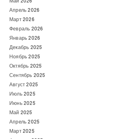
Май 2026
Апрель 2026
Март 2026
Февраль 2026
Январь 2026
Декабрь 2025
Ноябрь 2025
Октябрь 2025
Сентябрь 2025
Август 2025
Июль 2025
Июнь 2025
Май 2025
Апрель 2025
Март 2025