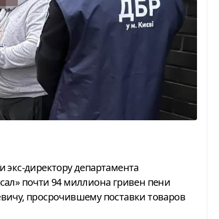
сал» почти 94 миллиона гривен пени
вичу, просрочившему поставки товаров