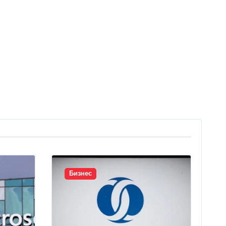
Бизнес