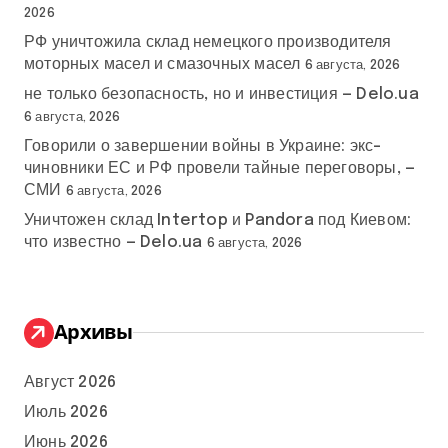
2026
РФ уничтожила склад немецкого производителя
моторных масел и смазочных масел
6 августа, 2026
не только безопасность, но и инвестиция — Delo.ua
6 августа, 2026
Говорили о завершении войны в Украине: экс-
чиновники ЕС и РФ провели тайные переговоры, —
СМИ
6 августа, 2026
Уничтожен склад Intertop и Pandora под Киевом:
что известно — Delo.ua
6 августа, 2026
Архивы
Август 2026
Июль 2026
Июнь 2026