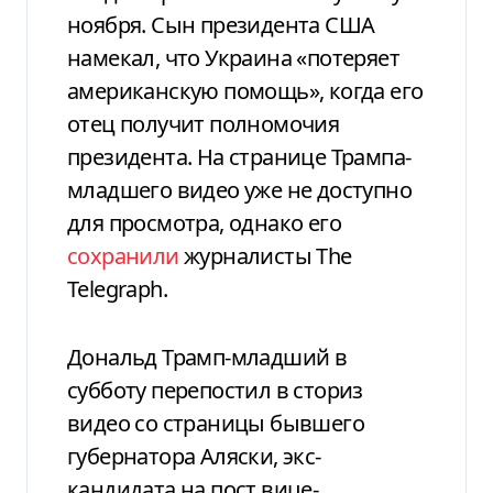
ноября. Сын президента США
намекал, что Украина «потеряет
американскую помощь», когда его
отец получит полномочия
президента. На странице Трампа-
младшего видео уже не доступно
для просмотра, однако его
сохранили
журналисты The
Telegraph.
Дональд Трамп-младший в
субботу перепостил в сториз
видео со страницы бывшего
губернатора Аляски, экс-
кандидата на пост вице-