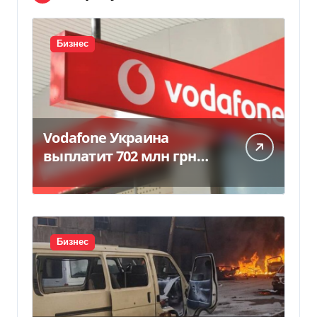
Бизнес
Vodafone Украина
выплатит 702 млн грн
дивидендов — Delo.ua
Бизнес