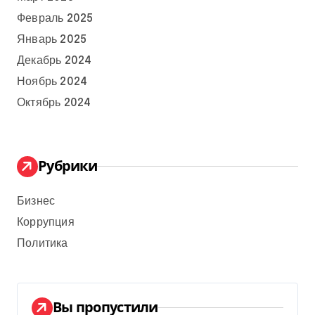
Февраль 2025
Январь 2025
Декабрь 2024
Ноябрь 2024
Октябрь 2024
Рубрики
Бизнес
Коррупция
Политика
Вы пропустили