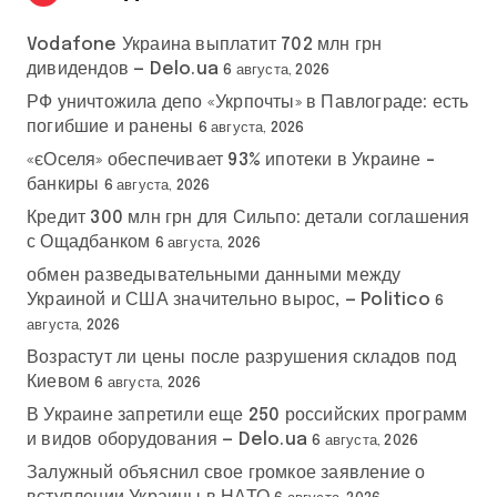
Vodafone Украина выплатит 702 млн грн
дивидендов — Delo.ua
6 августа, 2026
РФ уничтожила депо «Укрпочты» в Павлограде: есть
погибшие и ранены
6 августа, 2026
«єОселя» обеспечивает 93% ипотеки в Украине –
банкиры
6 августа, 2026
Кредит 300 млн грн для Сильпо: детали соглашения
с Ощадбанком
6 августа, 2026
обмен разведывательными данными между
Украиной и США значительно вырос, — Politico
6
августа, 2026
Возрастут ли цены после разрушения складов под
Киевом
6 августа, 2026
В Украине запретили еще 250 российских программ
и видов оборудования — Delo.ua
6 августа, 2026
Залужный объяснил свое громкое заявление о