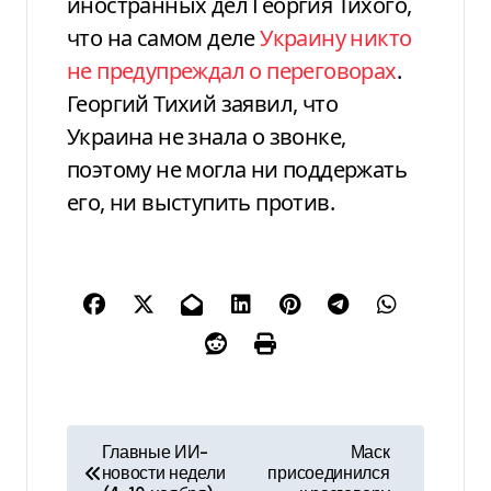
иностранных дел Георгия Тихого,
что на самом деле
Украину никто
не предупреждал о переговорах
.
Георгий Тихий заявил, что
Украина не знала о звонке,
поэтому не могла ни поддержать
его, ни выступить против.
Н
Главные ИИ-
Маск
новости недели
присоединился