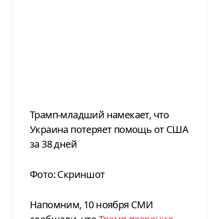
Трамп-младший намекает, что
Украина потеряет помощь от США
за 38 дней
Фото: Скриншот
Напомним, 10 ноября СМИ