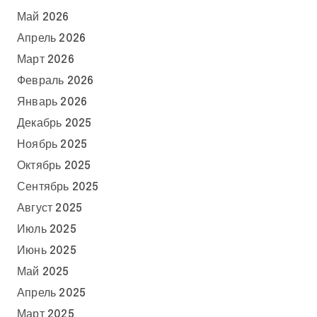
Май 2026
Апрель 2026
Март 2026
Февраль 2026
Январь 2026
Декабрь 2025
Ноябрь 2025
Октябрь 2025
Сентябрь 2025
Август 2025
Июль 2025
Июнь 2025
Май 2025
Апрель 2025
Март 2025