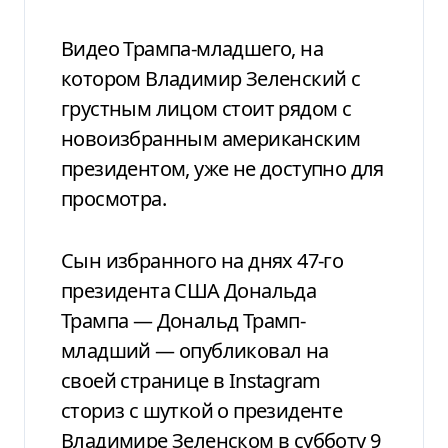
Видео Трампа-младшего, на
котором Владимир Зеленский с
грустным лицом стоит рядом с
новоизбранным американским
президентом, уже не доступно для
просмотра.
Сын избранного на днях 47-го
президента США Дональда
Трампа — Дональд Трамп-
младший — опубликовал на
своей странице в Instagram
сториз с шуткой о президенте
Владимире Зеленском в субботу 9