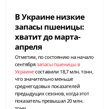
В Украине низкие
запасы пшеницы:
хватит до марта-
апреля
Отметим, по состоянию на начало
сентября
запасы пшеницы в
Украине
составили 18,7 млн. тонн,
что значительно меньше
среднегодовых показателей
предыдущих сезонов, когда этот
показатель превышал 20 млн.
тонн.