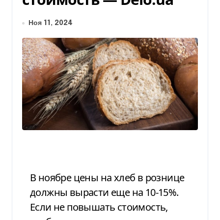
Ноя 11, 2024
В ноябре цены на хлеб в рознице
должны вырасти еще на 10-15%.
Если не повышать стоимость,