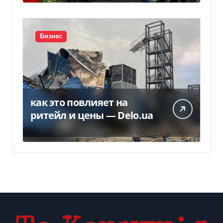
временную защиту в ЕС
Бизнес
как это повлияет на
ритейл и цены — Delo.ua