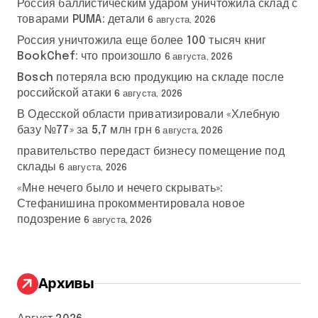
Россия баллистическим ударом уничтожила склад с
товарами PUMA: детали
6 августа, 2026
Россия уничтожила еще более 100 тысяч книг
BookChef: что произошло
6 августа, 2026
Bosch потеряла всю продукцию на складе после
российской атаки
6 августа, 2026
В Одесской области приватизировали «Хлебную
базу №77» за 5,7 млн грн
6 августа, 2026
правительство передаст бизнесу помещение под
склады
6 августа, 2026
«Мне нечего было и нечего скрывать»:
Стефанишина прокомментировала новое
подозрение
6 августа, 2026
Архивы