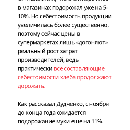
в магазинах подорожал уже на 5-
10%. Но себестоимость продукции
увеличилась более существенно,
поэтому сейчас цены в
супермаркетах лишь «догоняют»
реальный рост затрат
производителей, ведь
практически
все составляющие
себестоимости хлеба продолжают
дорожать.
Как рассказал Дудченко, с ноября
до конца года ожидается
подорожание муки еще на 11%.