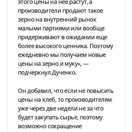
этого цены на нее растут, а
производители продают такое
зерно на внутренний рынок
малыми партиями или вообще
придерживают в ожидании еще
более высокого ценника. Поэтому
ежедневно мы получаем новые
цены на зерно и муку», —
подчеркнул Дученко.
Он добавил, что если не повысить
цены на хлеб, то производителям
уже через две недели не за что
будет закупать сырье, поэтому
возможно сокращение