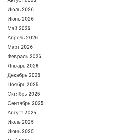
Август 2026
Июль 2026
Июнь 2026
Май 2026
Апрель 2026
Март 2026
Февраль 2026
Январь 2026
Декабрь 2025
Ноябрь 2025
Октябрь 2025
Сентябрь 2025
Август 2025
Июль 2025
Июнь 2025