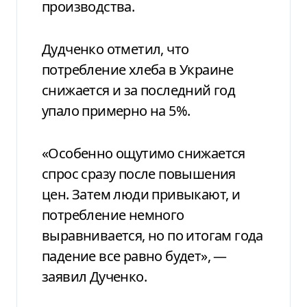
производства.
Дудченко отметил, что
потребление хлеба в Украине
снижается и за последний год
упало примерно на 5%.
«Особенно ощутимо снижается
спрос сразу после повышения
цен. Затем люди привыкают, и
потребление немного
выравнивается, но по итогам года
падение все равно будет», —
заявил Дученко.