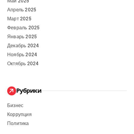
Май 2025
Апрель 2025
Март 2025
Февраль 2025
Январь 2025
Декабрь 2024
Ноябрь 2024
Октябрь 2024
Рубрики
Бизнес
Коррупция
Политика