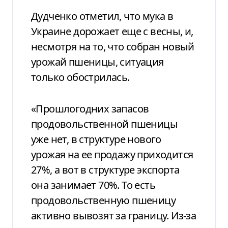
Дудченко отметил, что мука в
Украине дорожает еще с весны, и,
несмотря на то, что собран новый
урожай пшеницы, ситуация
только обострилась.
«Прошлогодних запасов
продовольственной пшеницы
уже нет, в структуре нового
урожая на ее продажу приходится
27%, а вот в структуре экспорта
она занимает 70%. То есть
продовольственную пшеницу
активно вывозят за границу. Из-за