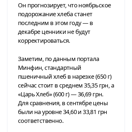
Он прогнозирует, что ноябрьское
подорожание хлеба станет
последним в этом году — в
декабре ценники не будут
корректироваться.
Заметим, по данным портала
Минфин, стандартный
пшеничный хлеб в нарезке (650 г)
сейчас стоит в среднем 35,35 грн, а
«Царь Хлеб» (600 г) — 36,69 грн.
Для сравнения, в сентябре цены
были на уровне 34,60 и 33,81 грн
соответственно.