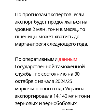
По прогнозам экспертов, если
экспорт будет продолжаться на
уровне 2 млн. тонн в месяц, то
пшеницы может хватить до
марта-апреля следующего года.
По оперативными
данным
Государственной таможенной
службы, по состоянию на 30
октября с начала 2024/25
маркетингового года Украина
экспортировала 14,140 млн тонн
зерновых и зернобобовых