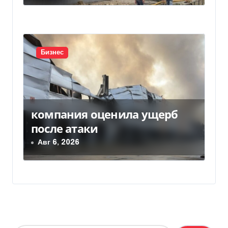
Бизнес
компания оценила ущерб
после атаки
Авг 6, 2026