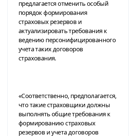
предлагается отменить особый
порядок формирования
страховых резервов и
актуализировать требования к
ведению персонифицированного
учета таких договоров
страхования.
«Соответственно, предполагается,
что такие страховщики должны
выполнять общие требования к
формированию страховых
резервов и учета договоров