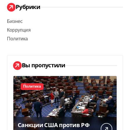
Рубрики
Бизнес
Коррупция
Политика
Вы пропустили
Политика
Санкции США против РФ