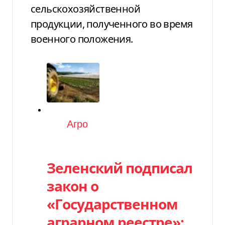
сельскохозяйственной
продукции, полученного во время
военного положения.
Категория
Агро
Зеленский подписал
закон о
«Государственном
аграрном реестре»: