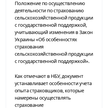
Положение по осуществлению
деятельности по страхованию
сельскохозяйственной продукции
с государственной поддержкой,
учитывающий изменения в Закон
Украины «Об особенностях
страхования
сельскохозяйственной продукции
с государственной поддержкой».
Как отмечают в НБУ, документ
устанавливает особенности учета
опыта страховщиков, которые
намерены осуществлять
страхование