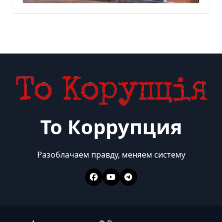
То Коррупция
Разоблачаем правду, меняем систему