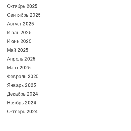
Октябрь 2025
Сентябрь 2025
Август 2025
Июль 2025
Июнь 2025
Май 2025
Апрель 2025
Март 2025
Февраль 2025
Январь 2025
Декабрь 2024
Ноябрь 2024
Октябрь 2024