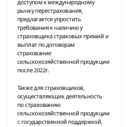
доступом к международному
рынку перестрахования,
предлагается упростить
требования к наличию у
страховщика страховых премий и
выплат по договорам
страхование
сельскохозяйственной продукции
после 2022г.
Также для страховщиков,
осуществляющих деятельность
по страхованию
сельскохозяйственной продукции
с государственной поддержкой,