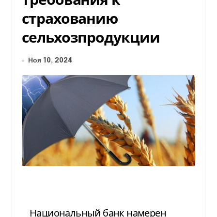
страхованию
сельхозпродукции
Ноя 10, 2024
Национальный банк намерен