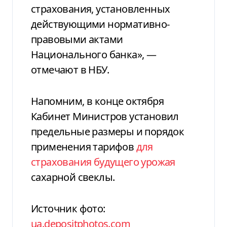
страхования, установленных
действующими нормативно-
правовыми актами
Национального банка», —
отмечают в НБУ.
Напомним, в конце октября
Кабинет Министров установил
предельные размеры и порядок
применения тарифов
для
страхования будущего урожая
сахарной свеклы.
Источник фото:
ua.depositphotos.com