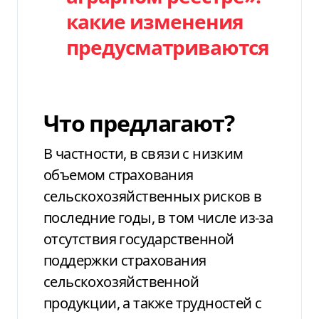
какие изменения
предусматриваются
Что предлагают?
В частности, в связи с низким
объемом страхования
сельскохозяйственных рисков в
последние годы, в том числе из-за
отсутствия государственной
поддержки страхования
сельскохозяйственной
продукции, а также трудностей с