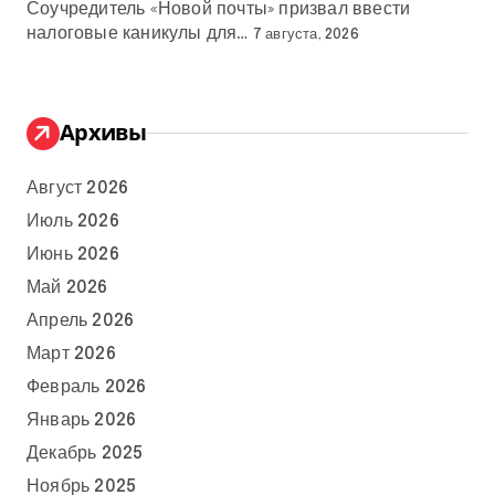
Соучредитель «Новой почты» призвал ввести
налоговые каникулы для…
7 августа, 2026
Архивы
Август 2026
Июль 2026
Июнь 2026
Май 2026
Апрель 2026
Март 2026
Февраль 2026
Январь 2026
Декабрь 2025
Ноябрь 2025