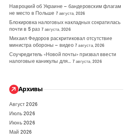
Навроцкий об Украине — бандеровским флагам
не место в Польше
7 августа, 2026
Блокировка налоговых накладных сократилась
почти в 5 раз
7 августа, 2026
Михаил Федоров раскритиковал отсутствие
министра обороны — видео
7 августа, 2026
Соучредитель «Новой почты» призвал ввести
налоговые каникулы для…
7 августа, 2026
Архивы
Август 2026
Июль 2026
Июнь 2026
Май 2026