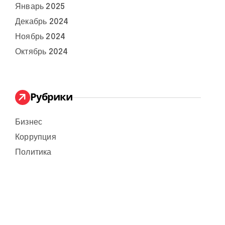
Январь 2025
Декабрь 2024
Ноябрь 2024
Октябрь 2024
Рубрики
Бизнес
Коррупция
Политика