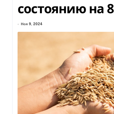
состоянию на 8
Ноя 9, 2024