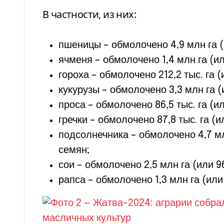
В частности, из них:
пшеницы – обмолочено 4,9 млн га (
ячменя – обмолочено 1,4 млн га (ил
гороха – обмолочено 212,2 тыс. га (
кукурузы – обмолочено 3,3 млн га (
проса – обмолочено 86,5 тыс. га (ил
гречки – обмолочено 87,8 тыс. га (и
подсолнечника – обмолочено 4,7 мл
семян;
сои – обмолочено 2,5 млн га (или 9
рапса – обмолочено 1,3 млн га (или