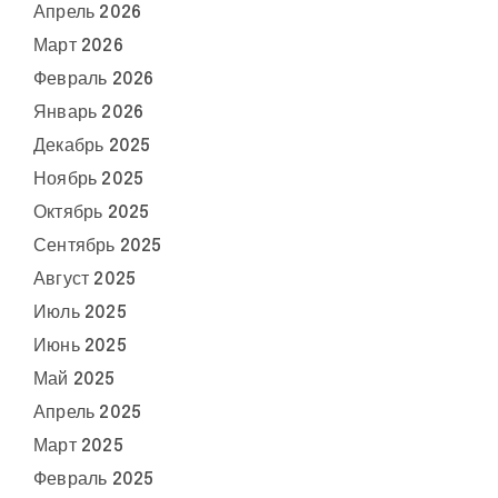
Апрель 2026
Март 2026
Февраль 2026
Январь 2026
Декабрь 2025
Ноябрь 2025
Октябрь 2025
Сентябрь 2025
Август 2025
Июль 2025
Июнь 2025
Май 2025
Апрель 2025
Март 2025
Февраль 2025