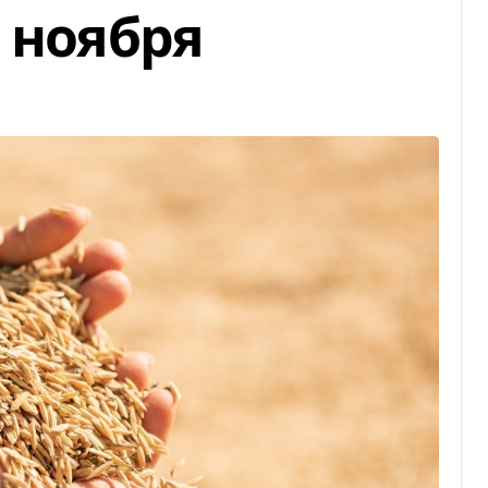
 ноября