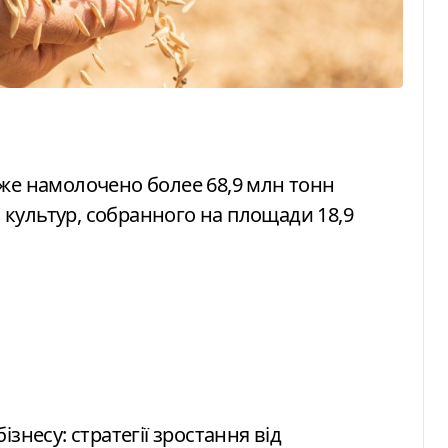
культур, собранного на площади 18,9