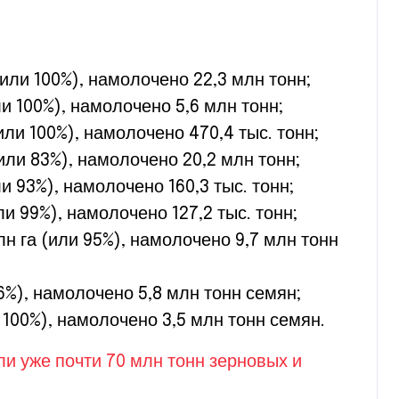
или 100%), намолочено 22,3 млн тонн;
и 100%), намолочено 5,6 млн тонн;
или 100%), намолочено 470,4 тыс. тонн;
или 83%), намолочено 20,2 млн тонн;
и 93%), намолочено 160,3 тыс. тонн;
ли 99%), намолочено 127,2 тыс. тонн;
н га (или 95%), намолочено 9,7 млн тонн
6%), намолочено 5,8 млн тонн семян;
 100%), намолочено 3,5 млн тонн семян.