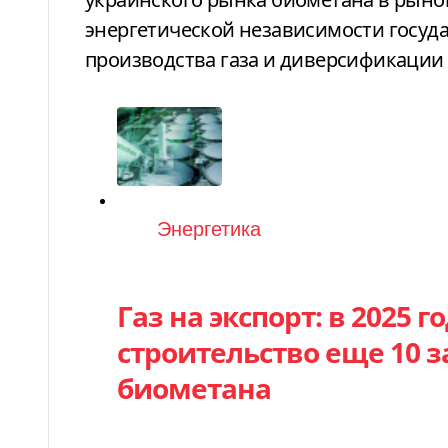
энергетической независимости госуда
производства газа и диверсификации 
Категория
Энергетика
Газ на экспорт: в 2025 
строительство еще 10 
биометана