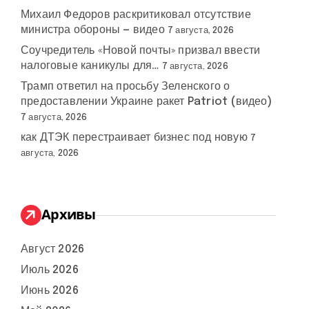
Михаил Федоров раскритиковал отсутствие
министра обороны — видео
7 августа, 2026
Соучредитель «Новой почты» призвал ввести
налоговые каникулы для…
7 августа, 2026
Трамп ответил на просьбу Зеленского о
предоставлении Украине ракет Patriot (видео)
7 августа, 2026
как ДТЭК перестраивает бизнес под новую
7
августа, 2026
Архивы
Август 2026
Июль 2026
Июнь 2026