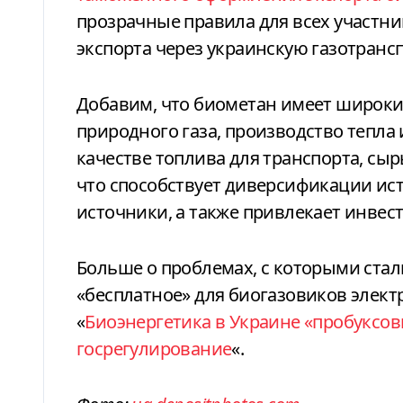
прозрачные правила для всех участни
экспорта через украинскую газотрансп
Добавим, что биометан имеет широки
природного газа, производство тепла 
качестве топлива для транспорта, с
что способствует диверсификации ист
источники, а также привлекает инвес
Больше о проблемах, с которыми стал
«бесплатное» для биогазовиков элект
«
Биоэнергетика в Украине «пробуксов
госрегулирование
«.