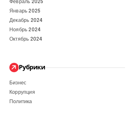
Февраль 2025
Январь 2025
Декабрь 2024
Ноябрь 2024
Октябрь 2024
Рубрики
Бизнес
Коррупция
Политика