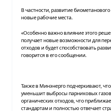
В частности, развитие биометанового
новые рабочие места.
«Особенно важно влияние этого реше
получает новые возможности для пер
отходов и будет способствовать раз
говорится в его сообщении.
Также в Минэнерго подчеркивают, чт
уменьшит выбросы парниковых газов
органических отходов, что приближа
стандартам и полностью отвечает стр