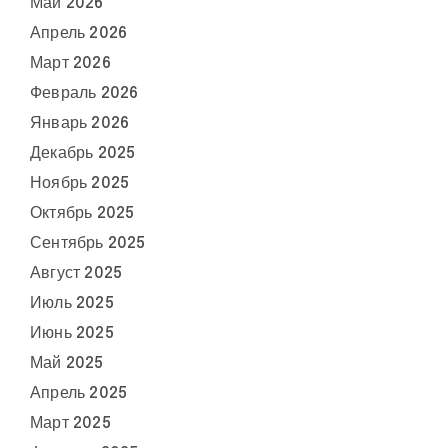
Май 2026
Апрель 2026
Март 2026
Февраль 2026
Январь 2026
Декабрь 2025
Ноябрь 2025
Октябрь 2025
Сентябрь 2025
Август 2025
Июль 2025
Июнь 2025
Май 2025
Апрель 2025
Март 2025