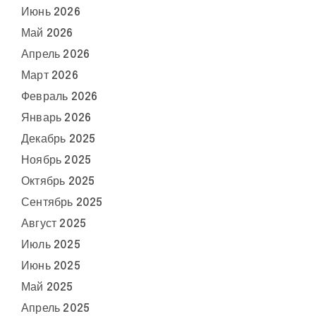
Июнь 2026
Май 2026
Апрель 2026
Март 2026
Февраль 2026
Январь 2026
Декабрь 2025
Ноябрь 2025
Октябрь 2025
Сентябрь 2025
Август 2025
Июль 2025
Июнь 2025
Май 2025
Апрель 2025