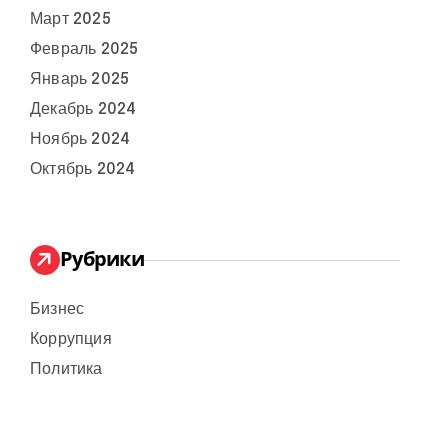
Март 2025
Февраль 2025
Январь 2025
Декабрь 2024
Ноябрь 2024
Октябрь 2024
Рубрики
Бизнес
Коррупция
Политика