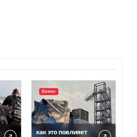
Бизнес
как это повлияет