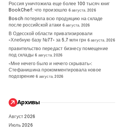
Россия уничтожила еще более 100 тысяч книг
BookChef: что произошло
6 августа, 2026
Bosch потеряла всю продукцию на складе
после российской атаки
6 августа, 2026
В Одесской области приватизировали
«Хлебную базу №77» за 5,7 млн грн
6 августа, 2026
правительство передаст бизнесу помещение
под склады
6 августа, 2026
«Мне нечего было и нечего скрывать»:
Стефанишина прокомментировала новое
подозрение
6 августа, 2026
Архивы
Август 2026
Июль 2026