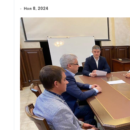
Ноя 8, 2024