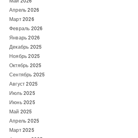
Май 2026
Апрель 2026
Март 2026
Февраль 2026
Январь 2026
Декабрь 2025
Ноябрь 2025
Октябрь 2025
Сентябрь 2025
Август 2025
Июль 2025
Июнь 2025
Май 2025
Апрель 2025
Март 2025