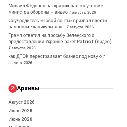
Михаил Федоров раскритиковал отсутствие
министра обороны — видео
7 августа, 2026
Соучредитель «Новой почты» призвал ввести
налоговые каникулы для…
7 августа, 2026
Трамп ответил на просьбу Зеленского о
предоставлении Украине ракет Patriot (видео)
7 августа, 2026
как ДТЭК перестраивает бизнес под новую
7
августа, 2026
Архивы
Август 2026
Июль 2026
Июнь 2026