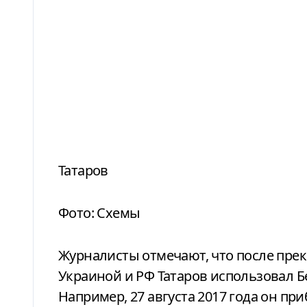
Татаров
Фото: Схемы
Журналисты отмечают, что после пр
Украиной и РФ Татаров использовал Б
Например, 27 августа 2017 года он при