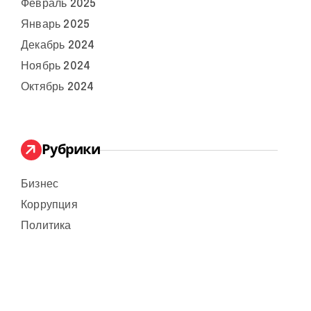
Февраль 2025
Январь 2025
Декабрь 2024
Ноябрь 2024
Октябрь 2024
Рубрики
Бизнес
Коррупция
Политика