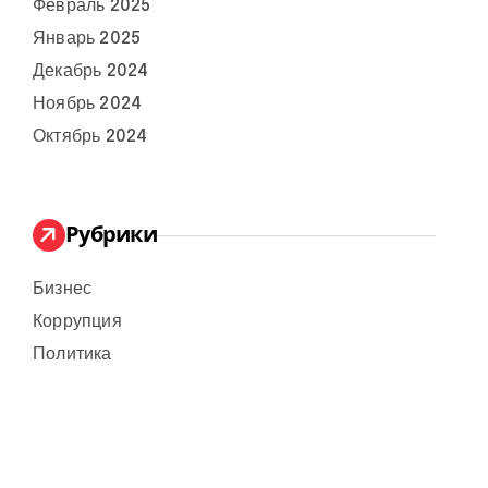
Февраль 2025
Январь 2025
Декабрь 2024
Ноябрь 2024
Октябрь 2024
Рубрики
Бизнес
Коррупция
Политика