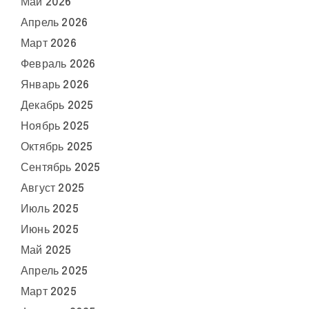
Май 2026
Апрель 2026
Март 2026
Февраль 2026
Январь 2026
Декабрь 2025
Ноябрь 2025
Октябрь 2025
Сентябрь 2025
Август 2025
Июль 2025
Июнь 2025
Май 2025
Апрель 2025
Март 2025