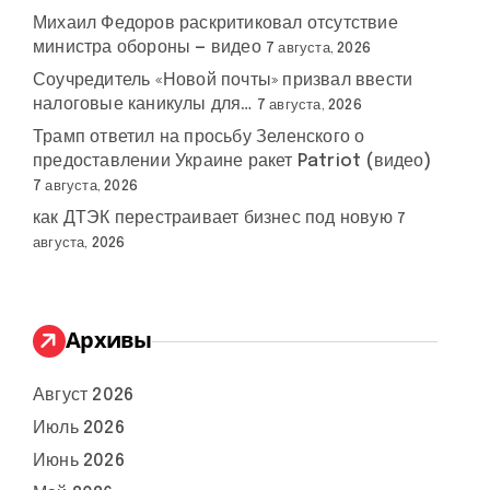
Михаил Федоров раскритиковал отсутствие
министра обороны — видео
7 августа, 2026
Соучредитель «Новой почты» призвал ввести
налоговые каникулы для…
7 августа, 2026
Трамп ответил на просьбу Зеленского о
предоставлении Украине ракет Patriot (видео)
7 августа, 2026
как ДТЭК перестраивает бизнес под новую
7
августа, 2026
Архивы
Август 2026
Июль 2026
Июнь 2026