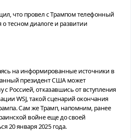
я о тесном диалоге и развитии
сылаясь на информированные источники в
бранный президент США может
 с Россией, отказавшись от вступления
ации WSJ, такой сценарий окончания
ампа. Сам же Трамп, напомним, ранее
раинской войне еще до своей
ся 20 января 2025 года.