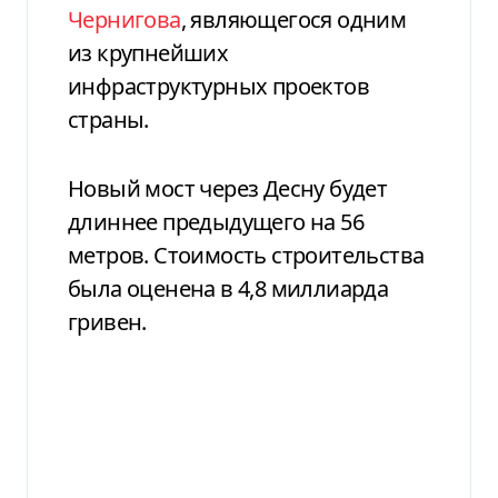
Чернигова
, являющегося одним
из крупнейших
инфраструктурных проектов
страны.
Новый мост через Десну будет
длиннее предыдущего на 56
метров. Стоимость строительства
была оценена в 4,8 миллиарда
гривен.