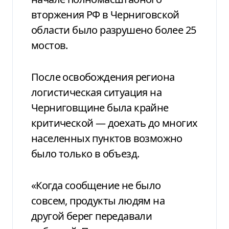
вторжения РФ в Черниговской
области было разрушено более 25
мостов.
После освобождения региона
логистическая ситуация на
Черниговщине была крайне
критической — доехать до многих
населенных пунктов возможно
было только в объезд.
«Когда сообщение не было
совсем, продукты людям на
другой берег передавали