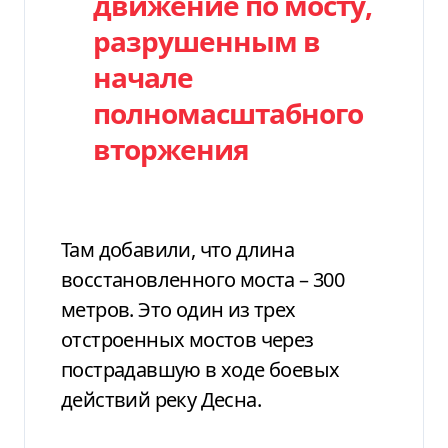
движение по мосту,
разрушенным в
начале
полномасштабного
вторжения
Там добавили, что длина
восстановленного моста – 300
метров. Это один из трех
отстроенных мостов через
пострадавшую в ходе боевых
действий реку Десна.