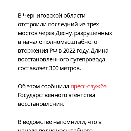
В Черниговской области
отстроили последний из трех
мостов через Десну, разрушенных
в начале полномасштабного
вторжения РФ в 2022 году. Длина
восстановленного путепровода
составляет 300 метров.
Об этом сообщила
пресс-служба
Государственного агентства
восстановления.
В ведомстве напомнили, что в
начале полномасштабного