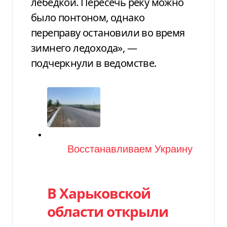
лебедкой. Пересечь реку можно
было понтоном, однако
переправу остановили во время
зимнего ледохода», —
подчеркнули в ведомстве.
Категория
Восстанавливаем Украину
В Харьковской
области открыли