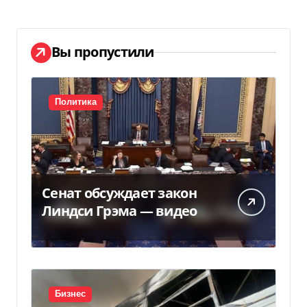
Вы пропустили
Политика
Сенат обсуждает закон
Линдси Грэма — видео
Бизнес