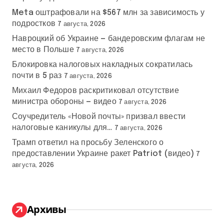
Meta оштрафовали на $567 млн за зависимость у
подростков
7 августа, 2026
Навроцкий об Украине — бандеровским флагам не
место в Польше
7 августа, 2026
Блокировка налоговых накладных сократилась
почти в 5 раз
7 августа, 2026
Михаил Федоров раскритиковал отсутствие
министра обороны — видео
7 августа, 2026
Соучредитель «Новой почты» призвал ввести
налоговые каникулы для…
7 августа, 2026
Трамп ответил на просьбу Зеленского о
предоставлении Украине ракет Patriot (видео)
7
августа, 2026
Архивы