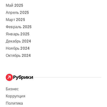
Май 2025
Апрель 2025
Март 2025
Февраль 2025
Январь 2025
Декабрь 2024
Ноябрь 2024
Октябрь 2024
Рубрики
Бизнес
Коррупция
Политика