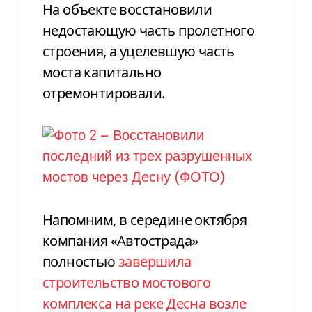
На объекте восстановили
недостающую часть пролетного
строения, а уцелевшую часть
моста капитально
отремонтировали.
Напомним, в середине октября
компания «Автострада»
полностью
завершила
строительство мостового
комплекса на реке Десна возле