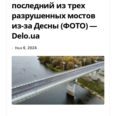
последний из трех
разрушенных мостов
из-за Десны (ФОТО) —
Delo.ua
Ноя 6, 2024