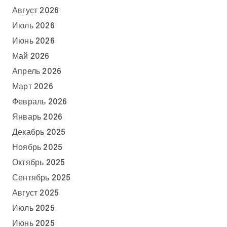
Август 2026
Июль 2026
Июнь 2026
Май 2026
Апрель 2026
Март 2026
Февраль 2026
Январь 2026
Декабрь 2025
Ноябрь 2025
Октябрь 2025
Сентябрь 2025
Август 2025
Июль 2025
Июнь 2025