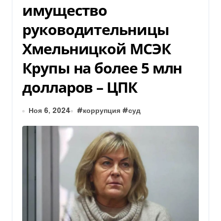
имущество
руководительницы
Хмельницкой МСЭК
Крупы на более 5 млн
долларов – ЦПК
Ноя 6, 2024
#
коррупция
#
суд