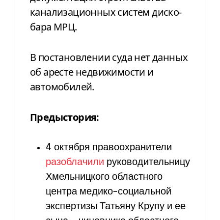
канализационных систем диско-
бара МРЦ.
В постановлении суда нет данных
об аресте недвижимости и
автомобилей.
Предыстория:
4 октября правоохранители
разоблачили
руководительницу
Хмельницкого областного
центра медико-социальной
экспертизы Татьяну Крупу и ее