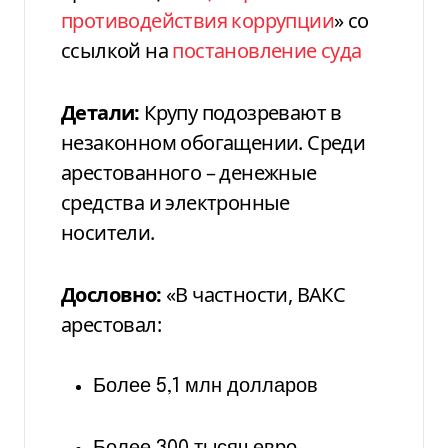
противодействия коррупции
» со
ссылкой на
постановление суда
Детали:
Крупу подозревают в
незаконном обогащении. Среди
арестованного – денежные
средства и электронные
носители.
Дословно:
«В частности, ВАКС
арестовал:
Более 5,1 млн долларов