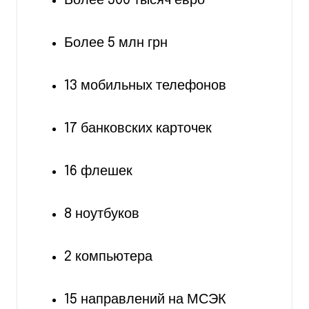
Более 300 тысяч евро
Более 5 млн грн
13 мобильных телефонов
17 банковских карточек
16 флешек
8 ноутбуков
2 компьютера
15 направлений на МСЭК