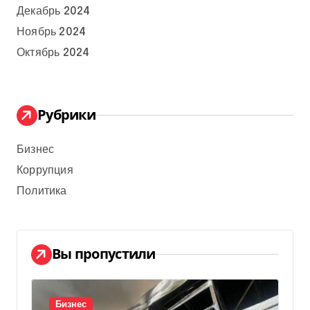
Декабрь 2024
Ноябрь 2024
Октябрь 2024
Рубрики
Бизнес
Коррупция
Политика
Вы пропустили
Бизнес