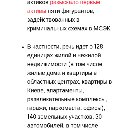
активов
разыскало первые
активы
пяти фигурантов,
задействованных в
криминальных схемах в МСЭК.
В частности, речь идет о 128
единицах жилой и нежилой
недвижимости (в том числе
жилые дома и квартиры в
областных центрах, квартиры в
Киеве, апартаменты,
развлекательные комплексы,
гаражи, паркоместа, офисы),
140 земельных участков, 30
автомобилей, в том числе