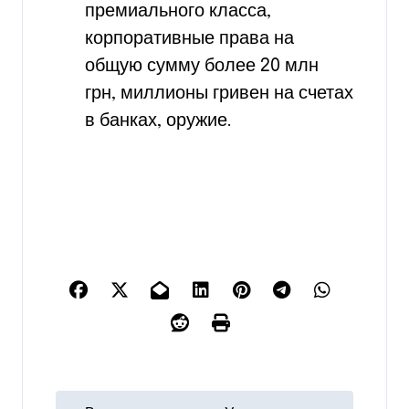
премиального класса,
корпоративные права на
общую сумму более 20 млн
грн, миллионы гривен на счетах
в банках, оружие.
Н