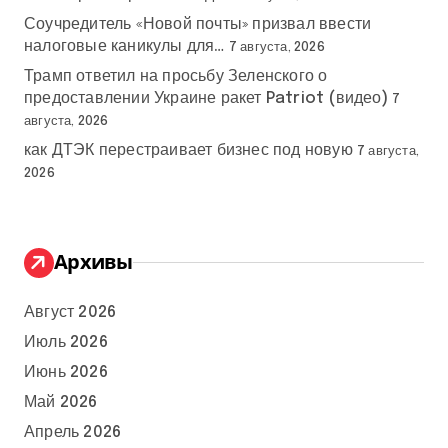
Соучредитель «Новой почты» призвал ввести
налоговые каникулы для…
7 августа, 2026
Трамп ответил на просьбу Зеленского о
предоставлении Украине ракет Patriot (видео)
7
августа, 2026
как ДТЭК перестраивает бизнес под новую
7 августа,
2026
Архивы
Август 2026
Июль 2026
Июнь 2026
Май 2026
Апрель 2026