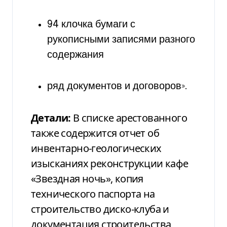
94 клочка бумаги с
рукописными записями разного
содержания
ряд документов и договоров».
Детали:
В списке арестованного
также содержится отчет об
инвентарно-геологических
изысканиях реконструкции кафе
«Звездная ночь», копия
технического паспорта на
строительство диско-клуба и
документация строительства