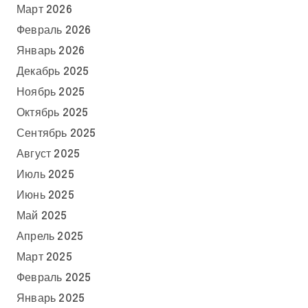
Март 2026
Февраль 2026
Январь 2026
Декабрь 2025
Ноябрь 2025
Октябрь 2025
Сентябрь 2025
Август 2025
Июль 2025
Июнь 2025
Май 2025
Апрель 2025
Март 2025
Февраль 2025
Январь 2025