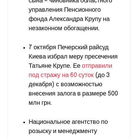
сына – чиновника областного
управления Пенсионного
фонда Александра Крупу на
незаконном обогащении.
7 октября Печерский райсуд
Киева избрал меру пресечения
Татьяне Крупе. Ее
отправили
под стражу на 60 суток
(до 3
декабря) с возможностью
внесения залога в размере 500
млн грн.
Национальное агентство по
розыску и менеджменту