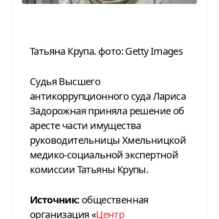
Татьяна Крупа. фото: Getty Images
Судья Высшего
антикоррупционного суда Лариса
Задорожная приняла решение об
аресте части имущества
руководительницы Хмельницкой
медико-социальной экспертной
комиссии Татьяны Крупы.
Источник:
общественная
организация «
Центр