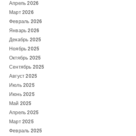
Апрель 2026
Март 2026
Февраль 2026
Январь 2026
Декабрь 2025
Ноябрь 2025
Октябрь 2025
Сентябрь 2025
Август 2025
Июль 2025
Июнь 2025
Май 2025
Апрель 2025
Март 2025
Февраль 2025