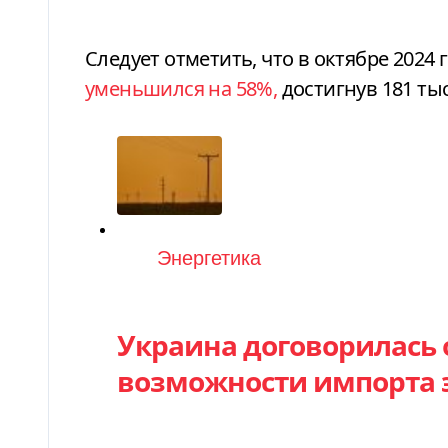
Следует отметить, что в октябре 2024 
уменьшился на 58%,
достигнув 181 тыс
Категория
Энергетика
Украина договорилась 
возможности импорта э