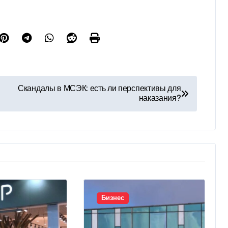
Скандалы в МСЭК: есть ли перспективы для
наказания?
Бизнес