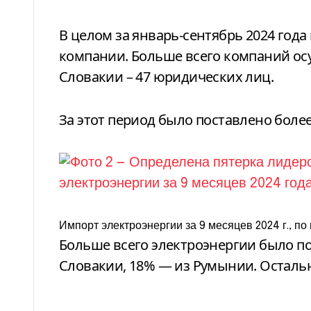
В целом за январь-сентябрь 2024 год
компании. Больше всего компаний ос
Словакии – 47 юридических лиц.
За этот период было поставлено более
Импорт электроэнергии за 9 месяцев 2024 г., п
Больше всего электроэнергии было по
Словакии, 18% — из Румынии. Осталь