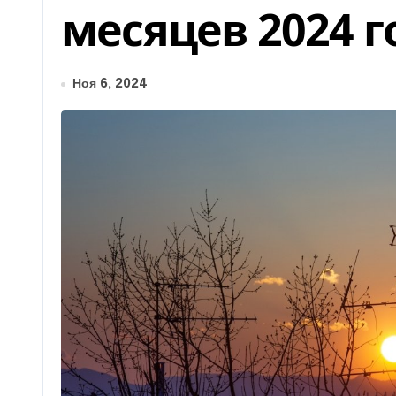
месяцев 2024 г
Ноя 6, 2024