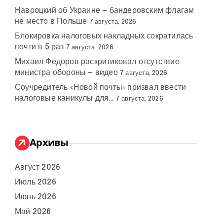
Навроцкий об Украине — бандеровским флагам
не место в Польше
7 августа, 2026
Блокировка налоговых накладных сократилась
почти в 5 раз
7 августа, 2026
Михаил Федоров раскритиковал отсутствие
министра обороны — видео
7 августа, 2026
Соучредитель «Новой почты» призвал ввести
налоговые каникулы для…
7 августа, 2026
Архивы
Август 2026
Июль 2026
Июнь 2026
Май 2026