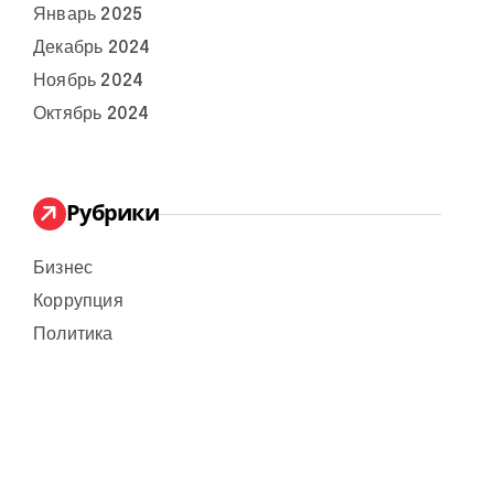
Январь 2025
Декабрь 2024
Ноябрь 2024
Октябрь 2024
Рубрики
Бизнес
Коррупция
Политика