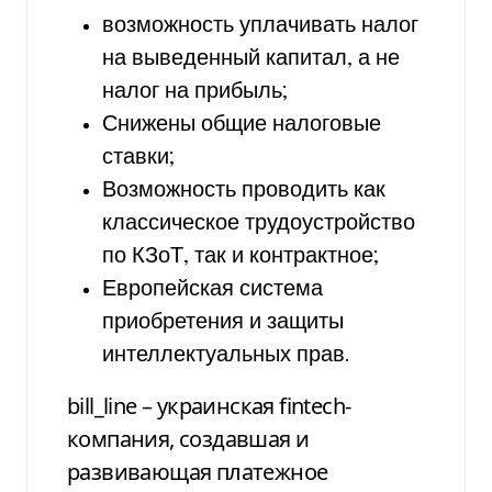
возможность уплачивать налог
на выведенный капитал, а не
налог на прибыль;
Снижены общие налоговые
ставки;
Возможность проводить как
классическое трудоустройство
по КЗоТ, так и контрактное;
Европейская система
приобретения и защиты
интеллектуальных прав.
bill_line – украинская fintech-
компания, создавшая и
развивающая платежное