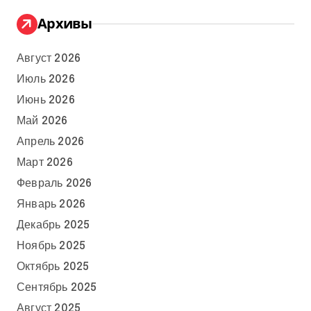
Архивы
Август 2026
Июль 2026
Июнь 2026
Май 2026
Апрель 2026
Март 2026
Февраль 2026
Январь 2026
Декабрь 2025
Ноябрь 2025
Октябрь 2025
Сентябрь 2025
Август 2025