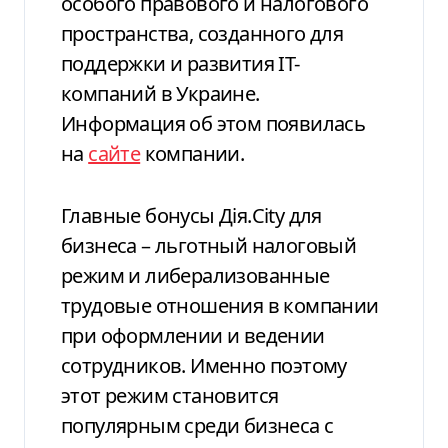
особого правового и налогового
пространства, созданного для
поддержки и развития IT-
компаний в Украине.
Информация об этом появилась
на
сайте
компании.
Главные бонусы Дія.City для
бизнеса – льготный налоговый
режим и либерализованные
трудовые отношения в компании
при оформлении и ведении
сотрудников. Именно поэтому
этот режим становится
популярным среди бизнеса с