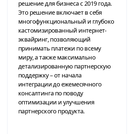
решение для бизнеса с 2019 года.
Это решение включает в себя
многофункциональный и глубоко
кастомизированный интернет-
эквайринг, позволяющий
принимать платежи по всему
миру, а также максимально
детализированную партнерскую
поддержку – от начала
интеграции до ежемесячного
консалтинга по поводу
оптимизации и улучшения
партнерского продукта.