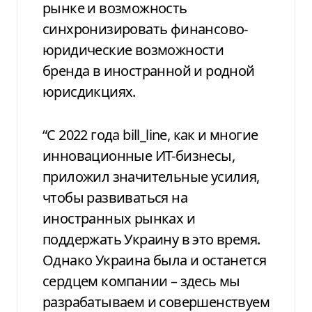
рынке и возможность
синхронизировать финансово-
юридические возможности
бренда в иностранной и родной
юрисдикциях.
“С 2022 года bill_line, как и многие
инновационные ИТ-бизнесы,
приложил значительные усилия,
чтобы развиваться на
иностранных рынках и
поддержать Украину в это время.
Однако Украина была и останется
сердцем компании – здесь мы
разрабатываем и совершенствуем