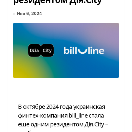
Ноя 6, 2024
В октябре 2024 года украинская
финтех-компания bill_line стала
еще одним резидентом Дія.City –