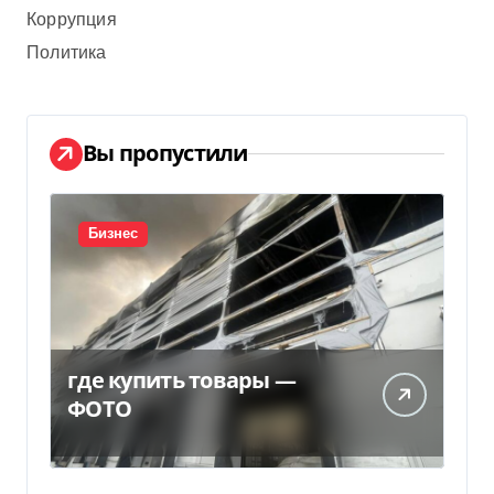
Коррупция
Политика
Вы пропустили
Бизнес
где купить товары —
ФОТО