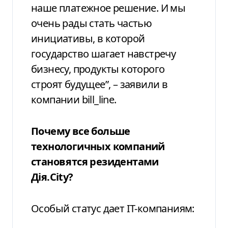
наше платежное решение. И мы
очень рады стать частью
инициативы, в которой
государство шагает навстречу
бизнесу, продукты которого
строят будущее”,
– заявили в
компании bill_line.
Почему все больше
технологичных компаний
становятся резидентами
Дія.City?
Особый статус дает IT-компаниям: