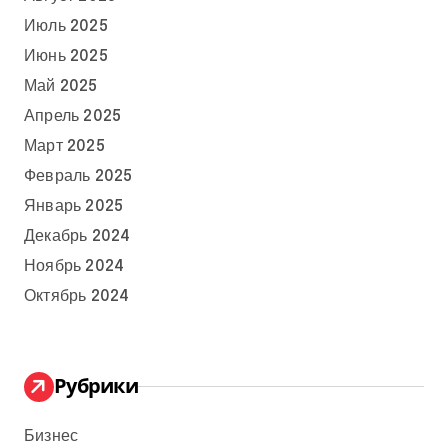
Июль 2025
Июнь 2025
Май 2025
Апрель 2025
Март 2025
Февраль 2025
Январь 2025
Декабрь 2024
Ноябрь 2024
Октябрь 2024
Рубрики
Бизнес