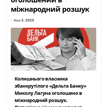
міжнародний розшук
Ноя 5, 2024
Колишнього власника
збанкрутілого «Дельта Банку»
Миколу Лагуна оголошено в
міжнародний розшук.