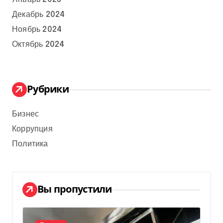
Декабрь 2024
Ноябрь 2024
Октябрь 2024
Рубрики
Бизнес
Коррупция
Политика
Вы пропустили