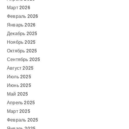
Март 2026
Февраль 2026
Январь 2026
Декабрь 2025
Ноябрь 2025
Октябрь 2025
Сентябрь 2025
Август 2025
Июль 2025
Июнь 2025
Май 2025
Апрель 2025
Март 2025
Февраль 2025
Январь 2025