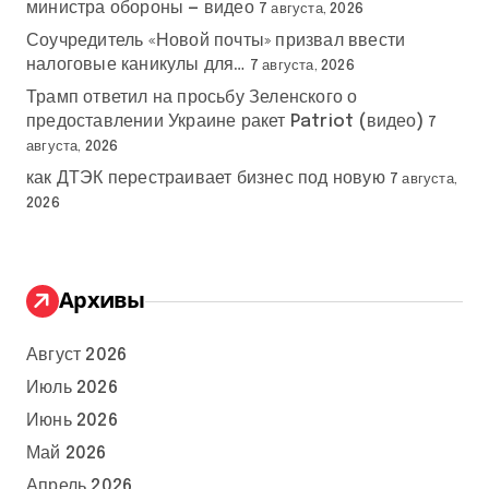
министра обороны — видео
7 августа, 2026
Соучредитель «Новой почты» призвал ввести
налоговые каникулы для…
7 августа, 2026
Трамп ответил на просьбу Зеленского о
предоставлении Украине ракет Patriot (видео)
7
августа, 2026
как ДТЭК перестраивает бизнес под новую
7 августа,
2026
Архивы
Август 2026
Июль 2026
Июнь 2026
Май 2026
Апрель 2026