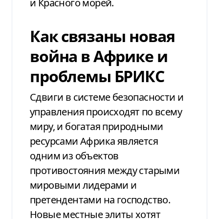
и Красного морей.
Как связаны новая
война в Африке и
проблемы БРИКС
Сдвиги в системе безопасности и
управления происходят по всему
миру, и богатая природными
ресурсами Африка является
одним из объектов
противостояния между старыми
мировыми лидерами и
претендентами на господство.
Новые местные элиты хотят