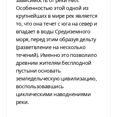
зависимость от реки Нил.
Особенностью этой одной из
крупнейших в мире рек является
то, что она течет с юга на север и
впадает в воды Средиземного
моря, перед этим образуя дельту
(разветвление на несколько
течений). Именно это позволило
древним жителям бесплодной
пустыни основать
земледельческую цивилизацию,
воспользовавшись
циклическими наводнениями
реки.