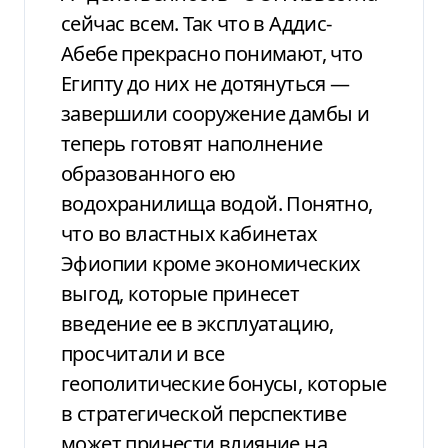
сейчас всем. Так что в Аддис-
Абебе прекрасно понимают, что
Египту до них не дотянуться —
завершили сооружение дамбы и
теперь готовят наполнение
образованного ею
водохранилища водой. Понятно,
что во властных кабинетах
Эфиопии кроме экономических
выгод, которые принесет
введение ее в эксплуатацию,
просчитали и все
геополитические бонусы, которые
в стратегической перспективе
может принести влияние на