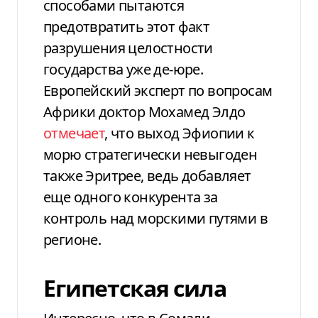
способами пытаются
предотвратить этот факт
разрушения целостности
государства уже де-юре.
Европейский эксперт по вопросам
Африки доктор Мохамед Элдо
отмечает
, что выход Эфиопии к
морю стратегически невыгоден
также Эритрее, ведь добавляет
еще одного конкурента за
контроль над морскими путями в
регионе.
Египетская сила