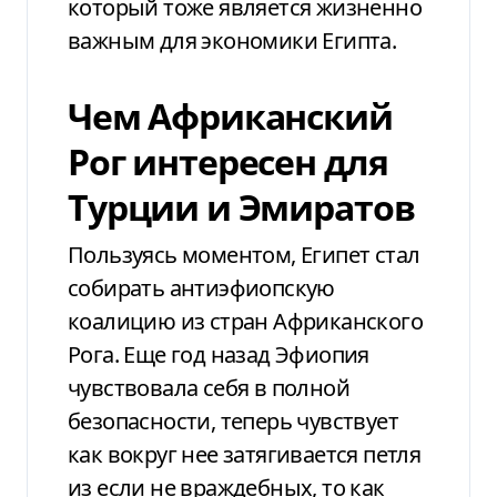
который тоже является жизненно
важным для экономики Египта.
Чем Африканский
Рог интересен для
Турции и Эмиратов
Пользуясь моментом, Египет стал
собирать антиэфиопскую
коалицию из стран Африканского
Рога. Еще год назад Эфиопия
чувствовала себя в полной
безопасности, теперь чувствует
как вокруг нее затягивается петля
из если не враждебных, то как