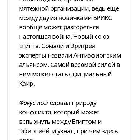
мятежной организации, ведь еще
между двумя новичками БРИКС
вообще может разгореться
настоящая война. Новый союз
Египта, Сомали и Эритреи
эксперты назвали Антиэфиопским
альянсом. Самой весомой силой в
нем может стать официальный
Каир.
Фокус
исследовал природу
конфликта, который может
вспыхнуть между Египтом и
Эфиопией, и узнал, при чем здесь