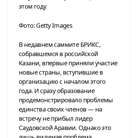
этом году
Фото: Getty Images
В недавнем саммите БРИКС,
собравшемся в российской
Казани, впервые приняли участие
новые страны, вступившие в
организацию с началом этого
года. И сразу образование
продемонстрировало проблемы
единства своих членов — на
встречу не прибыл лидер
Саудовской Аравии. Однако это
лишь видимая проблема