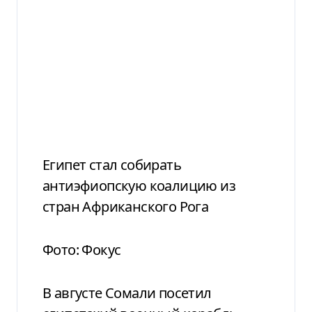
Египет стал собирать
антиэфиопскую коалицию из
стран Африканского Рога
Фото: Фокус
В августе Сомали посетил