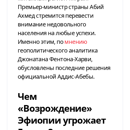
Премьер-министр страны Абий
Ахмед стремится перевести
внимание недовольного
населения на любые успехи.
Именно этим, по
мнению
геополитического аналитика
Джонатана Фентона-Харви,
обусловлены последние решения
официальной Аддис-Абебы.
Чем
«Возрождение»
Эфиопии угрожает