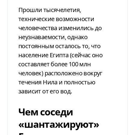
Прошли тысячелетия,
технические возможности
человечества изменились до
неузнаваемости, однако
постоянным осталось то, что
население Египта (сейчас оно
составляет более 100 млн
человек) расположено вокруг
течения Нила и полностью
зависит от его вод.
Чем соседи
«шантажируют»