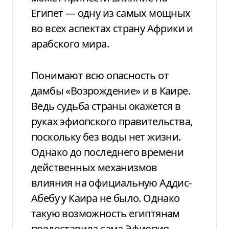
Египет — одну из самых мощных
во всех аспектах страну Африки и
арабского мира.
Понимают всю опасность от
дамбы «Возрождение» и в Каире.
Ведь судьба страны окажется в
руках эфиопского правительства,
поскольку без воды нет жизни.
Однако до последнего времени
действенных механизмов
влияния на официальную Аддис-
Абебу у Каира не было. Однако
такую возможность египтянам
предоставила сама Эфиопия.