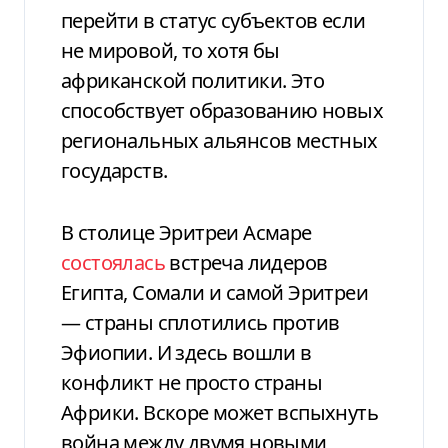
перейти в статус субъектов если
не мировой, то хотя бы
африканской политики. Это
способствует образованию новых
региональных альянсов местных
государств.
В столице Эритреи Асмаре
состоялась
встреча лидеров
Египта, Сомали и самой Эритреи
— страны сплотились против
Эфиопии. И здесь вошли в
конфликт не просто страны
Африки. Вскоре может вспыхнуть
война между двумя новыми