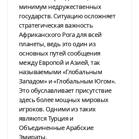
минимум недружественных
государств. Ситуацию осложняет
стратегическая важность
Африканского Рога для всей
планеты, ведь это один из
основных путей сообщения
между Европой и Азией, так
называемыми «Глобальным
Западом» и «Глобальным Югом».
Это обуславливает присутствие
здесь более мощных мировых
игроков. Одними из таких
являются Турция и
Объединенные Арабские
Эмираты.