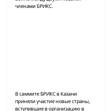
членами БРИКС.
В саммите БРИКС в Казани
приняли участие новые страны,
вступившие в организацию в