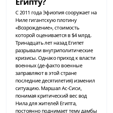
Египту?
С 2011 года Эфиопия сооружает на
Ниле гигантскую плотину
«Возрождение», стоимость
которой оценивается в $4 млрд.
Тринадцать лет назад Египет
разрывали внутриполитические
кризисы. Однако приход к власти
военных (де-факто военные
заправляют в этой стране
последние десятилетия) изменил
ситуацию. Маршал Ас-Сиси,
понимая критический вес вод
Нила для жителей Египта,
постоянно поднимает тему дамбы