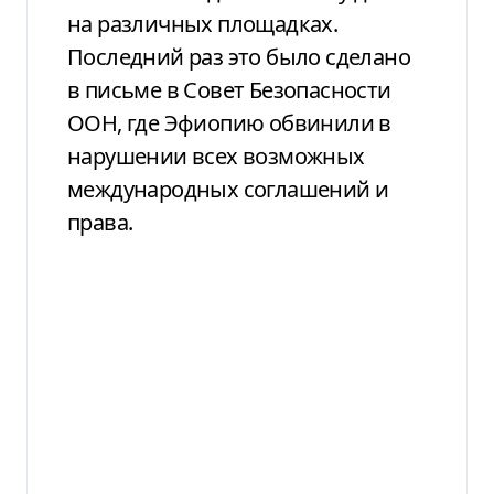
на различных площадках.
Последний раз это было сделано
в письме в Совет Безопасности
ООН, где Эфиопию обвинили в
нарушении всех возможных
международных соглашений и
права.