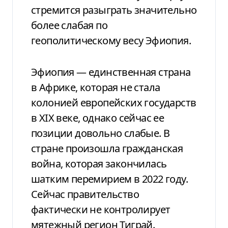
стремится разыграть значительно
более слабая по
геополитическому весу Эфиопия.
Эфиопия — единственная страна
в Африке, которая не стала
колонией европейских государств
в XIX веке, однако сейчас ее
позиции довольно слабые. В
стране произошла гражданская
война, которая закончилась
шатким перемирием в 2022 году.
Сейчас правительство
фактически не контролирует
мятежный регион Тиграй.