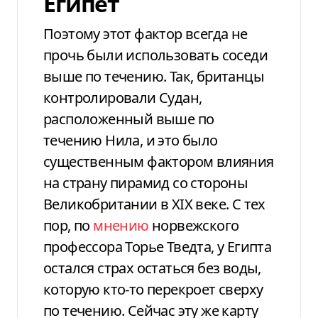
Египет
Поэтому этот фактор всегда не
прочь были использовать соседи
выше по течению. Так, британцы
контролировали Судан,
расположенный выше по
течению Нила, и это было
существенным фактором влияния
на страну пирамид со стороны
Великобритании в XIX веке. С тех
пор, по
мнению
норвежского
профессора Торье Тведта, у Египта
остался страх остаться без воды,
которую кто-то перекроет сверху
по течению. Сейчас эту же карту