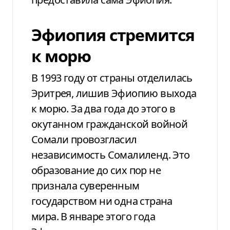
Эфиопия стремится
к морю
В 1993 году от страны отделилась
Эритрея, лишив Эфиопию выхода
к морю. За два года до этого в
окутанном гражданской войной
Сомали провозгласил
независимость Сомалиленд. Это
образование до сих пор не
признала суверенным
государством ни одна страна
мира. В январе этого года