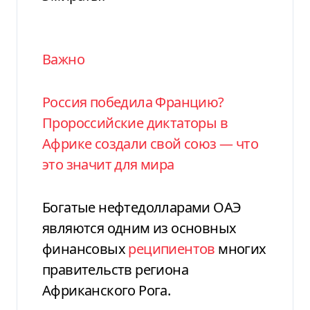
Важно
Россия победила Францию?
Пророссийские диктаторы в
Африке создали свой союз — что
это значит для мира
Богатые нефтедолларами ОАЭ
являются одним из основных
финансовых
реципиентов
многих
правительств региона
Африканского Рога.