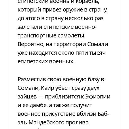
египетский военный корабль,
который привез оружие в страну,
до этого в страну несколько раз
залетали египетские военно-
транспортные самолеты.
Вероятно, на территории Сомали
уже находится около пяти тысяч
египетских военных.
Разместив свою военную базу в
Сомали, Каир убьет сразу двух
зайцев — приблизится к Эфиопии
и ее дамбе, а также получит
военное присутствие вблизи Баб-
эль-Мандебского пролива,