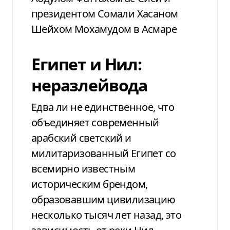
президентом Сомали Хасаном
Шейхом Мохамудом в Асмаре
Египет и Нил:
неразлейвода
Едва ли не единственное, что
объединяет современный
арабский светский и
милитаризованный Египет со
всемирно известным
историческим брендом,
образовавшим цивилизацию
несколько тысяч лет назад, это