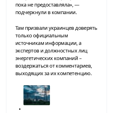
пока не предоставляла», —
подчеркнули в компании.
Там призвали украинцев доверять
только официальным
источникам информации, а
экспертов и должностных лиц
энергетических компаний –
воздержаться от комментариев,
выходящих за их компетенцию.