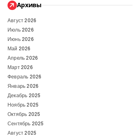
Архивы
Август 2026
Июль 2026
Июнь 2026
Май 2026
Апрель 2026
Март 2026
Февраль 2026
Январь 2026
Декабрь 2025
Ноябрь 2025
Октябрь 2025
Сентябрь 2025
Август 2025