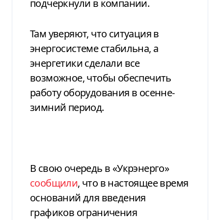
подчеркнули в компании.
Там уверяют, что ситуация в
энергосистеме стабильна, а
энергетики сделали все
возможное, чтобы обеспечить
работу оборудования в осенне-
зимний период.
В свою очередь в «Укрэнерго»
сообщили
, что в настоящее время
оснований для введения
графиков ограничения