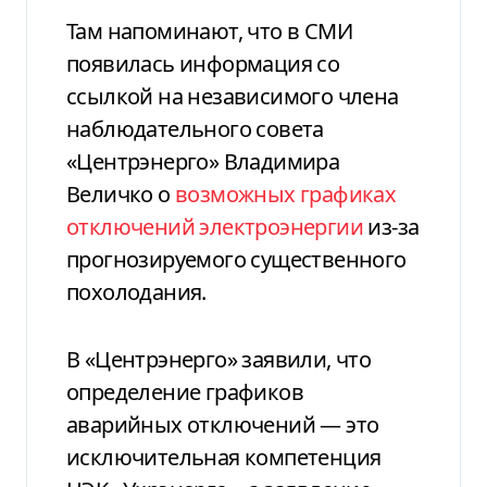
Там напоминают, что в СМИ
появилась информация со
ссылкой на независимого члена
наблюдательного совета
«Центрэнерго» Владимира
Величко о
возможных графиках
отключений электроэнергии
из-за
прогнозируемого существенного
похолодания.
В «Центрэнерго» заявили, что
определение графиков
аварийных отключений — это
исключительная компетенция