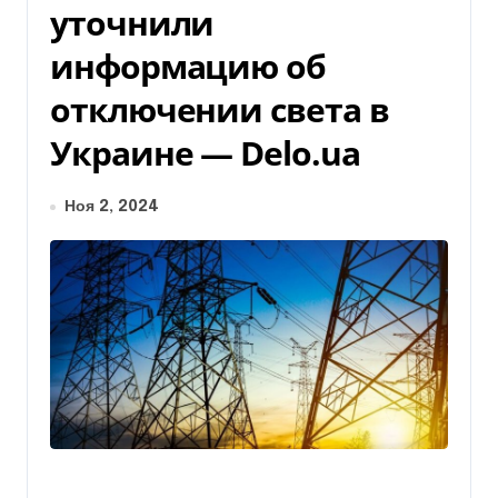
уточнили
информацию об
отключении света в
Украине — Delo.ua
Ноя 2, 2024