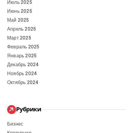
Июль 2025
Июнь 2025
Май 2025
Апрель 2025
Март 2025
Февраль 2025
Январь 2025
Декабрь 2024
Ноябрь 2024
Октябрь 2024
Рубрики
Бизнес