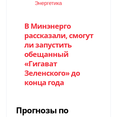
Категория
Энергетика
В Минэнерго
рассказали, смогут
ли запустить
обещанный
«Гигават
Зеленского» до
конца года
Прогнозы по