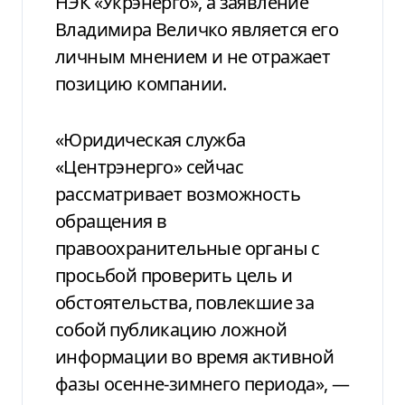
НЭК «Укрэнерго», а заявление
Владимира Величко является его
личным мнением и не отражает
позицию компании.
«Юридическая служба
«Центрэнерго» сейчас
рассматривает возможность
обращения в
правоохранительные органы с
просьбой проверить цель и
обстоятельства, повлекшие за
собой публикацию ложной
информации во время активной
фазы осенне-зимнего периода», —