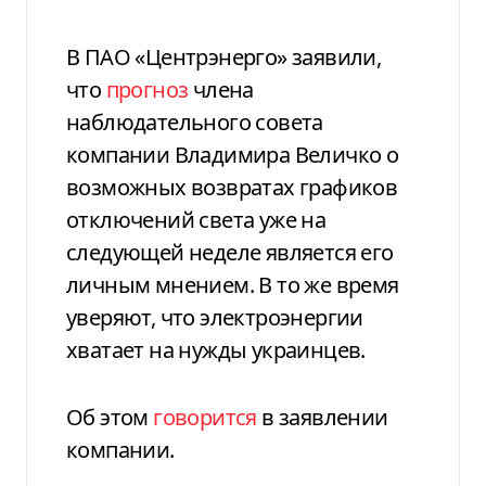
В ПАО «Центрэнерго» заявили,
что
прогноз
члена
наблюдательного совета
компании Владимира Величко о
возможных возвратах графиков
отключений света уже на
следующей неделе является его
личным мнением. В то же время
уверяют, что электроэнергии
хватает на нужды украинцев.
Об этом
говорится
в заявлении
компании.