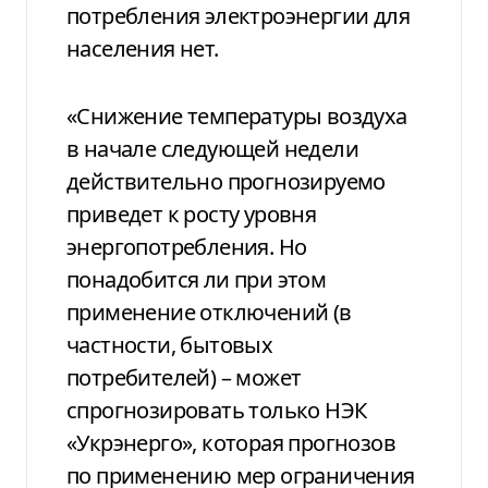
потребления электроэнергии для
населения нет.
«Снижение температуры воздуха
в начале следующей недели
действительно прогнозируемо
приведет к росту уровня
энергопотребления. Но
понадобится ли при этом
применение отключений (в
частности, бытовых
потребителей) – может
спрогнозировать только НЭК
«Укрэнерго», которая прогнозов
по применению мер ограничения