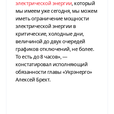
электрической энергии
, который
мы имеем уже сегодня, мы можем
иметь ограничение мощности
электрической энергии в
критические, холодные дни,
величиной до двух очередей
графиков отключений, не более.
То есть до 8 часов», —
констатировал исполняющий
обязанности главы «Укрэнерго»
Алексей Брехт.