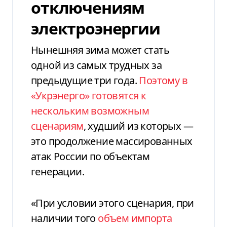
отключениям
электроэнергии
Нынешняя зима может стать
одной из самых трудных за
предыдущие три года.
Поэтому в
«Укрэнерго» готовятся к
нескольким возможным
сценариям
, худший из которых —
это продолжение массированных
атак России по объектам
генерации.
«При условии этого сценария, при
наличии того
объем импорта