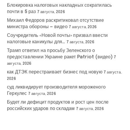
Блокировка налоговых накладных сократилась
почти в 5 раз
7 августа, 2026
Михаил Федоров раскритиковал отсутствие
министра обороны — видео
7 августа, 2026
Соучредитель «Новой почты» призвал ввести
налоговые каникулы для…
7 августа, 2026
Трамп ответил на просьбу Зеленского о
предоставлении Украине ракет Patriot (видео)
7
августа, 2026
как ДТЭК перестраивает бизнес под новую
7 августа,
2026
суд ликвидирует производителя мороженого
Геркулес
7 августа, 2026
Будет ли дефицит продуктов и рост цен после
российских ударов по складам
7 августа, 2026