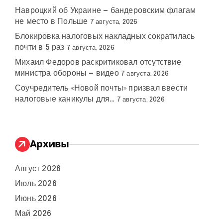
Навроцкий об Украине — бандеровским флагам
не место в Польше
7 августа, 2026
Блокировка налоговых накладных сократилась
почти в 5 раз
7 августа, 2026
Михаил Федоров раскритиковал отсутствие
министра обороны — видео
7 августа, 2026
Соучредитель «Новой почты» призвал ввести
налоговые каникулы для…
7 августа, 2026
Архивы
Август 2026
Июль 2026
Июнь 2026
Май 2026