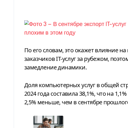
По его словам, это окажет влияние на
заказчиков IT-услуг за рубежом, поэ
замедление динамики.
Доля компьютерных услуг в общей стру
2024 года составила 38,1%, что на 1,1
2,5% меньше, чем в сентябре прошлого 