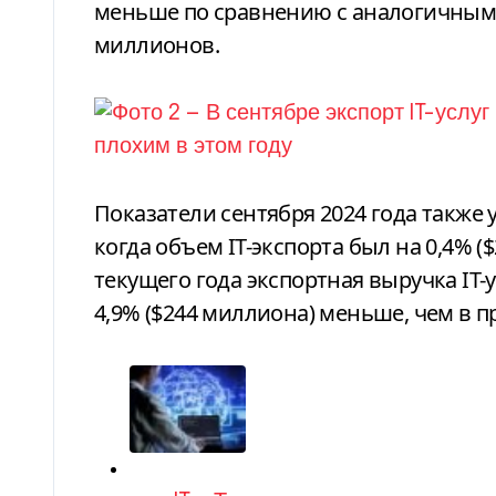
меньше по сравнению с аналогичным 
миллионов.
Показатели сентября 2024 года также 
когда объем IT-экспорта был на 0,4% 
текущего года экспортная выручка IT-у
4,9% ($244 миллиона) меньше, чем в п