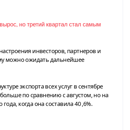
 настроения инвесторов, партнеров и
тому можно ожидать дальнейшее
ктуре экспорта всех услуг в сентябре
% больше по сравнению с августом, но на
года, когда она составила 40 ,6%.