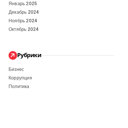
Январь 2025
Декабрь 2024
Ноябрь 2024
Октябрь 2024
Рубрики
Бизнес
Коррупция
Политика