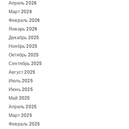
Апрель 2026
Март 2026
Февраль 2026
Январь 2026
Декабрь 2025
Ноябрь 2025
Октябрь 2025
Сентябрь 2025
Август 2025
Июль 2025
Июнь 2025
Май 2025
Апрель 2025
Март 2025
Февраль 2025