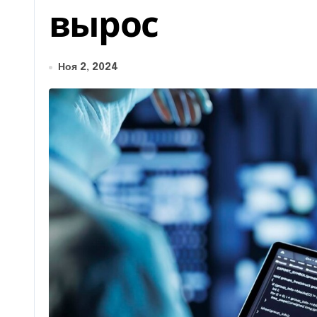
вырос
Ноя 2, 2024