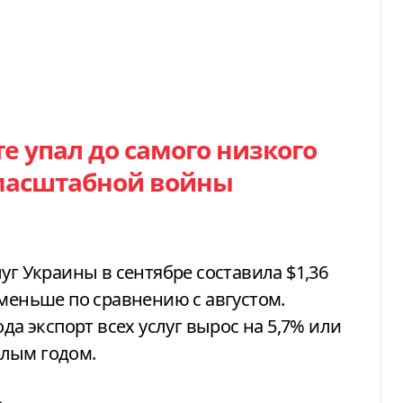
сте упал до самого низкого
омасштабной войны
уг Украины в сентябре составила $1,36
 меньше по сравнению с августом.
да экспорт всех услуг вырос на 5,7% или
лым годом.