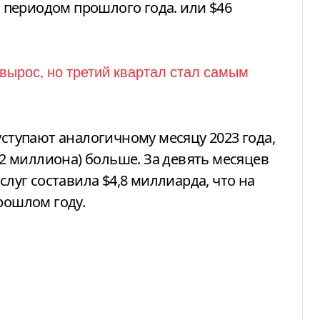
периодом прошлого года. или $46
уступают аналогичному месяцу 2023 года,
($2 миллиона) больше. За девять месяцев
слуг составила $4,8 миллиарда, что на
рошлом году.