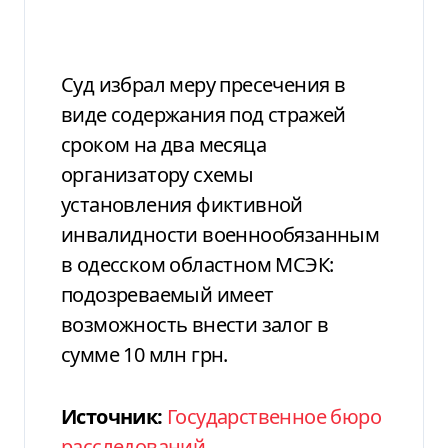
Суд избрал меру пресечения в
виде содержания под стражей
сроком на два месяца
организатору схемы
установления фиктивной
инвалидности военнообязанным
в одесском областном МСЭК:
подозреваемый имеет
возможность внести залог в
сумме 10 млн грн.
Источник:
Государственное бюро
расследований