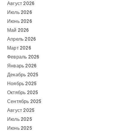
Август 2026
Июль 2026
Июнь 2026
Май 2026
Апрель 2026
Март 2026
Февраль 2026
Январь 2026
Декабрь 2025
Ноябрь 2025
Октябрь 2025
Сентябрь 2025
Август 2025
Июль 2025
Июнь 2025