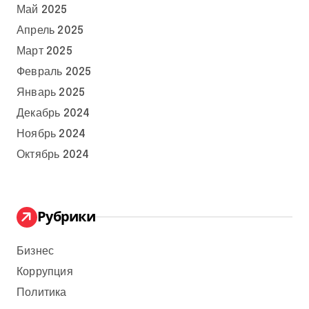
Май 2025
Апрель 2025
Март 2025
Февраль 2025
Январь 2025
Декабрь 2024
Ноябрь 2024
Октябрь 2024
Рубрики
Бизнес
Коррупция
Политика