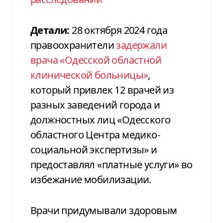
Детали:
28 октября 2024 года
правоохранители
задержали
врача «Одесской областной
клинической больницы»
,
который привлек 12 врачей из
разных заведений города и
должностных лиц «Одесского
областного Центра медико-
социальной экспертизы» и
предоставлял «платные услуги» во
избежание мобилизации.
Врачи придумывали здоровым