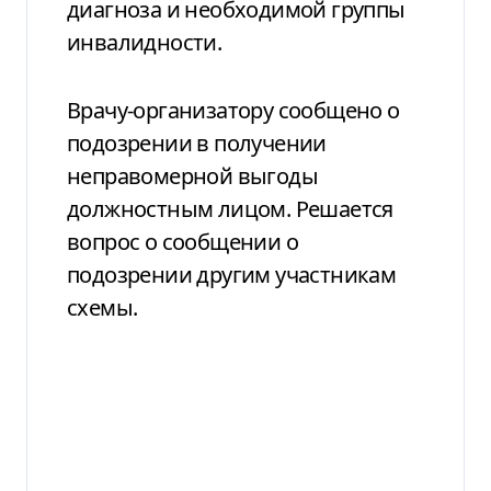
диагноза и необходимой группы
инвалидности.
Врачу-организатору сообщено о
подозрении в получении
неправомерной выгоды
должностным лицом. Решается
вопрос о сообщении о
подозрении другим участникам
схемы.