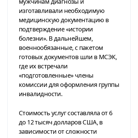
мужчинам диагнозы и
изготавливали необходимую
медицинскую документацию в
подтверждение «истории
болезни». В дальнейшем,
военнообязанные, с пакетом
готовых документов шли в МСЭК,
где их встречали
«подготовленные» члены
комиссии для оформления группы
инвалидности.
Стоимость услуг составляла от 6
до 12 тысяч долларов США, в
зависимости от сложности