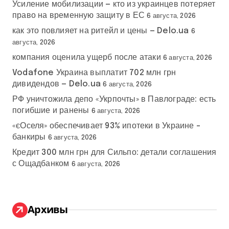
Усиление мобилизации — кто из украинцев потеряет
право на временную защиту в ЕС
6 августа, 2026
как это повлияет на ритейл и цены — Delo.ua
6
августа, 2026
компания оценила ущерб после атаки
6 августа, 2026
Vodafone Украина выплатит 702 млн грн
дивидендов — Delo.ua
6 августа, 2026
РФ уничтожила депо «Укрпочты» в Павлограде: есть
погибшие и ранены
6 августа, 2026
«єОселя» обеспечивает 93% ипотеки в Украине –
банкиры
6 августа, 2026
Кредит 300 млн грн для Сильпо: детали соглашения
с Ощадбанком
6 августа, 2026
Архивы