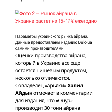
Параметры украинского рынка айрана.
Данные предоставлены изданию Delo.ua
самими производителями
Оценки производства айрана,
который в Украине все еще
остается нишевым продуктом,
несколько отличаются.
Совладелец «Арьяки»
Халил
Айдын
отмечает в комментарии
для издания, что «Онур»
производит 30 тонн айрана