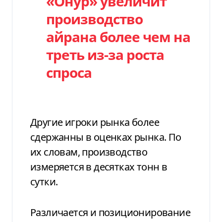
«Онур» увеличит
производство
айрана более чем на
треть из-за роста
спроса
Другие игроки рынка более
сдержанны в оценках рынка. По
их словам, производство
измеряется в десятках тонн в
сутки.
Различается и позиционирование