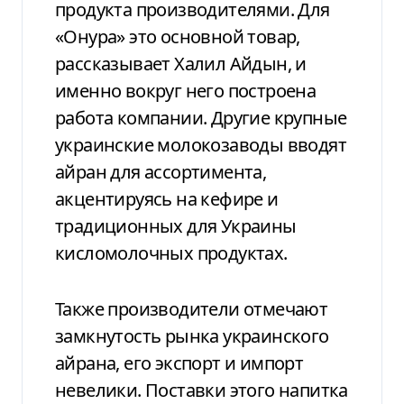
продукта производителями. Для
«Онура» это основной товар,
рассказывает Халил Айдын, и
именно вокруг него построена
работа компании. Другие крупные
украинские молокозаводы вводят
айран для ассортимента,
акцентируясь на кефире и
традиционных для Украины
кисломолочных продуктах.
Также производители отмечают
замкнутость рынка украинского
айрана, его экспорт и импорт
невелики. Поставки этого напитка