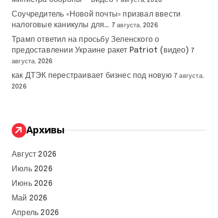
7 августа, 2026
Соучредитель «Новой почты» призвал ввести
налоговые каникулы для…
7 августа, 2026
Трамп ответил на просьбу Зеленского о
предоставлении Украине ракет Patriot (видео)
7
августа, 2026
как ДТЭК перестраивает бизнес под новую
7 августа,
2026
Архивы
Август 2026
Июль 2026
Июнь 2026
Май 2026
Апрель 2026