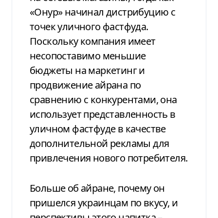
«Онур» начинал дистрибуцию с
точек уличного фастфуда.
Поскольку компания имеет
несопоставимо меньшие
бюджеты на маркетинг и
продвижение айрана по
сравнению с конкурентами, она
использует представленность в
уличном фастфуде в качестве
дополнительной рекламы для
привлечения нового потребителя.
Больше об айране, почему он
пришелся украинцам по вкусу, и
перспективы этого напитка –