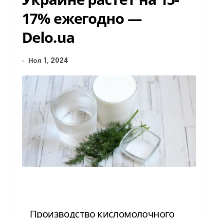
17% ежегодно —
Delo.ua
Ноя 1, 2024
Производство кисломолочного