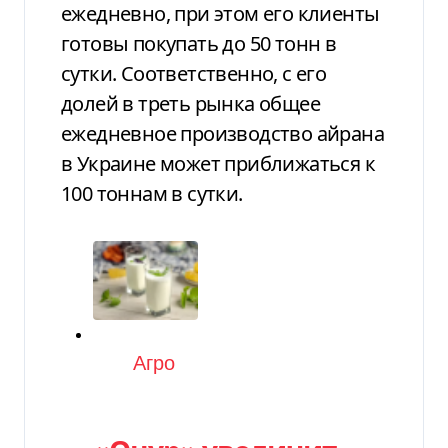
ежедневно, при этом его клиенты
готовы покупать до 50 тонн в
сутки. Соответственно, с его
долей в треть рынка общее
ежедневное производство айрана
в Украине может приближаться к
100 тоннам в сутки.
Категория
Агро