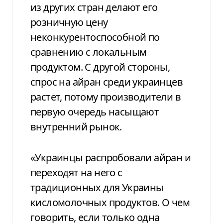
из других стран делают его
розничную цену
неконкурентоспособной по
сравнению с локальным
продуктом. С другой стороны,
спрос на айран среди украинцев
растет, потому производители в
первую очередь насыщают
внутренний рынок.
«Украинцы распробовали айран и
переходят на него с
традиционных для Украины
кисломолочных продуктов. О чем
говорить, если только одна