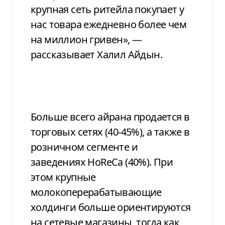
крупная сеть ритейла покупает у
нас товара ежедневно более чем
на миллион гривен», —
рассказывает Халил Айдын.
Больше всего айрана продается в
торговых сетях (40-45%), а также в
розничном сегменте и
заведениях HoReCa (40%). При
этом крупные
молокоперерабатывающие
холдинги больше ориентируются
на сетевые магазины, тогда как