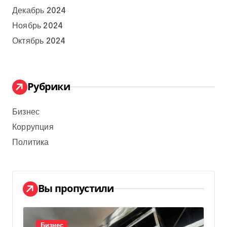
Декабрь 2024
Ноябрь 2024
Октябрь 2024
Рубрики
Бизнес
Коррупция
Политика
Вы пропустили
Бизнес