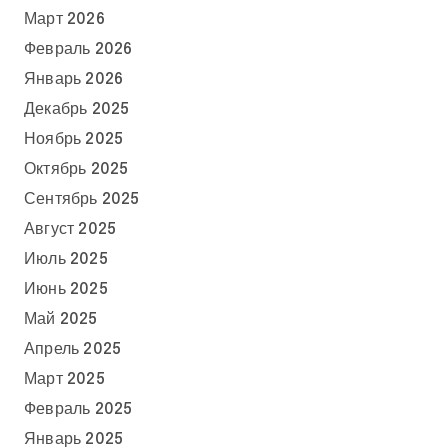
Март 2026
Февраль 2026
Январь 2026
Декабрь 2025
Ноябрь 2025
Октябрь 2025
Сентябрь 2025
Август 2025
Июль 2025
Июнь 2025
Май 2025
Апрель 2025
Март 2025
Февраль 2025
Январь 2025