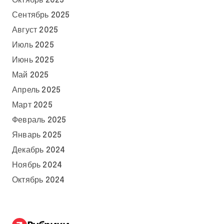
Октябрь 2025
Сентябрь 2025
Август 2025
Июль 2025
Июнь 2025
Май 2025
Апрель 2025
Март 2025
Февраль 2025
Январь 2025
Декабрь 2024
Ноябрь 2024
Октябрь 2024