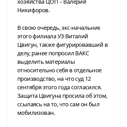
хозяйства ЦОП – Валерий
Никифоров.
В свою очередь, экс-начальник
этого филиала УЗ Виталий
Цвигун, также фигурировавший в
делу, ранее попросил ВАКС
выделить материалы
относительно себя в отдельное
производство, на что суд 12
сентября этого года согласился.
Защита Цвигуна просила об этом,
ссылаясь на то, что сам он был
мобилизован.