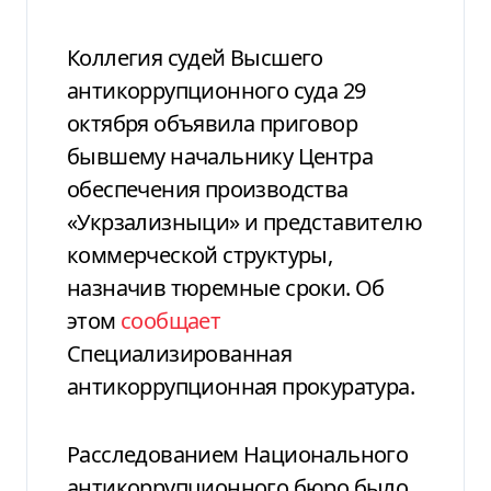
Коллегия судей Высшего
антикоррупционного суда 29
октября объявила приговор
бывшему начальнику Центра
обеспечения производства
«Укрзализныци» и представителю
коммерческой структуры,
назначив тюремные сроки. Об
этом
сообщает
Специализированная
антикоррупционная прокуратура.
Расследованием Национального
антикоррупционного бюро было