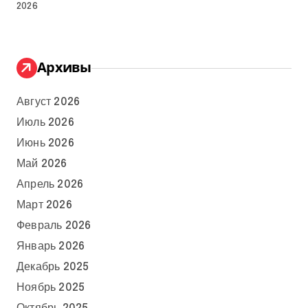
2026
Архивы
Август 2026
Июль 2026
Июнь 2026
Май 2026
Апрель 2026
Март 2026
Февраль 2026
Январь 2026
Декабрь 2025
Ноябрь 2025