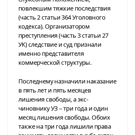
повлекшим тяжкие последствия
(часть 2 статьи 364 Уголовного
кодекса). Организатором
преступления (часть 3 статьи 27
УК) следствие и суд признали
именно представителя
коммерческой структуры.
Последнему назначили наказание
в пять лет и пять месяцев
лишения свободы, а экс-
чиновнику УЗ – три года и один
месяц лишения свободы. Обоих
также на три года лишили права