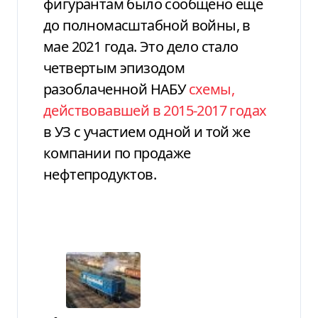
фигурантам было сообщено еще
до полномасштабной войны, в
мае 2021 года. Это дело стало
четвертым эпизодом
разоблаченной НАБУ
схемы,
действовавшей в 2015-2017 годах
в УЗ с участием одной и той же
компании по продаже
нефтепродуктов.