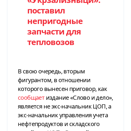
поставил
непригодные
запчасти для
тепловозов
В свою очередь, вторым
фигурантом, в отношении
которого вынесен приговор, как
сообщает
издание «Слово и дело»,
является не экс-начальник ЦОП, а
экс-начальник управления учета
нефтепродуктов и складского