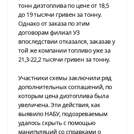
тонн дизтоплива по цене от 18,5
до 19 тысячи гривен за тонну.
Однако от заказа по этим
договорам филиал УЗ
впоследствии отказался, заказав у
той же компании топливо уже за
21,3-22,2 тысячи гривен за тонну.
Участники схемы заключили ряд
дополнительных соглашений, по
которым цена дизтоплива была
увеличена. Эти действия, как
выявило НАБУ, подозреваемым
удалось скрыть с помощью
манипуляций со справками о