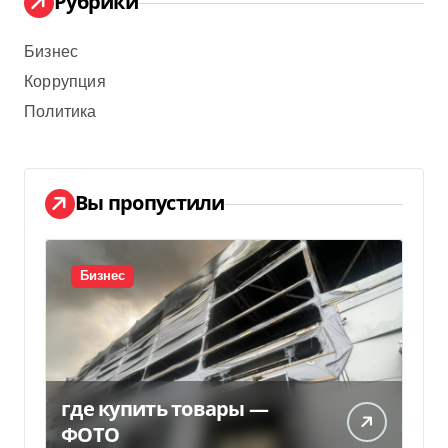
Рубрики
Бизнес
Коррупция
Политика
Вы пропустили
Бизнес
где купить товары —
ФОТО