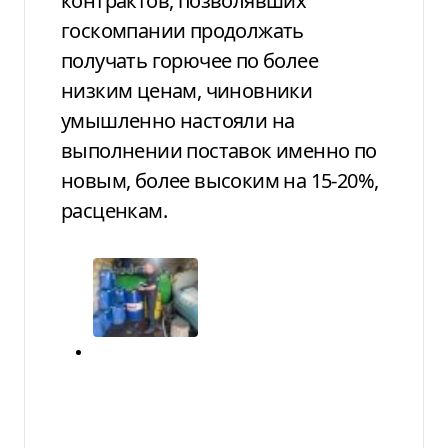
контрактов, позволявших
госкомпании продолжать
получать горючее по более
низким ценам, чиновники
умышленно настояли на
выполнении поставок именно по
новым, более высоким на 15-20%,
расценкам.
Видео-материал