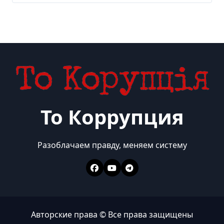
То Коррупция
Разоблачаем правду, меняем систему
Авторские права © Все права защищены