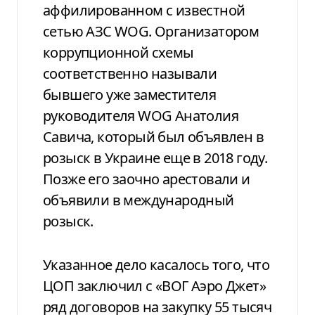
аффилированном с известной
сетью АЗС WOG. Организатором
коррупционной схемы
соответственно называли
бывшего уже заместителя
руководителя WOG Анатолия
Савича, который был объявлен в
розыск в Украине еще в 2018 году.
Позже его заочно арестовали и
объявили в международный
розыск.
Указанное дело касалось того, что
ЦОП заключил с «ВОГ Аэро Джет»
ряд договоров на закупку 55 тысяч