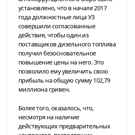
установлено, что в начале 2017
года должностные лица УЗ
совершили согласованные
действия, чтобы один из
поставщиков дизельного топлива
получил безосновательное
повышение цены на него. Это
позволило ему увеличить свою
прибыль на общую сумму 102,79
миллиона гривен.
Более того, оказалось, что,
несмотря на наличие
действующих предварительных