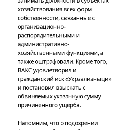
занимать должности в субъектах
хозяйствования всех форм
собственности, связанные с
организационно-
распорядительными и
административно-
хозяйственными функциями, а
также оштрафовали. Кроме того,
ВАКС удовлетворил и
гражданский иск «Укрзализныци»
и постановил взыскать с
обвиняемых указанную сумму
причиненного ущерба.
Напомним, что о подозрении