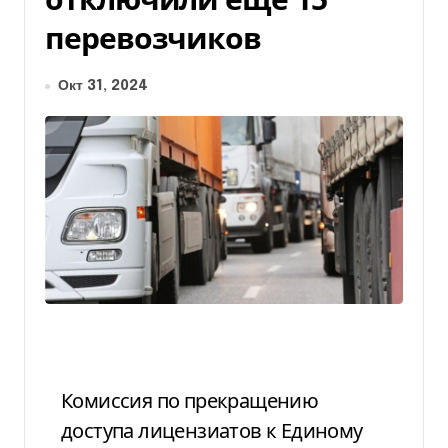
перевозчиков
Окт 31, 2024
Комиссия по прекращению
доступа лицензиатов к Единому