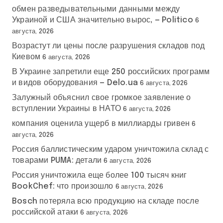
обмен разведывательными данными между
Украиной и США значительно вырос, — Politico
6
августа, 2026
Возрастут ли цены после разрушения складов под
Киевом
6 августа, 2026
В Украине запретили еще 250 российских программ
и видов оборудования — Delo.ua
6 августа, 2026
Залужный объяснил свое громкое заявление о
вступлении Украины в НАТО
6 августа, 2026
компания оценила ущерб в миллиарды гривен
6
августа, 2026
Россия баллистическим ударом уничтожила склад с
товарами PUMA: детали
6 августа, 2026
Россия уничтожила еще более 100 тысяч книг
BookChef: что произошло
6 августа, 2026
Bosch потеряла всю продукцию на складе после
российской атаки
6 августа, 2026