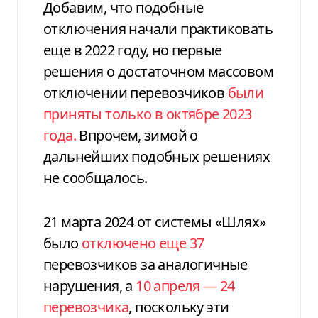
Добавим, что подобные
отключения начали практиковать
еще в 2022 году, но первые
решения о достаточном массовом
отключении перевозчиков
были
приняты только в октябре 2023
года.
Впрочем, зимой о
дальнейших подобных решениях
не сообщалось.
21 марта 2024 от системы «
Шлях
»
было
отключено еще 37
перевозчиков за аналогичные
нарушения, а
10 апреля — 24
перевозчика
, поскольку эти