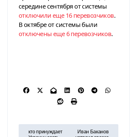
середине сентября от системы
отключили еще 16 перевозчиков
.
В октябре от системы были
отключены еще 6 перевозчиков
.
Н
кто принуждает
Иван Баканов