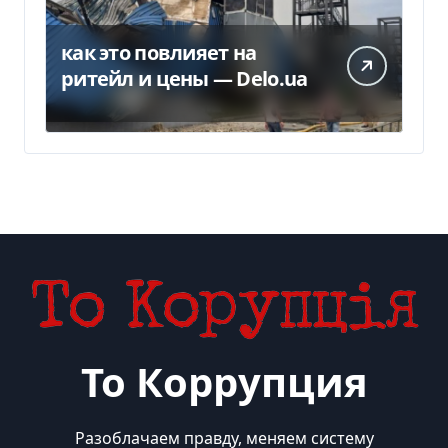
как это повлияет на
ритейл и цены — Delo.ua
То Коррупция
Разоблачаем правду, меняем систему