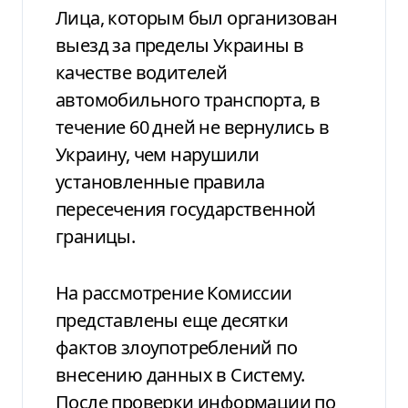
Лица, которым был организован
выезд за пределы Украины в
качестве водителей
автомобильного транспорта, в
течение 60 дней не вернулись в
Украину, чем нарушили
установленные правила
пересечения государственной
границы.
На рассмотрение Комиссии
представлены еще десятки
фактов злоупотреблений по
внесению данных в Систему.
После проверки информации по