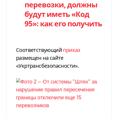
перевозки, должны
будут иметь «Код
95»: как его получить
Соответствующий
приказ
размещен на сайте
«Укртрансбезопасности».