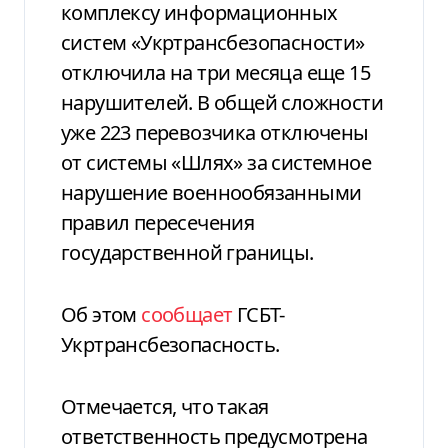
комплексу информационных
систем «Укртрансбезопасности»
отключила на три месяца еще 15
нарушителей. В общей сложности
уже 223 перевозчика отключены
от системы «Шлях» за системное
нарушение военнообязанными
правил пересечения
государственной границы.
Об этом
сообщает
ГСБТ-
Укртрансбезопасность.
Отмечается, что такая
ответственность предусмотрена