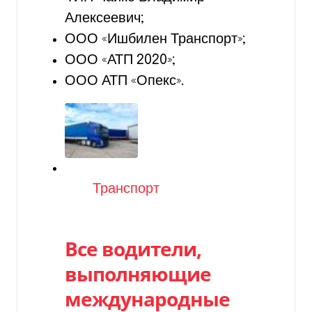
Алексеевич;
ООО «Ишбилен Транспорт»;
ООО «АТП 2020»;
ООО АТП «Опекс».
Категория
Транспорт
Все водители,
выполняющие
международные