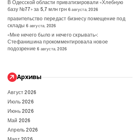
В Одесской области приватизировали «Хлебную
базу №77» за 5,7 млн грн
6 августа, 2026
правительство передаст бизнесу помещение под
склады
6 августа, 2026
«Мне нечего было и нечего скрывать»:
Стефанишина прокомментировала новое
подозрение
6 августа, 2026
Архивы
Август 2026
Июль 2026
Июнь 2026
Май 2026
Апрель 2026
Март 2026