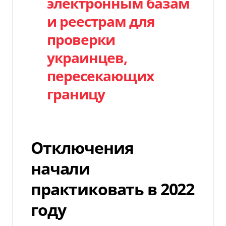
электронным базам
и реестрам для
проверки
украинцев,
пересекающих
границу
Отключения
начали
практиковать в 2022
году