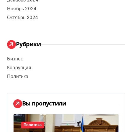
Декабрь 2024
Ноябрь 2024
Октябрь 2024
Рубрики
Бизнес
Коррупция
Политика
Вы пропустили
Политика