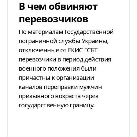
В чем обвиняют
перевозчиков
По материалам Государственной
пограничной службы Украины,
отключенные от ЕКИС ГСБТ
перевозчики в период действия
военного положения были
причастны к организации
каналов переправки мужчин
призывного возраста через
государственную границу.