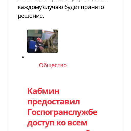
каждому случаю будет принято
решение.
Категория
Общество
Кабмин
предоставил
Госпогранслужбе
доступ ко всем