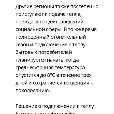
Другие регионы также постепенно
приступают к подаче тепла,
прежде всего для заведений
социальной сферы. В то же время,
полноценный отопительный
сезон и подключение к теплу
бытовых потребителей
планируется начать, когда
среднесуточная температура
опустится до 8°C в течение трех
дней и сохраняется тенденция к
похолоданию.
Решение о подключении к теплу
бытовых потребителей в