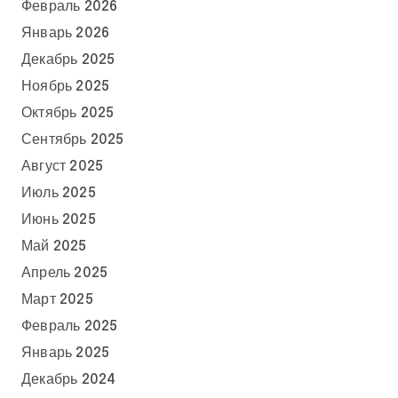
Февраль 2026
Январь 2026
Декабрь 2025
Ноябрь 2025
Октябрь 2025
Сентябрь 2025
Август 2025
Июль 2025
Июнь 2025
Май 2025
Апрель 2025
Март 2025
Февраль 2025
Январь 2025
Декабрь 2024