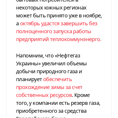
некоторых южных регионах
может быть принято уже в ноябре,
а
октябрь удастся завершить без
полноценного запуска работы
предприятий теплокоммунэнерго.
Напомним, что «Нефтегаз
Украины» увеличил объемы
добычи природного газа и
планирует
обеспечить
прохождение зимы за счет
собственных ресурсов
. Кроме
того, у компании есть резерв газа,
приобретенного за средства