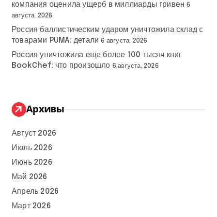
компания оценила ущерб в миллиарды гривен
6
августа, 2026
Россия баллистическим ударом уничтожила склад с
товарами PUMA: детали
6 августа, 2026
Россия уничтожила еще более 100 тысяч книг
BookChef: что произошло
6 августа, 2026
Архивы
Август 2026
Июль 2026
Июнь 2026
Май 2026
Апрель 2026
Март 2026