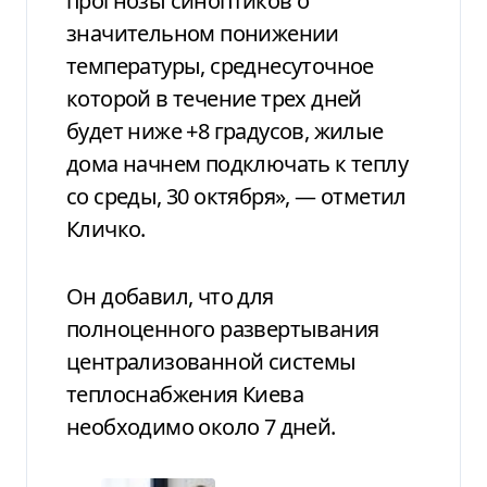
прогнозы синоптиков о
значительном понижении
температуры, среднесуточное
которой в течение трех дней
будет ниже +8 градусов, жилые
дома начнем подключать к теплу
со среды, 30 октября», — отметил
Кличко.
Он добавил, что для
полноценного развертывания
централизованной системы
теплоснабжения Киева
необходимо около 7 дней.