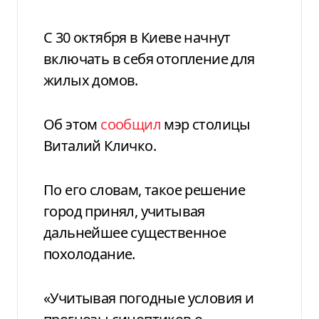
С 30 октября в Киеве начнут
включать в себя отопление для
жилых домов.
Об этом
сообщил
мэр столицы
Виталий Кличко.
По его словам, такое решение
город принял, учитывая
дальнейшее существенное
похолодание.
«Учитывая погодные условия и