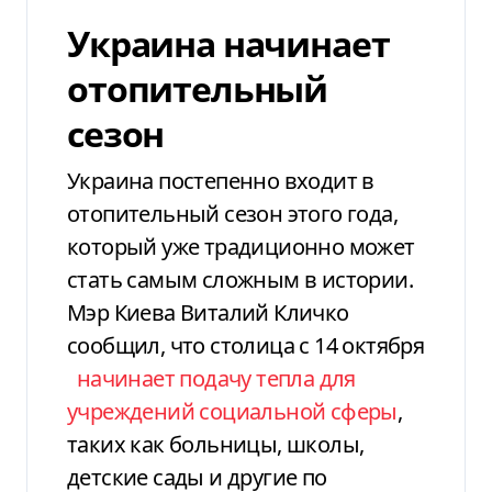
Украина начинает
отопительный
сезон
Украина постепенно входит в
отопительный сезон этого года,
который уже традиционно может
стать самым сложным в истории.
Мэр Киева Виталий Кличко
сообщил, что столица с 14 октября
начинает подачу тепла для
учреждений социальной сферы
,
таких как больницы, школы,
детские сады и другие по