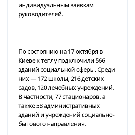
индивидуальным заявкам
руководителей.
По состоянию на 17 октября в
Киеве к теплу подключили 566
зданий социальной сферы. Среди
них — 172 школы, 216 детских
садов, 120 лечебных учреждений.
В частности, 77 стационаров, а
также 58 административных
зданий и учреждений социально-
бытового направления.