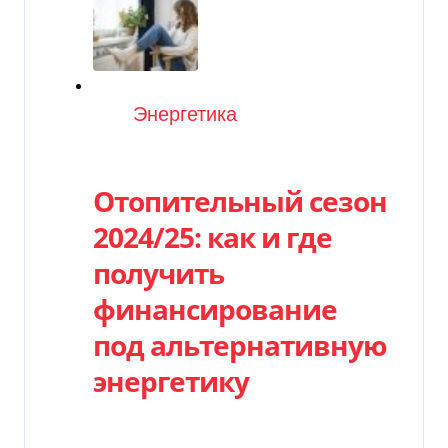
Категория
Энергетика
Отопительный сезон
2024/25: как и где
получить
финансирование
под альтернативную
энергетику