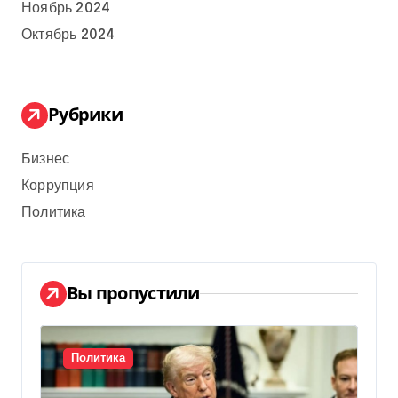
Ноябрь 2024
Октябрь 2024
Рубрики
Бизнес
Коррупция
Политика
Вы пропустили
Политика