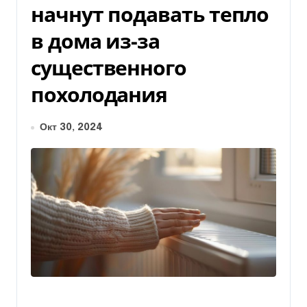
начнут подавать тепло
в дома из-за
существенного
похолодания
Окт 30, 2024