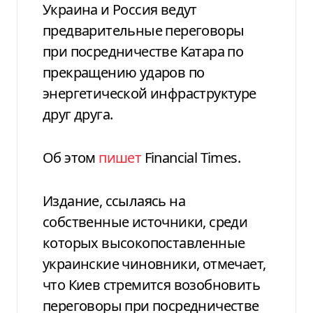
Украина и Россия ведут
предварительные переговоры
при посредничестве Катара по
прекращению ударов по
энергетической инфраструктуре
друг друга.
Об этом
пишет
Financial Times.
Издание, ссылаясь на
собственные источники, среди
которых высокопоставленные
украинские чиновники, отмечает,
что Киев стремится возобновить
переговоры при посредничестве