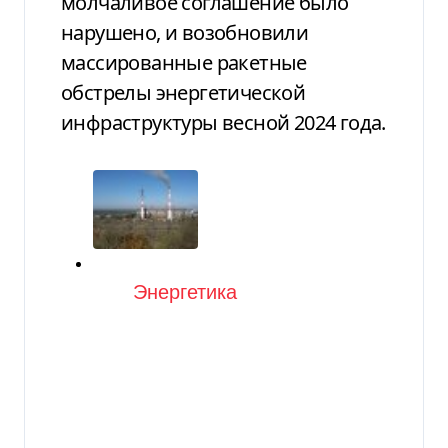
молчаливое соглашение было
нарушено, и возобновили
массированные ракетные
обстрелы энергетической
инфраструктуры весной 2024 года.
Категория
Энергетика
Видео-материал