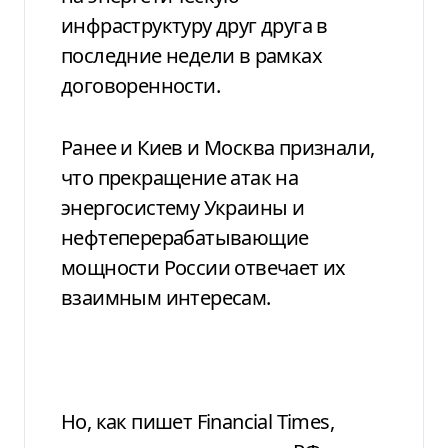
инфраструктуру друг друга в
последние недели в рамках
договоренности.
Ранее и Киев и Москва признали,
что прекращение атак на
энергосистему Украины и
нефтеперерабатывающие
мощности России отвечает их
взаимным интересам.
Но, как пишет Financial Times,