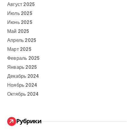
Август 2025
Июль 2025
Июнь 2025
Май 2025
Апрель 2025
Март 2025
Февраль 2025
Январь 2025
Декабрь 2024
Ноябрь 2024
Октябрь 2024
Рубрики