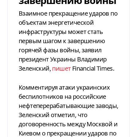
завершению войны
Взаимное прекращение ударов по
объектам энергетической
инфраструктуры может стать
первым шагом к завершению
горячей фазы войны, заявил
президент Украины Владимир
Зеленский,
пишет
Financial Times.
Комментируя атаки украинских
беспилотников на российские
нефтеперерабатывающие заводы,
Зеленский отметил, что
договоренность между Москвой и
Киевом о прекращении ударов по