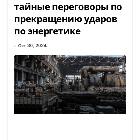
тайные переговоры по
прекращению ударов
по энергетике
Окт 30, 2024