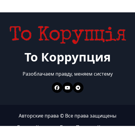
То Коррупция
Разоблачаем правду, меняем систему
Авторские права © Все права защищены
Главная
Коррупция
Бизнес
Политика
Контакты