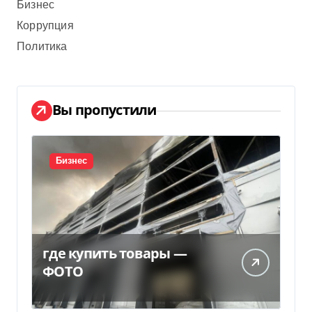
Бизнес
Коррупция
Политика
Вы пропустили
Бизнес
где купить товары —
ФОТО