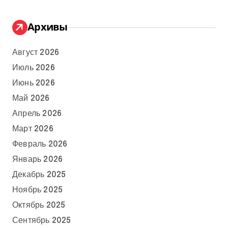
Архивы
Август 2026
Июль 2026
Июнь 2026
Май 2026
Апрель 2026
Март 2026
Февраль 2026
Январь 2026
Декабрь 2025
Ноябрь 2025
Октябрь 2025
Сентябрь 2025