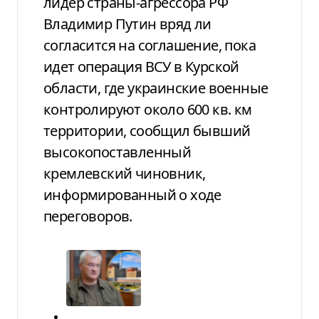
лидер страны-агрессора РФ
Владимир Путин вряд ли
согласится на соглашение, пока
идет операция ВСУ в Курской
области, где украинские военные
контролируют около 600 кв. км
территории, сообщил бывший
высокопоставленный
кремлевский чиновник,
информированный о ходе
переговоров.