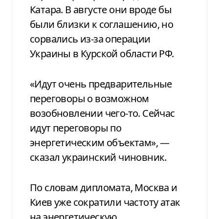
Катара. В августе они вроде бы
были близки к соглашению, но
сорвались из-за операции
Украины в Курской области РФ.
«Идут очень предварительные
переговоры о возможном
возобновлении чего-то. Сейчас
идут переговоры по
энергетическим объектам», —
сказал украинский чиновник.
По словам дипломата, Москва и
Киев уже сократили частоту атак
на энергетическую