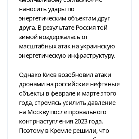
наносить удары по
энергетическим объектам друг
друга. В результате Россия той
зимой воздержалась от
масштабных атак на украинскую
энергетическую инфраструктуру.
Однако Киев возобновил атаки
дронами на российские нефтяные
объекты в феврале и марте этого
года, стремясь усилить давление
на Москву после провального
контрнаступления 2023 года.
Поэтому в Кремле решили, что