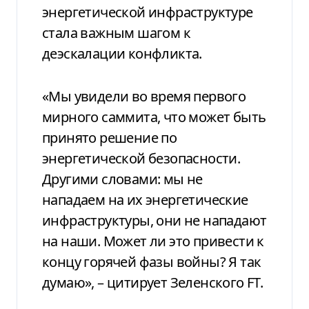
энергетической инфраструктуре
стала важным шагом к
деэскалации конфликта.
«Мы увидели во время первого
мирного саммита, что может быть
принято решение по
энергетической безопасности.
Другими словами: мы не
нападаем на их энергетические
инфраструктуры, они не нападают
на наши. Может ли это привести к
концу горячей фазы войны? Я так
думаю», – цитирует Зеленского FT.