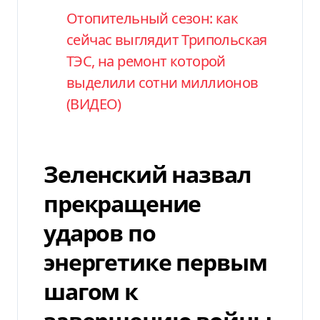
Отопительный сезон: как
сейчас выглядит Трипольская
ТЭС, на ремонт которой
выделили сотни миллионов
(ВИДЕО)
Зеленский назвал
прекращение
ударов по
энергетике первым
шагом к