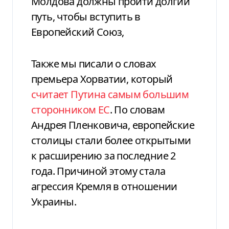
Молдова должны пройти долгий
путь, чтобы вступить в
Европейский Союз,
Также мы писали о словах
премьера Хорватии, который
считает Путина самым большим
сторонником ЕС
. По словам
Андрея Пленковича, европейские
столицы стали более открытыми
к расширению за последние 2
года. Причиной этому стала
агрессия Кремля в отношении
Украины.