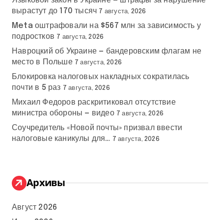
Языковой закон в Украине — штрафы за нарушение
вырастут до 170 тысяч
7 августа, 2026
Meta оштрафовали на $567 млн за зависимость у
подростков
7 августа, 2026
Навроцкий об Украине — бандеровским флагам не
место в Польше
7 августа, 2026
Блокировка налоговых накладных сократилась
почти в 5 раз
7 августа, 2026
Михаил Федоров раскритиковал отсутствие
министра обороны — видео
7 августа, 2026
Соучредитель «Новой почты» призвал ввести
налоговые каникулы для…
7 августа, 2026
Архивы
Август 2026