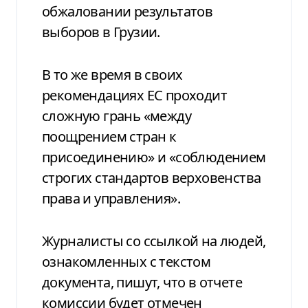
обжаловании результатов
выборов в Грузии.
В то же время в своих
рекомендациях ЕС проходит
сложную грань «между
поощрением стран к
присоединению» и «соблюдением
строгих стандартов верховенства
права и управления».
Журналисты со ссылкой на людей,
ознакомленных с текстом
документа, пишут, что в отчете
комиссии будет отмечен