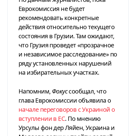
Еврокомиссия не будет
рекомендовать конкретные
действия относительно текущего
состояния в Грузии. Там ожидают,
что Грузия проведет «прозрачное
и независимое расследование» по
ряду установленных нарушений
на избирательных участках.
Напомним,
Фокус
сообщал, что
глава Еврокомиссии объявила о
начале переговоров с Украиной о
вступлении в ЕС
. По мнению
Урсулы фон дер Ляйен, Украина и