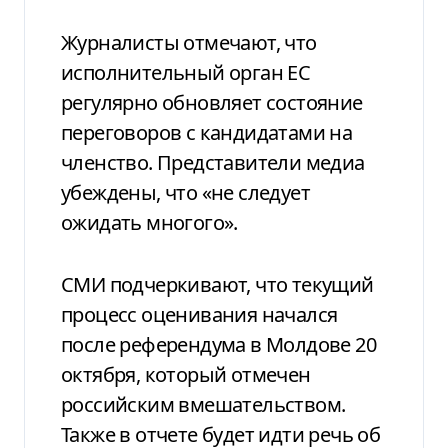
Журналисты отмечают, что
исполнительный орган ЕС
регулярно обновляет состояние
переговоров с кандидатами на
членство. Представители медиа
убеждены, что «не следует
ожидать многого».
СМИ подчеркивают, что текущий
процесс оценивания начался
после референдума в Молдове 20
октября, который отмечен
российским вмешательством.
Также в отчете будет идти речь об