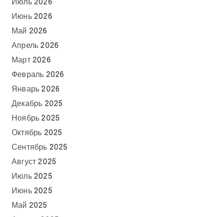
Июль 2026
Июнь 2026
Май 2026
Апрель 2026
Март 2026
Февраль 2026
Январь 2026
Декабрь 2025
Ноябрь 2025
Октябрь 2025
Сентябрь 2025
Август 2025
Июль 2025
Июнь 2025
Май 2025