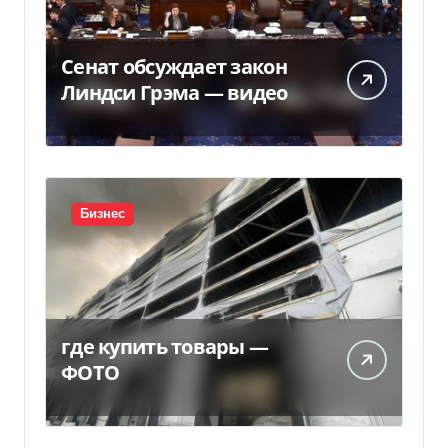
Сенат обсуждает закон
Линдси Грэма — видео
Бизнес
где купить товары —
ФОТО