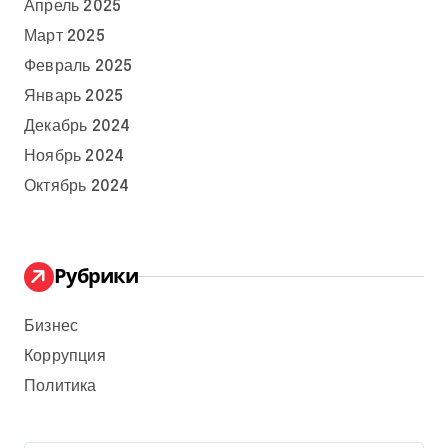
Апрель 2025
Март 2025
Февраль 2025
Январь 2025
Декабрь 2024
Ноябрь 2024
Октябрь 2024
Рубрики
Бизнес
Коррупция
Политика