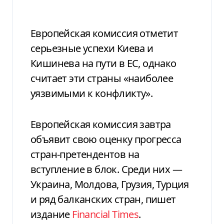
Европейская комиссия отметит
серьезные успехи Киева и
Кишинева на пути в ЕС, однако
считает эти страны «наиболее
уязвимыми к конфликту».
Европейская комиссия завтра
объявит свою оценку прогресса
стран-претендентов на
вступление в блок. Среди них —
Украина, Молдова, Грузия, Турция
и ряд балканских стран, пишет
издание
Financial Times
.