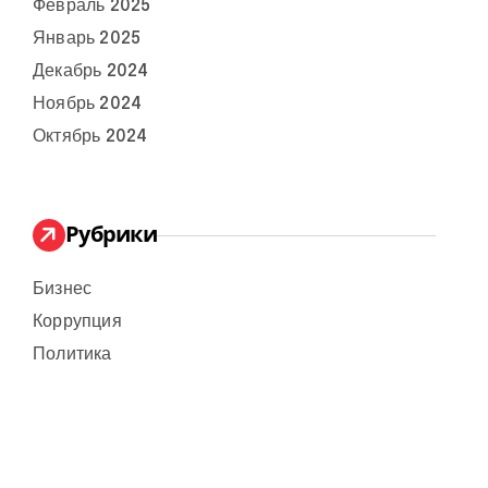
Февраль 2025
Январь 2025
Декабрь 2024
Ноябрь 2024
Октябрь 2024
Рубрики
Бизнес
Коррупция
Политика