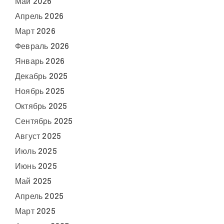
Май 2026
Апрель 2026
Март 2026
Февраль 2026
Январь 2026
Декабрь 2025
Ноябрь 2025
Октябрь 2025
Сентябрь 2025
Август 2025
Июль 2025
Июнь 2025
Май 2025
Апрель 2025
Март 2025