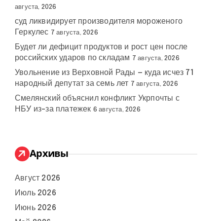
августа, 2026
суд ликвидирует производителя мороженого
Геркулес
7 августа, 2026
Будет ли дефицит продуктов и рост цен после
российских ударов по складам
7 августа, 2026
Увольнение из Верховной Рады — куда исчез 71
народный депутат за семь лет
7 августа, 2026
Смелянский объяснил конфликт Укрпочты с
НБУ из-за платежек
6 августа, 2026
Архивы
Август 2026
Июль 2026
Июнь 2026