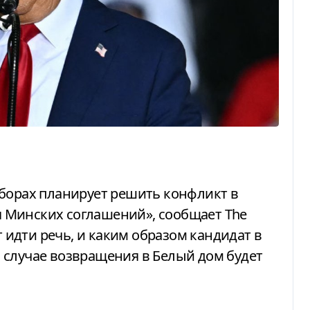
 Минских соглашений», сообщает The
т идти речь, и каким образом кандидат в
 случае возвращения в Белый дом будет