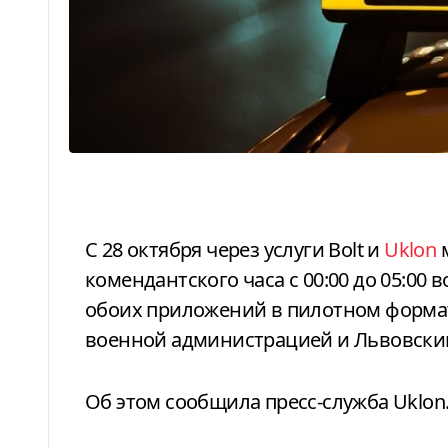
С 28 октября через услуги Bolt и
Uklon
м
комендантского часа с 00:00 до 05:00 
обоих приложений в пилотном формат
военной администрацией и Львовски
Об этом сообщила пресс-служба Uklon