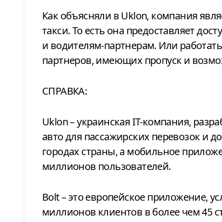
Как объясняли в Uklon, компания явл
такси. То есть она предоставляет дост
и водителям-партнерам. Или работать
партнеров, имеющих пропуск и возмо
СПРАВКА:
Uklon – украинская IT-компания, раз
авто для пассажирских перевозок и до
городах страны, а мобильное приложе
миллионов пользователей.
Bolt – это европейское приложение, у
миллионов клиентов в более чем 45 с