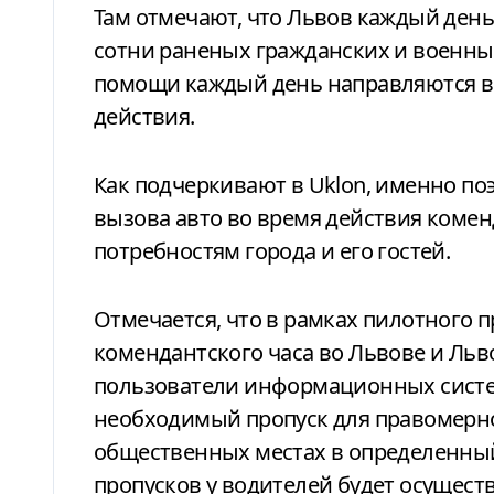
Там отмечают, что Львов каждый день
сотни раненых гражданских и военны
помощи каждый день направляются в 
действия.
Как подчеркивают в Uklon, именно п
вызова авто во время действия комен
потребностям города и его гостей.
Отмечается, что в рамках пилотного 
комендантского часа во Львове и Льв
пользователи информационных систем
необходимый пропуск для правомерно
общественных местах в определенный
пропусков у водителей будет осущест