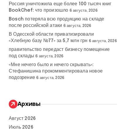
Россия уничтожила еще более 100 тысяч книг
BookChef: что произошло
6 августа, 2026
Bosch потеряла всю продукцию на складе
после российской атаки
6 августа, 2026
В Одесской области приватизировали
«Хлебную базу №77» за 5,7 млн грн
6 августа, 2026
правительство передаст бизнесу помещение
под склады
6 августа, 2026
«Мне нечего было и нечего скрывать»:
Стефанишина прокомментировала новое
подозрение
6 августа, 2026
Архивы
Август 2026
Июль 2026