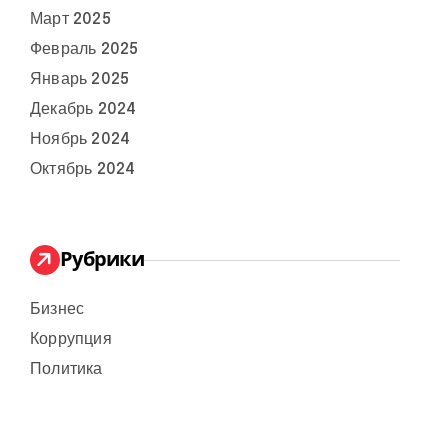
Март 2025
Февраль 2025
Январь 2025
Декабрь 2024
Ноябрь 2024
Октябрь 2024
Рубрики
Бизнес
Коррупция
Политика