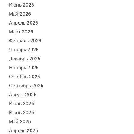
Июнь 2026
Май 2026
Апрель 2026
Март 2026
Февраль 2026
Январь 2026
Декабрь 2025
Ноябрь 2025
Октябрь 2025
Сентябрь 2025
Август 2025
Июль 2025
Июнь 2025
Май 2025
Апрель 2025