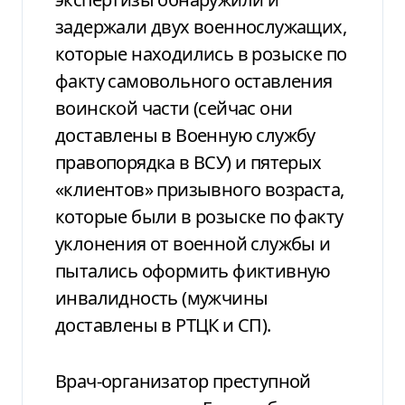
задержали двух военнослужащих,
которые находились в розыске по
факту самовольного оставления
воинской части (сейчас они
доставлены в Военную службу
правопорядка в ВСУ) и пятерых
«клиентов» призывного возраста,
которые были в розыске по факту
уклонения от военной службы и
пытались оформить фиктивную
инвалидность (мужчины
доставлены в РТЦК и СП).
Врач-организатор преступной