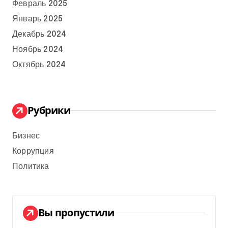
Февраль 2025
Январь 2025
Декабрь 2024
Ноябрь 2024
Октябрь 2024
Рубрики
Бизнес
Коррупция
Политика
Вы пропустили