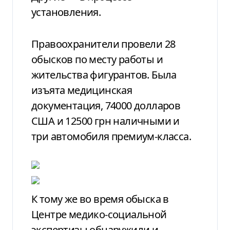
установления.
Правоохранители провели 28
обысков по месту работы и
жительства фигурантов. Была
изъята медицинская
документация, 74000 долларов
США и 12500 грн наличными и
три автомобиля премиум-класса.
К тому же во время обыска в
Центре медико-социальной
экспертизы обнаружили и