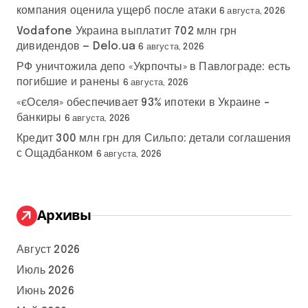
компания оценила ущерб после атаки
6 августа, 2026
Vodafone Украина выплатит 702 млн грн
дивидендов — Delo.ua
6 августа, 2026
РФ уничтожила депо «Укрпочты» в Павлограде: есть
погибшие и ранены
6 августа, 2026
«єОселя» обеспечивает 93% ипотеки в Украине –
банкиры
6 августа, 2026
Кредит 300 млн грн для Сильпо: детали соглашения
с Ощадбанком
6 августа, 2026
Архивы
Август 2026
Июль 2026
Июнь 2026