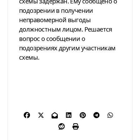
схемы задержан. Ему сообщено о
подозрении в получении
неправомерной выгоды
должностным лицом. Решается
вопрос о сообщении о
подозрениях другим участникам
схемы.