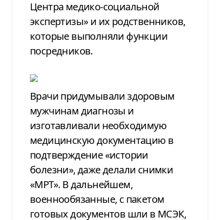
Центра медико-социальной
экспертизы» и их родственников,
которые выполняли функции
посредников.
Врачи придумывали здоровым
мужчинам диагнозы и
изготавливали необходимую
медицинскую документацию в
подтверждение «истории
болезни», даже делали снимки
«МРТ». В дальнейшем,
военнообязанные, с пакетом
готовых документов шли в МСЭК,