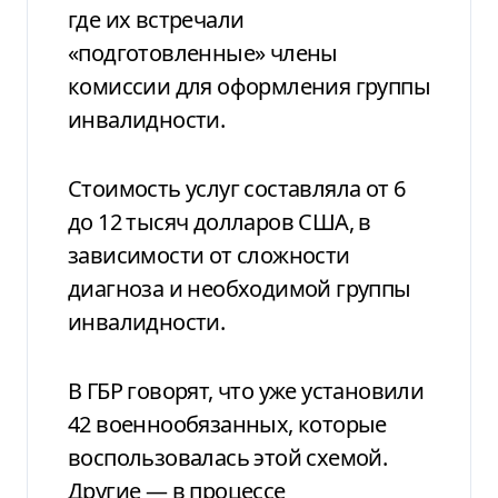
где их встречали
«подготовленные» члены
комиссии для оформления группы
инвалидности.
Стоимость услуг составляла от 6
до 12 тысяч долларов США, в
зависимости от сложности
диагноза и необходимой группы
инвалидности.
В ГБР говорят, что уже установили
42 военнообязанных, которые
воспользовалась этой схемой.
Другие — в процессе