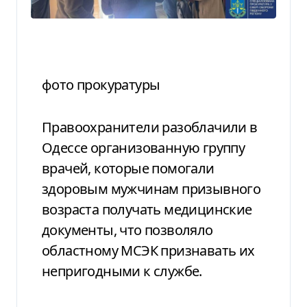
фото прокуратуры
Правоохранители разоблачили в
Одессе организованную группу
врачей, которые помогали
здоровым мужчинам призывного
возраста получать медицинские
документы, что позволяло
областному МСЭК признавать их
непригодными к службе.