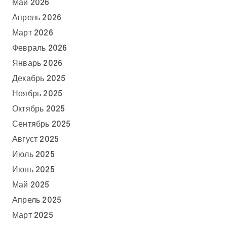
Май 2026
Апрель 2026
Март 2026
Февраль 2026
Январь 2026
Декабрь 2025
Ноябрь 2025
Октябрь 2025
Сентябрь 2025
Август 2025
Июль 2025
Июнь 2025
Май 2025
Апрель 2025
Март 2025