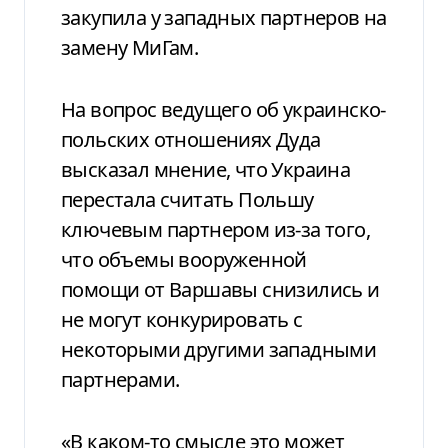
закупила у западных партнеров на
замену МиГам.
На вопрос ведущего об украинско-
польских отношениях Дуда
высказал мнение, что Украина
перестала считать Польшу
ключевым партнером из-за того,
что объемы вооруженной
помощи от Варшавы снизились и
не могут конкурировать с
некоторыми другими западными
партнерами.
«В каком-то смысле это может