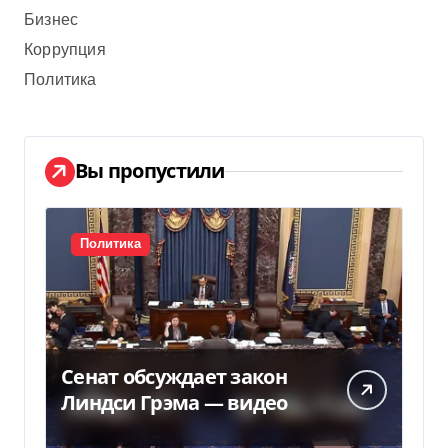
Бизнес
Коррупция
Политика
Вы пропустили
Политика
Сенат обсуждает закон
Линдси Грэма — видео