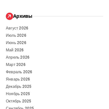
Архивы
Август 2026
Июль 2026
Июнь 2026
Май 2026
Апрель 2026
Март 2026
Февраль 2026
Январь 2026
Декабрь 2025
Ноябрь 2025
Октябрь 2025
Сентябрь 2025