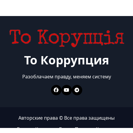
То Коррупция
Разоблачаем правду, меняем систему
Авторские права © Все права защищены
Главная
Коррупция
Бизнес
Политика
Контакты