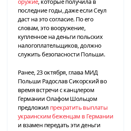
оружие
, которые получила в
последние годы, даже если Сеул
даст на это согласие. По его
словам, это вооружение,
купленное на деньги польских
налогоплательщиков, должно
служить безопасности Польши.
Ранее, 23 октября, глава МИД
Польши Радослав Сикорский во
время встречи с канцлером
Германии Олафом Шольцом
предложил
прекратить выплаты
украинским беженцам в Германии
и взамен передать эти деньги