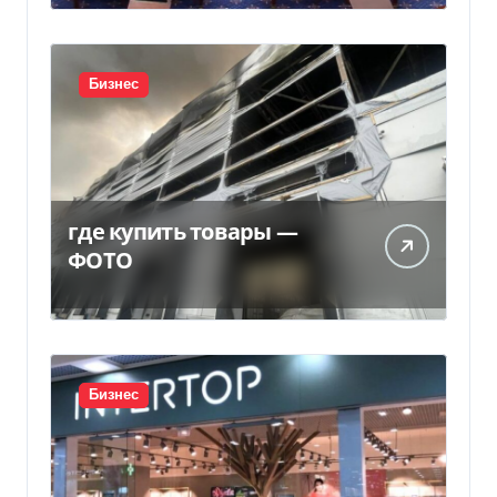
Бизнес
где купить товары —
ФОТО
Бизнес