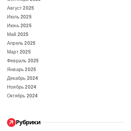
Август 2025
Июль 2025
Июнь 2025
Май 2025
Апрель 2025
Март 2025
Февраль 2025
Январь 2025
Декабрь 2024
Ноябрь 2024
Октябрь 2024
Рубрики