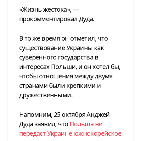
«Жизнь жестока», —
прокомментировал Дуда.
В то же время он отметил, что
существование Украины как
суверенного государства в
интересах Польши, и он хотел бы,
чтобы отношения между двумя
странами были крепкими и
дружественными.
Напомним, 25 октября Анджей
Дуда заявил, что
Польша не
передаст Украине южнокорейское