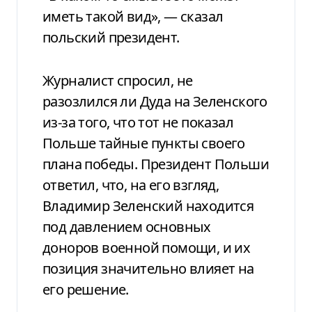
иметь такой вид», — сказал
польский президент.
Журналист спросил, не
разозлился ли Дуда на Зеленского
из-за того, что тот не показал
Польше тайные пункты своего
плана победы. Президент Польши
ответил, что, на его взгляд,
Владимир Зеленский находится
под давлением основных
доноров военной помощи, и их
позиция значительно влияет на
его решение.