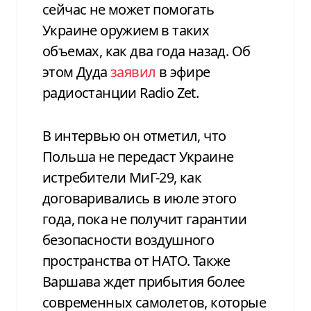
сейчас не может помогать
Украине оружием в таких
объемах, как два года назад. Об
этом Дуда
заявил
в эфире
радиостанции Radio Zet.
В интервью он отметил, что
Польша не передаст Украине
истребители МиГ-29, как
договаривались в июле этого
года, пока не получит гарантии
безопасности воздушного
пространства от НАТО. Также
Варшава ждет прибытия более
современных самолетов, которые