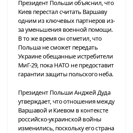
Президент Польши объяснил, что
Киев перестал считать Варшаву
одним из ключевых партнеров из-
за уменьшения военной помощи.
В то же время он отметил, что
Польша не сможет передать
Украине обещанные истребители
МиГ-29, пока НАТО не предоставит
гарантии защиты польского неба.
Президент Польши Анджей Дуда
утверждает, что отношения между
Варшавой и Киевом в контексте
российско-украинской войны
изменились, поскольку его страна