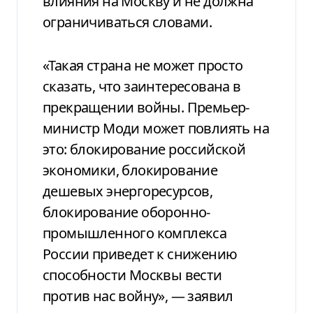
влияния на Москву и не должна
ограничиваться словами.
«Такая страна не может просто
сказать, что заинтересована в
прекращении войны. Премьер-
министр Моди может повлиять на
это: блокирование российской
экономики, блокирование
дешевых энергоресурсов,
блокирование оборонно-
промышленного комплекса
России приведет к снижению
способности Москвы вести
против нас войну», — заявил