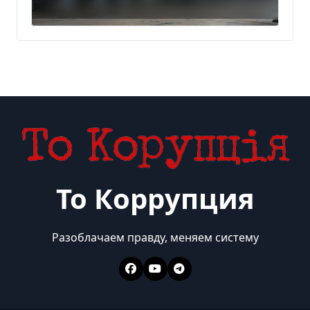
То Коррупция
Разоблачаем правду, меняем систему