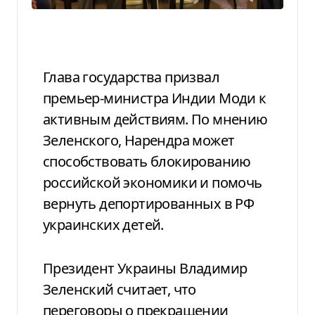
Глава государства призвал
премьер-министра Индии Моди к
активным действиям. По мнению
Зеленского, Нарендра может
способствовать блокированию
российской экономики и помочь
вернуть депортированных в РФ
украинских детей.
Президент Украины Владимир
Зеленский считает, что
переговоры о прекращении