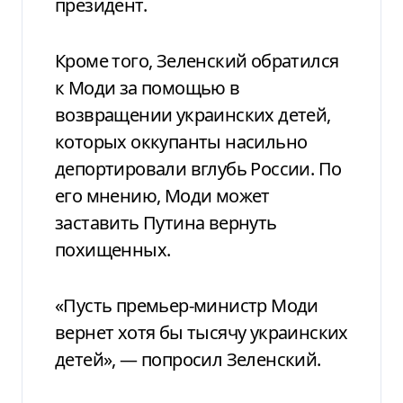
президент.
Кроме того, Зеленский обратился
к Моди за помощью в
возвращении украинских детей,
которых оккупанты насильно
депортировали вглубь России. По
его мнению, Моди может
заставить Путина вернуть
похищенных.
«Пусть премьер-министр Моди
вернет хотя бы тысячу украинских
детей», — попросил Зеленский.