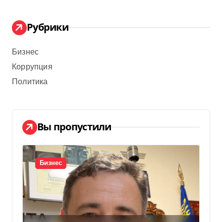
Рубрики
Бизнес
Коррупция
Политика
Вы пропустили
Бизнес