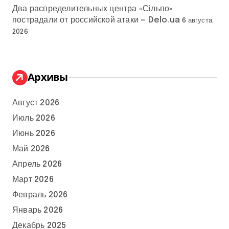
Два распределительных центра «Сільпо»
пострадали от российской атаки — Delo.ua
6 августа,
2026
Архивы
Август 2026
Июль 2026
Июнь 2026
Май 2026
Апрель 2026
Март 2026
Февраль 2026
Январь 2026
Декабрь 2025