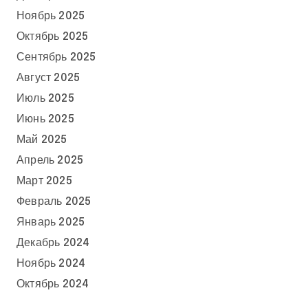
Ноябрь 2025
Октябрь 2025
Сентябрь 2025
Август 2025
Июль 2025
Июнь 2025
Май 2025
Апрель 2025
Март 2025
Февраль 2025
Январь 2025
Декабрь 2024
Ноябрь 2024
Октябрь 2024