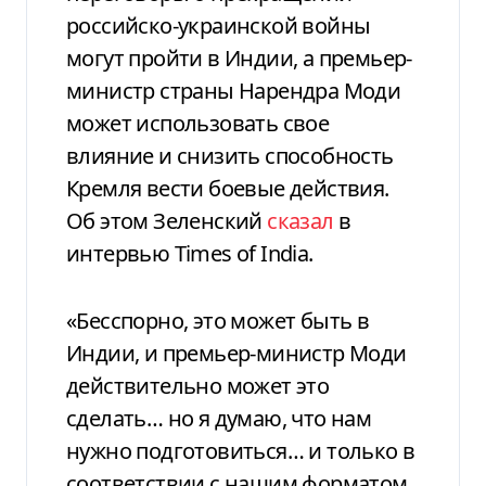
российско-украинской войны
могут пройти в Индии, а премьер-
министр страны Нарендра Моди
может использовать свое
влияние и снизить способность
Кремля вести боевые действия.
Об этом Зеленский
сказал
в
интервью Times of India.
«Бесспорно, это может быть в
Индии, и премьер-министр Моди
действительно может это
сделать… но я думаю, что нам
нужно подготовиться… и только в
соответствии с нашим форматом,