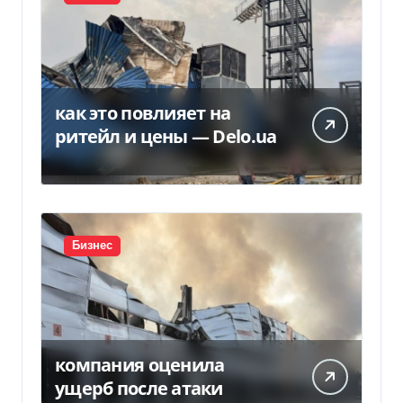
как это повлияет на
ритейл и цены — Delo.ua
Бизнес
компания оценила
ущерб после атаки