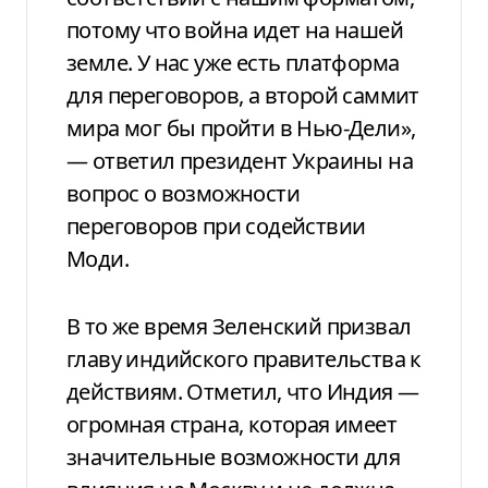
потому что война идет на нашей
земле. У нас уже есть платформа
для переговоров, а второй саммит
мира мог бы пройти в Нью-Дели»,
— ответил президент Украины на
вопрос о возможности
переговоров при содействии
Моди.
В то же время Зеленский призвал
главу индийского правительства к
действиям. Отметил, что Индия —
огромная страна, которая имеет
значительные возможности для