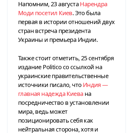
Напомним, 23 августа
Нарендра
Моди посетил Киев
. Это была
первая в истории отношений двух
стран встреча президента
Украины и премьера Индии.
Также стоит отметить, 25 сентября
издание Politico со ссылкой на
украинские правительственные
источники писало, что
Индия —
главная надежда Киева
на
посредничество в установлении
мира, ведь может
позиционировать себя как
нейтральная сторона, хотя и