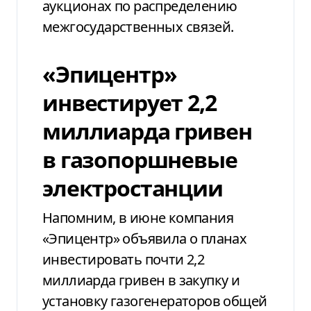
аукционах по распределению
межгосударственных связей.
«Эпицентр»
инвестирует 2,2
миллиарда гривен
в газопоршневые
электростанции
Напомним, в июне компания
«Эпицентр» объявила о планах
инвестировать почти 2,2
миллиарда гривен в закупку и
установку газогенераторов общей