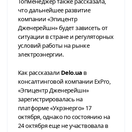
Топменеджер также рассказала,
что дальнейшее развитие
компании «Эпицентр
Дженерейшн» будет зависеть от
ситуации в стране и регуляторных
условий работы на рынке
электроэнергии.
Как рассказали
Delo.ua
в
консалтинговой компании ExPro,
«Эпицентр Дженерейшн»
зарегистрировалась на
платформе «Укрэнерго» 17
октября, однако по состоянию на
24 октября еще не участвовала в