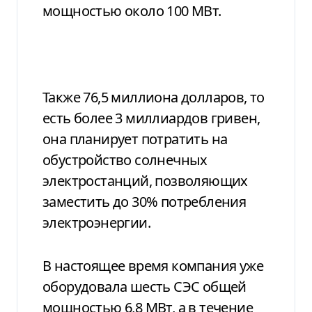
мощностью около 100 МВт.
Также 76,5 миллиона долларов, то
есть более 3 миллиардов гривен,
она планирует потратить на
обустройство солнечных
электростанций, позволяющих
заместить до 30% потребления
электроэнергии.
В настоящее время компания уже
оборудовала шесть СЭС общей
мощностью 6,8 МВт, а в течение