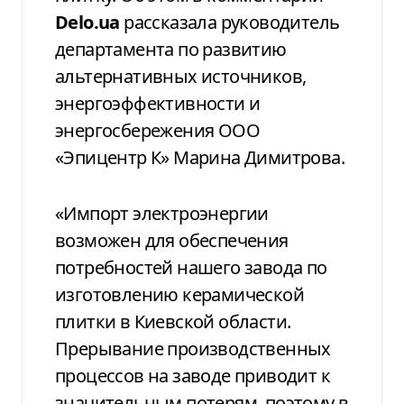
Delo.ua
рассказала руководитель
департамента по развитию
альтернативных источников,
энергоэффективности и
энергосбережения ООО
«Эпицентр К» Марина Димитрова.
«Импорт электроэнергии
возможен для обеспечения
потребностей нашего завода по
изготовлению керамической
плитки в Киевской области.
Прерывание производственных
процессов на заводе приводит к
значительным потерям, поэтому в