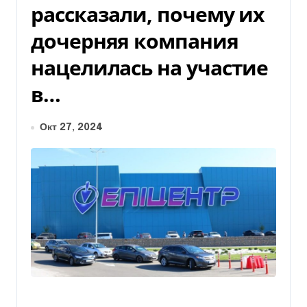
рассказали, почему их
дочерняя компания
нацелилась на участие
в…
Окт 27, 2024