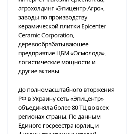
агрохолдинг «Эпицентр-Агро»,
заводы по производству
керамической плитки Epicenter
Ceramic Corporation,
деревообрабатывающее
предприятие ЦБМ «Осмолода»,
логистические мощности и
другие активы
До полномасштабного вторжения
РФ в Украину сеть «Эпицентр»
объединяла более 80 ТЦ во всех
регионах страны. По данным
Единого госреестра юрлиц и