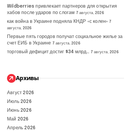
Wildberries привлекает партнеров для открытия
хабов после ударов по слогам
7 августа, 2026
как война в Украине подняла КНДР «с колен»
7
августа, 2026
Первые пять городов получат социальное жилье за
счет ЕИБ в Украине
7 августа, 2026
торговый дефицит достиг $34 млрд…
7 августа, 2026
Архивы
Август 2026
Июль 2026
Июнь 2026
Май 2026
Апрель 2026