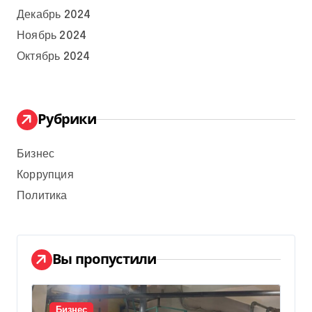
Декабрь 2024
Ноябрь 2024
Октябрь 2024
Рубрики
Бизнес
Коррупция
Политика
Вы пропустили
Бизнес