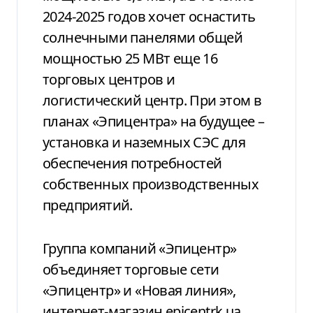
2024-2025 годов хочет оснастить
солнечными панелями общей
мощностью 25 МВт еще 16
торговых центров и
логистический центр. При этом в
планах «Эпицентра» на будущее –
установка и наземных СЭС для
обеспечения потребностей
собственных производственных
предприятий.
Группа компаний «Эпицентр»
объединяет торговые сети
«Эпицентр» и «Новая линия»,
интернет-магазин epicentrk.ua,