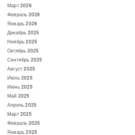
Март 2026
Февраль 2026
Январь 2026
Декабрь 2025
Ноябрь 2025
Октябрь 2025
Сентябрь 2025
Август 2025
Июль 2025
Июнь 2025
Май 2025
Апрель 2025
Март 2025
Февраль 2025
Январь 2025