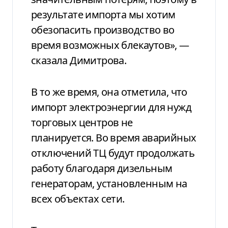
результате импорта мы хотим
обезопасить производство во
время возможных блекаутов», —
сказала Димитрова.
В то же время, она отметила, что
импорт электроэнергии для нужд
торговых центров не
планируется. Во время аварийных
отключений ТЦ будут продолжать
работу благодаря дизельным
генераторам, установленным на
всех объектах сети.