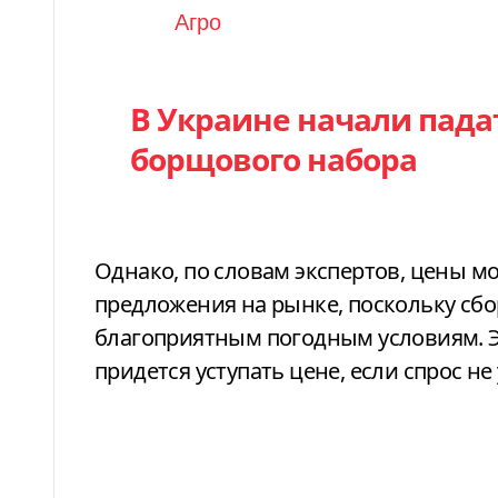
Категория
Агро
В Украине начали пада
борщового набора
Однако, по словам экспертов, цены м
предложения на рынке, поскольку сбо
благоприятным погодным условиям. Эт
придется уступать цене, если спрос не