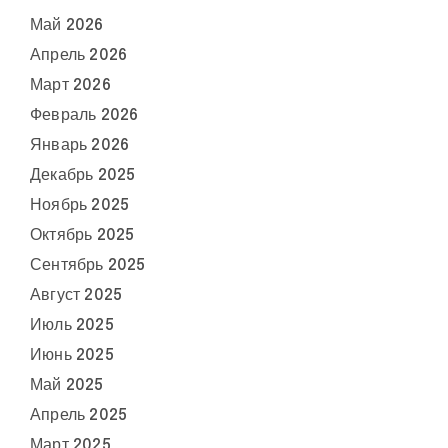
Май 2026
Апрель 2026
Март 2026
Февраль 2026
Январь 2026
Декабрь 2025
Ноябрь 2025
Октябрь 2025
Сентябрь 2025
Август 2025
Июль 2025
Июнь 2025
Май 2025
Апрель 2025
Март 2025