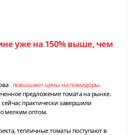
ине уже на 150% выше, чем
ова
повышают цены на помидоры.
иченное предложение томата на рынке.
 сейчас практически завершили
о мелким оптом.
екта, тепличные томаты поступают в