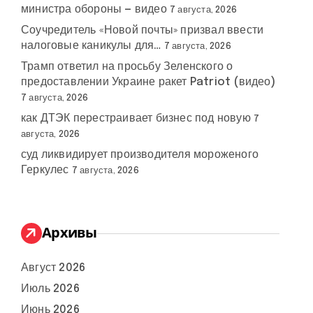
министра обороны — видео
7 августа, 2026
Соучредитель «Новой почты» призвал ввести
налоговые каникулы для…
7 августа, 2026
Трамп ответил на просьбу Зеленского о
предоставлении Украине ракет Patriot (видео)
7 августа, 2026
как ДТЭК перестраивает бизнес под новую
7
августа, 2026
суд ликвидирует производителя мороженого
Геркулес
7 августа, 2026
Архивы
Август 2026
Июль 2026
Июнь 2026