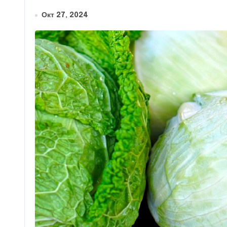
Окт 27, 2024