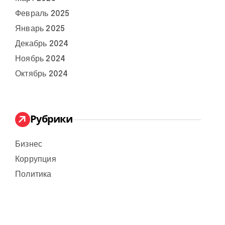
Февраль 2025
Январь 2025
Декабрь 2024
Ноябрь 2024
Октябрь 2024
Рубрики
Бизнес
Коррупция
Политика